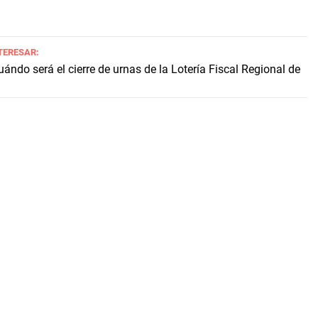
TERESAR:
ándo será el cierre de urnas de la Lotería Fiscal Regional de