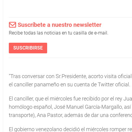
Suscríbete a nuestro newsletter
Recibe todas las noticias en tu casilla de e-mail.
SUSCRIBIRSE
"Tras conversar con Sr.Presidente, acorto visita ofic
el canciller panameño en su cuenta de Twitter oficial.
El canciller, que el miércoles fue recibido por el rey J
homólogo español, José Manuel García-Margallo, así 
transporte), Ana Pastor, además de dar una conferen
El gobierno venezolano decidió el miércoles romper r