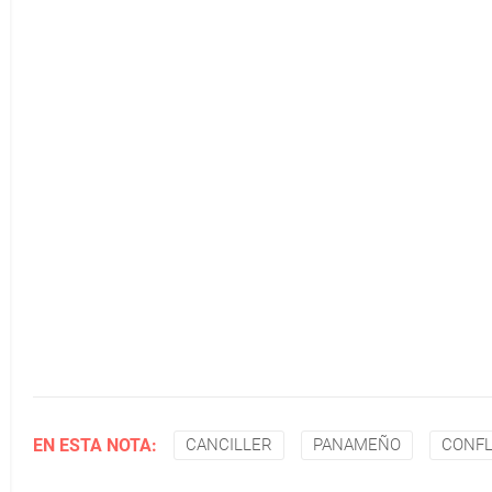
EN ESTA NOTA:
CANCILLER
PANAMEÑO
CONFL