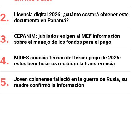
Licencia digital 2026: ¿cuánto costará obtener este
documento en Panamá?
CEPANIM: jubilados exigen al MEF información
sobre el manejo de los fondos para el pago
MIDES anuncia fechas del tercer pago de 2026:
estos beneficiarios recibirán la transferencia
Joven colonense falleció en la guerra de Rusia, su
madre confirmó la información