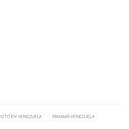
ICTO EN VENEZUELA
PANAMÁ-VENEZUELA