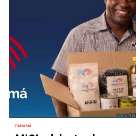
PANAMÁ