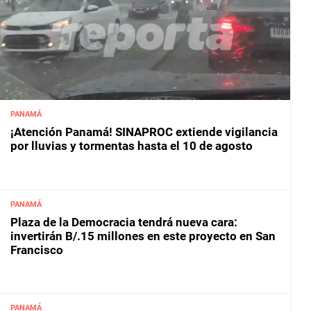
PANAMÁ
¡Atención Panamá! SINAPROC extiende vigilancia
por lluvias y tormentas hasta el 10 de agosto
PANAMÁ
Plaza de la Democracia tendrá nueva cara:
invertirán B/.15 millones en este proyecto en San
Francisco
PANAMÁ