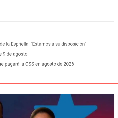
e la Espriella: "Estamos a su disposición"
e 9 de agosto
ue pagará la CSS en agosto de 2026