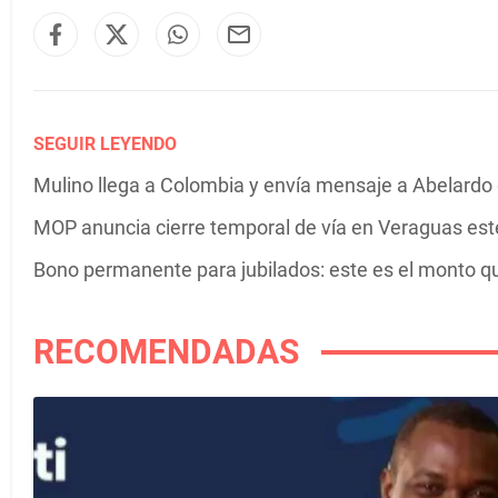
SEGUIR LEYENDO
Mulino llega a Colombia y envía mensaje a Abelardo d
MOP anuncia cierre temporal de vía en Veraguas est
Bono permanente para jubilados: este es el monto q
RECOMENDADAS