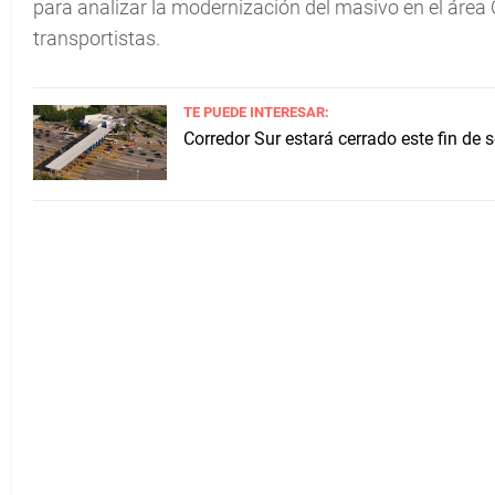
para analizar la modernización del masivo en el área O
transportistas.
TE PUEDE INTERESAR:
Corredor Sur estará cerrado este fin de