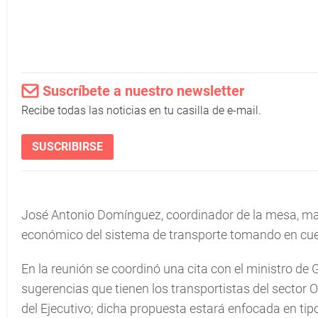
Suscríbete a nuestro newsletter
Recibe todas las noticias en tu casilla de e-mail.
SUSCRIBIRSE
José Antonio Domínguez, coordinador de la mesa, mani
económico del sistema de transporte tomando en cue
En la reunión se coordinó una cita con el ministro de 
sugerencias que tienen los transportistas del sector 
del Ejecutivo; dicha propuesta estará enfocada en tipo