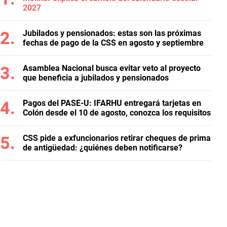
2027
Jubilados y pensionados: estas son las próximas
fechas de pago de la CSS en agosto y septiembre
Asamblea Nacional busca evitar veto al proyecto
que beneficia a jubilados y pensionados
Pagos del PASE-U: IFARHU entregará tarjetas en
Colón desde el 10 de agosto, conozca los requisitos
CSS pide a exfuncionarios retirar cheques de prima
de antigüedad: ¿quiénes deben notificarse?