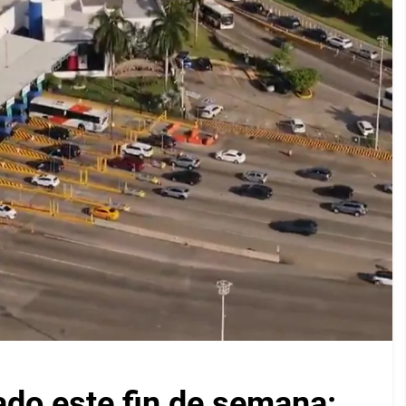
ado este fin de semana: