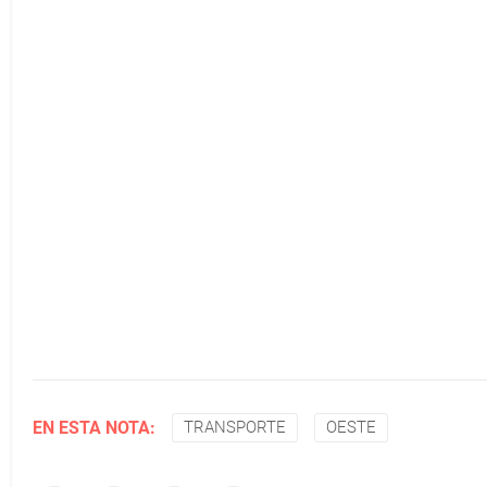
EN ESTA NOTA:
TRANSPORTE
OESTE