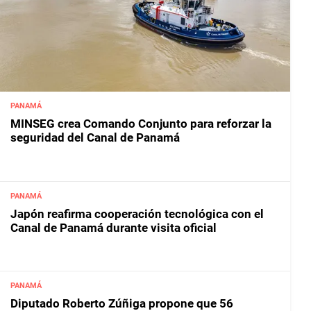
PANAMÁ
MINSEG crea Comando Conjunto para reforzar la
seguridad del Canal de Panamá
PANAMÁ
Japón reafirma cooperación tecnológica con el
Canal de Panamá durante visita oficial
PANAMÁ
Diputado Roberto Zúñiga propone que 56