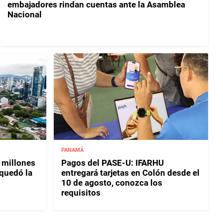
embajadores rindan cuentas ante la Asamblea
Nacional
PANAMÁ
 millones
Pagos del PASE-U: IFARHU
 quedó la
entregará tarjetas en Colón desde el
10 de agosto, conozca los
requisitos