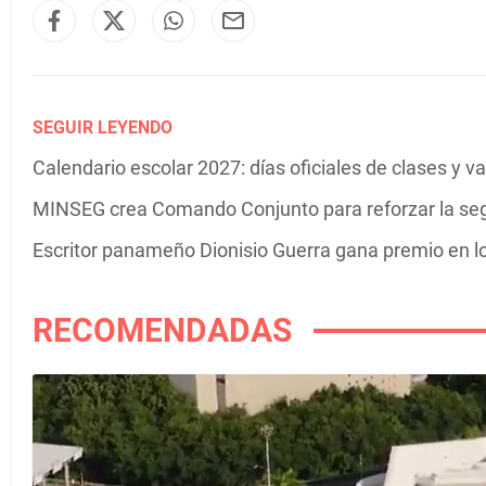
SEGUIR LEYENDO
Calendario escolar 2027: días oficiales de clases y 
MINSEG crea Comando Conjunto para reforzar la se
Escritor panameño Dionisio Guerra gana premio en 
RECOMENDADAS