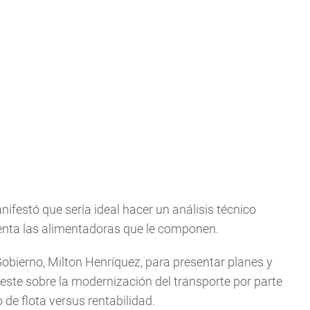
festó que sería ideal hacer un análisis técnico
nta las alimentadoras que le componen.
Gobierno, Milton Henríquez, para presentar planes y
Oeste sobre la modernización del transporte por parte
 de flota versus rentabilidad.