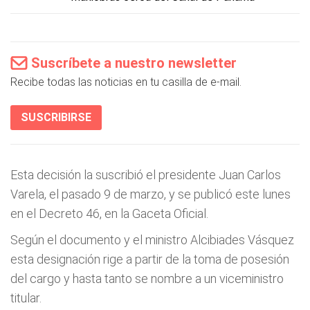
Suscríbete a nuestro newsletter
Recibe todas las noticias en tu casilla de e-mail.
SUSCRIBIRSE
Esta decisión la suscribió el presidente Juan Carlos
Varela, el pasado 9 de marzo, y se publicó este lunes
en el Decreto 46, en la Gaceta Oficial.
Según el documento y el ministro Alcibiades Vásquez
esta designación rige a partir de la toma de posesión
del cargo y hasta tanto se nombre a un viceministro
titular.