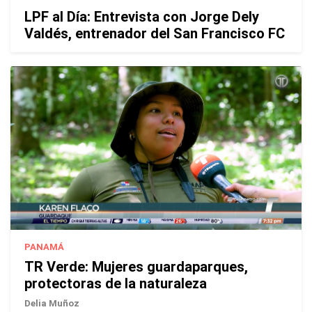
LPF al Día: Entrevista con Jorge Dely
Valdés, entrenador del San Francisco FC
PANAMÁ
TR Verde: Mujeres guardaparques,
protectoras de la naturaleza
Delia Muñoz