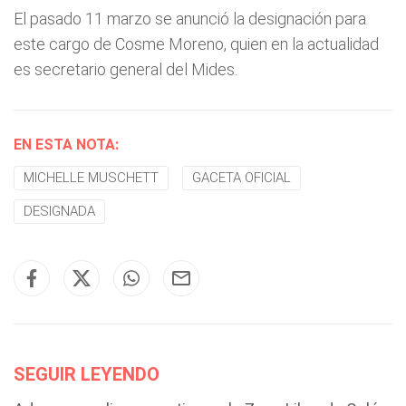
El pasado 11 marzo se anunció la designación para
este cargo de Cosme Moreno, quien en la actualidad
es secretario general del Mides.
EN ESTA NOTA:
MICHELLE MUSCHETT
GACETA OFICIAL
DESIGNADA
SEGUIR LEYENDO