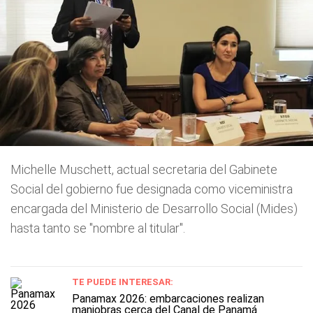
Michelle Muschett, actual secretaria del Gabinete
Social del gobierno fue designada como viceministra
encargada del Ministerio de Desarrollo Social (Mides)
hasta tanto se "nombre al titular".
TE PUEDE INTERESAR:
Panamax 2026: embarcaciones realizan
maniobras cerca del Canal de Panamá