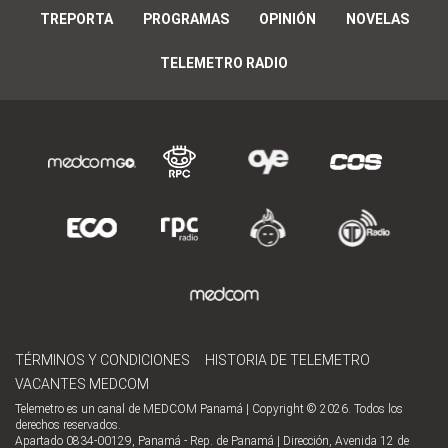
TREPORTA
PROGRAMAS
OPINIÓN
NOVELAS
TELEMETRO RADIO
TÉRMINOS Y CONDICIONES
HISTORIA DE TELEMETRO
VACANTES MEDCOM
Telemetro es un canal de MEDCOM Panamá | Copyright © 2026. Todos los
derechos reservados.
Apartado 0834-00129, Panamá - Rep. de Panamá | Dirección, Avenida 12 de