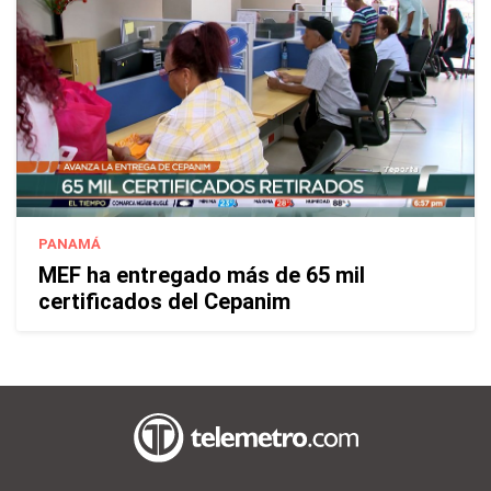
PANAMÁ
MEF ha entregado más de 65 mil
certificados del Cepanim