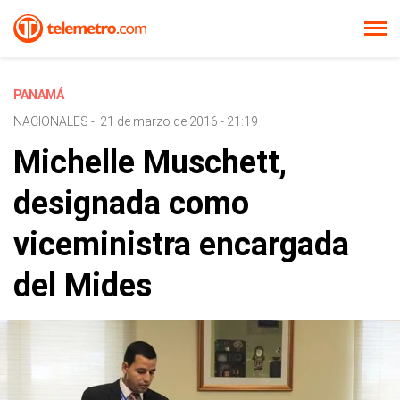
PANAMÁ
NACIONALES
-
21 de marzo de 2016 - 21:19
Michelle Muschett,
designada como
viceministra encargada
del Mides