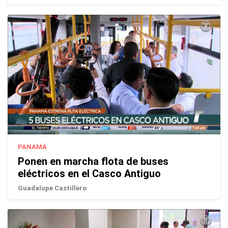
PANAMÁ
Ponen en marcha flota de buses
eléctricos en el Casco Antiguo
Guadalupe Castillero