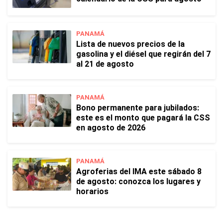
PANAMÁ
Lista de nuevos precios de la
gasolina y el diésel que regirán del 7
al 21 de agosto
PANAMÁ
Bono permanente para jubilados:
este es el monto que pagará la CSS
en agosto de 2026
PANAMÁ
Agroferias del IMA este sábado 8
de agosto: conozca los lugares y
horarios