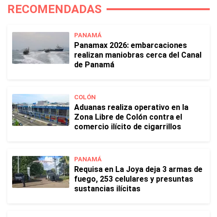
RECOMENDADAS
PANAMÁ
Panamax 2026: embarcaciones
realizan maniobras cerca del Canal
de Panamá
COLÓN
Aduanas realiza operativo en la
Zona Libre de Colón contra el
comercio ilícito de cigarrillos
PANAMÁ
Requisa en La Joya deja 3 armas de
fuego, 253 celulares y presuntas
sustancias ilícitas