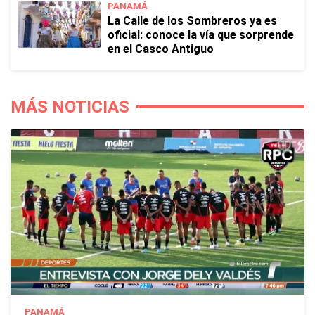
PANAMÁ
La Calle de los Sombreros ya es
oficial: conoce la vía que sorprende
en el Casco Antiguo
MÁS NOTICIAS
PANAMÁ