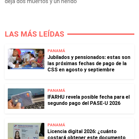
deja dos muertos y un herido
LAS MÁS LEÍDAS
PANAMÁ
Jubilados y pensionados: estas son
las próximas fechas de pago de la
CSS en agosto y septiembre
PANAMÁ
IFARHU revela posible fecha para el
segundo pago del PASE-U 2026
PANAMÁ
Licencia digital 2026: ¿cuánto
costará obtener este documento