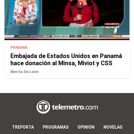
PANAMÁ
Embajada de Estados Unidos en Panamá
hace donación al Minsa, Miviot y CSS
Benita De León
TREPORTA
PROGRAMAS
OPINIÓN
NOVELAS