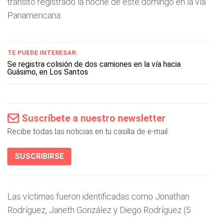
tránsito registrado la noche de este domingo en la vía
Panamericana.
TE PUEDE INTERESAR:
Se registra colisión de dos camiones en la vía hacia
Guásimo, en Los Santos
Suscríbete a nuestro newsletter
Recibe todas las noticias en tu casilla de e-mail.
SUSCRIBIRSE
Las víctimas fueron identificadas como Jonathan
Rodríguez, Janeth González y Diego Rodríguez (5