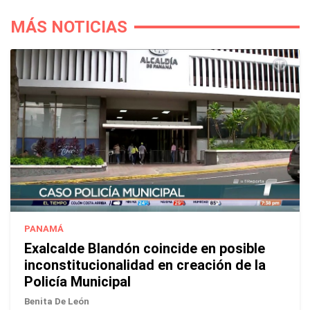
MÁS NOTICIAS
PANAMÁ
Exalcalde Blandón coincide en posible
inconstitucionalidad en creación de la
Policía Municipal
Benita De León