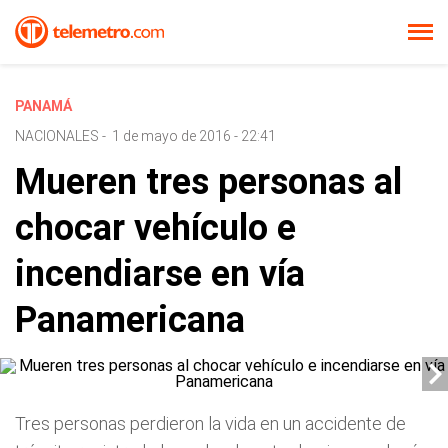
PANAMÁ
NACIONALES
-
1 de mayo de 2016 - 22:41
Mueren tres personas al
chocar vehículo e
incendiarse en vía
Panamericana
Tres personas perdieron la vida en un accidente de