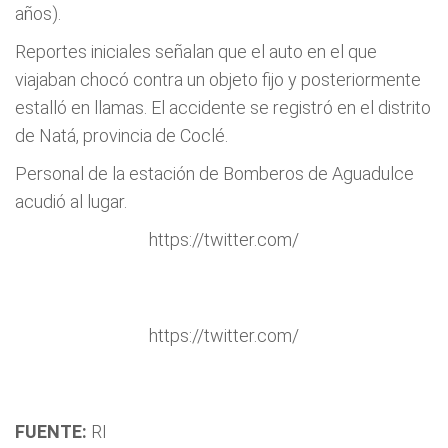
años).
Reportes iniciales señalan que el auto en el que
viajaban chocó contra un objeto fijo y posteriormente
estalló en llamas. El accidente se registró en el distrito
de Natá, provincia de Coclé.
Personal de la estación de Bomberos de Aguadulce
acudió al lugar.
https://twitter.com/
https://twitter.com/
FUENTE:
RI