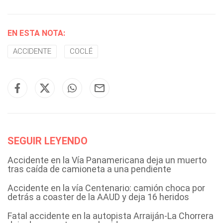
EN ESTA NOTA:
ACCIDENTE
COCLÉ
SEGUIR LEYENDO
Accidente en la Vía Panamericana deja un muerto
tras caída de camioneta a una pendiente
Accidente en la vía Centenario: camión choca por
detrás a coaster de la AAUD y deja 16 heridos
Fatal accidente en la autopista Arraiján-La Chorrera