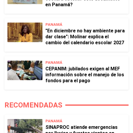
en Panamá?
PANAMÁ
"En diciembre no hay ambiente para
dar clase": Molinar explica el
cambio del calendario escolar 2027
PANAMÁ
CEPANIM: jubilados exigen al MEF
información sobre el manejo de los
fondos para el pago
RECOMENDADAS
PANAMÁ
SINAPROC atiende emergencias