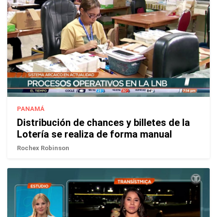
PANAMÁ
Distribución de chances y billetes de la
Lotería se realiza de forma manual
Rochex Robinson