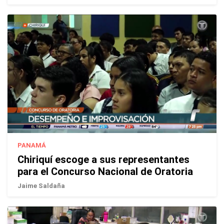
PANAMÁ
Chiriquí escoge a sus representantes
para el Concurso Nacional de Oratoria
Jaime Saldaña