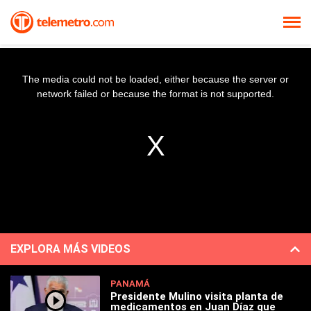
The media could not be loaded, either because the server or
network failed or because the format is not supported.
EXPLORA MÁS VIDEOS
PANAMÁ
Presidente Mulino visita planta de
medicamentos en Juan Díaz que