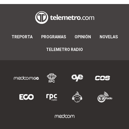
TREPORTA
PROGRAMAS
OPINIÓN
NOVELAS
TELEMETRO RADIO