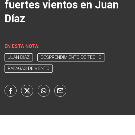
fuertes vientos en Juan
Díaz
EN ESTA NOTA:
JUAN DÍAZ
DESPRENDIMIENTO DE TECHO
RÁFAGAS DE VIENTO