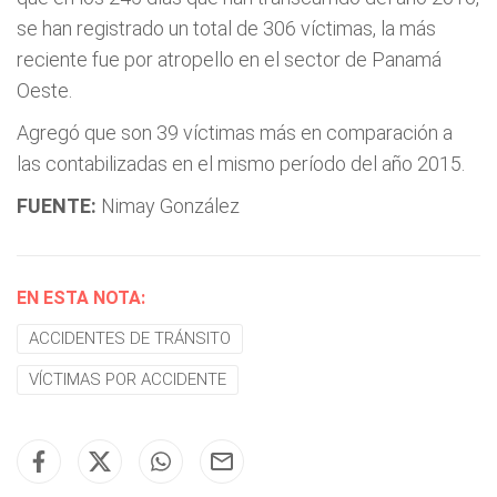
se han registrado un total de 306 víctimas, la más
reciente fue por atropello en el sector de Panamá
Oeste.
Agregó que son 39 víctimas más en comparación a
las contabilizadas en el mismo período del año 2015.
FUENTE:
Nimay González
EN ESTA NOTA:
ACCIDENTES DE TRÁNSITO
VÍCTIMAS POR ACCIDENTE