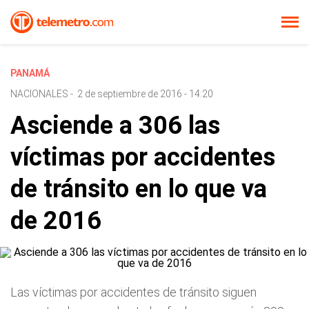
PANAMÁ
NACIONALES
-
2 de septiembre de 2016 - 14:20
Asciende a 306 las
víctimas por accidentes
de tránsito en lo que va
de 2016
Las víctimas por accidentes de tránsito siguen