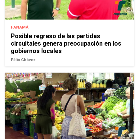
PANAMÁ
Posible regreso de las partidas
circuitales genera preocupación en los
gobiernos locales
Félix Chávez