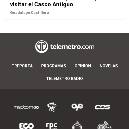
visitar el Casco Antiguo
Guadalupe Castillero
TREPORTA
PROGRAMAS
OPINIÓN
NOVELAS
TELEMETRO RADIO