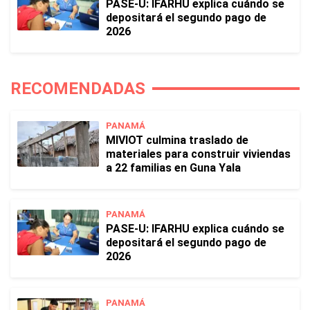
PASE-U: IFARHU explica cuándo se
depositará el segundo pago de
2026
RECOMENDADAS
PANAMÁ
MIVIOT culmina traslado de
materiales para construir viviendas
a 22 familias en Guna Yala
PANAMÁ
PASE-U: IFARHU explica cuándo se
depositará el segundo pago de
2026
PANAMÁ