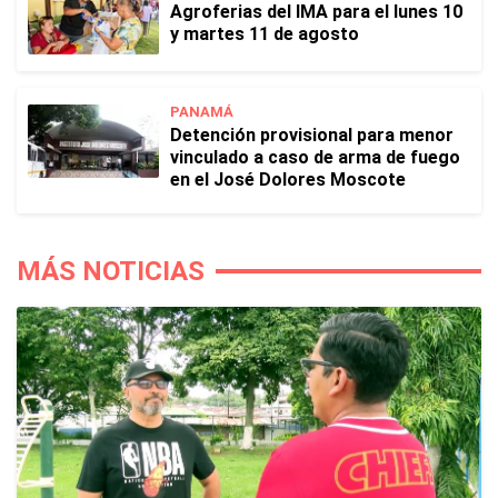
Agroferias del IMA para el lunes 10
y martes 11 de agosto
PANAMÁ
Detención provisional para menor
vinculado a caso de arma de fuego
en el José Dolores Moscote
MÁS NOTICIAS