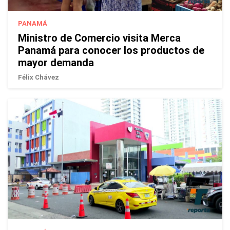
PANAMÁ
Ministro de Comercio visita Merca
Panamá para conocer los productos de
mayor demanda
Félix Chávez