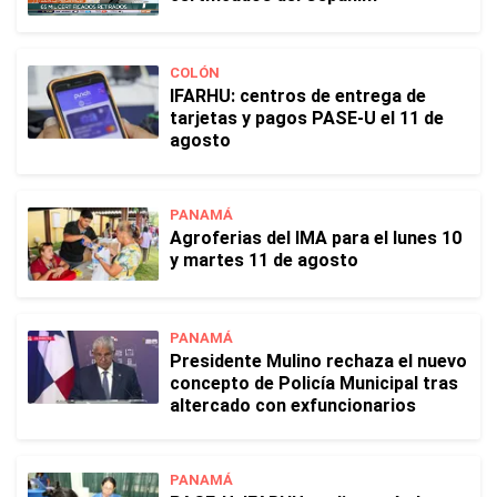
COLÓN
IFARHU: centros de entrega de
tarjetas y pagos PASE-U el 11 de
agosto
PANAMÁ
Agroferias del IMA para el lunes 10
y martes 11 de agosto
PANAMÁ
Presidente Mulino rechaza el nuevo
concepto de Policía Municipal tras
altercado con exfuncionarios
PANAMÁ