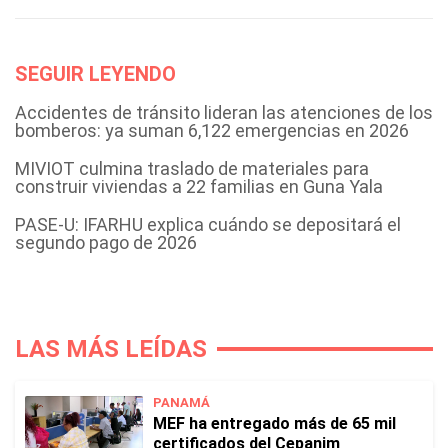
SEGUIR LEYENDO
Accidentes de tránsito lideran las atenciones de los
bomberos: ya suman 6,122 emergencias en 2026
MIVIOT culmina traslado de materiales para
construir viviendas a 22 familias en Guna Yala
PASE-U: IFARHU explica cuándo se depositará el
segundo pago de 2026
LAS MÁS LEÍDAS
PANAMÁ
MEF ha entregado más de 65 mil
certificados del Cepanim