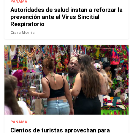
PANAMÁ
Autoridades de salud instan a reforzar la
prevención ante el Virus Sincitial
Respiratorio
Ciara Morris
PANAMÁ
Cientos de turistas aprovechan para