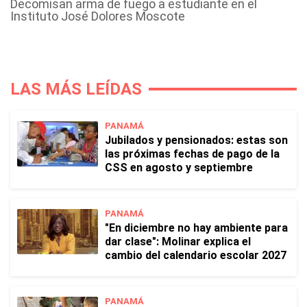
Decomisan arma de fuego a estudiante en el
Instituto José Dolores Moscote
LAS MÁS LEÍDAS
PANAMÁ
Jubilados y pensionados: estas son
las próximas fechas de pago de la
CSS en agosto y septiembre
PANAMÁ
"En diciembre no hay ambiente para
dar clase": Molinar explica el
cambio del calendario escolar 2027
PANAMÁ