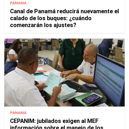
PANAMÁ
Canal de Panamá reducirá nuevamente el
calado de los buques: ¿cuándo
comenzarán los ajustes?
PANAMÁ
CEPANIM: jubilados exigen al MEF
información sobre el manejo de los