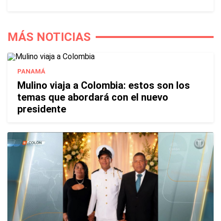
MÁS NOTICIAS
PANAMÁ
Mulino viaja a Colombia: estos son los
temas que abordará con el nuevo
presidente