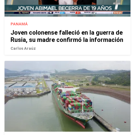
PANAMÁ
Joven colonense falleció en la guerra de
Rusia, su madre confirmó la información
Carlos Araúz