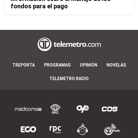
fondos para el pago
TREPORTA
PROGRAMAS
OPINIÓN
NOVELAS
TELEMETRO RADIO