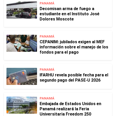
PANAMÁ
Decomisan arma de fuego a
estudiante en el Instituto José
Dolores Moscote
PANAMÁ
CEPANIM: jubilados exigen al MEF
información sobre el manejo de los
fondos para el pago
PANAMÁ
IFARHU revela posible fecha para el
segundo pago del PASE-U 2026
PANAMÁ
Embajada de Estados Unidos en
Panamá realizará la Feria
Universitaria Freedom 250