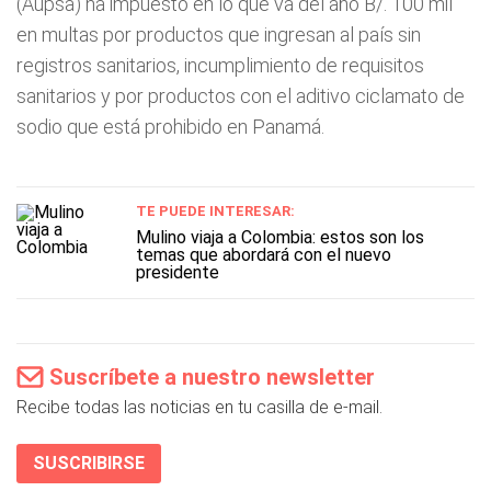
(Aupsa) ha impuesto en lo que va del año B/. 100 mil
en multas por productos que ingresan al país sin
registros sanitarios, incumplimiento de requisitos
sanitarios y por productos con el aditivo ciclamato de
sodio que está prohibido en Panamá.
TE PUEDE INTERESAR:
Mulino viaja a Colombia: estos son los
temas que abordará con el nuevo
presidente
Suscríbete a nuestro newsletter
Recibe todas las noticias en tu casilla de e-mail.
SUSCRIBIRSE