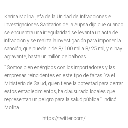
Karina Molina, jefa de la Unidad de Infracciones e
Investigaciones Sanitarios de la Aupsa dijo que cuando
se encuentra una irregularidad se levanta un acta de
infracción y se realiza la investigación para imponer la
sanción, que puede ir de B/.100 mil a B/.25 mil, y si hay
agravante, hasta un millón de balboas.
“
Somos bien enérgicos con los importadores y las
empresas reincidentes en este tipo de faltas. Ya el
Ministerio de Salud, quien tiene la potestad para cerrar
estos establecimientos, ha clausurado locales que
representan un peligro para la salud pública
”, indicó
Molina.
https://twitter.com/