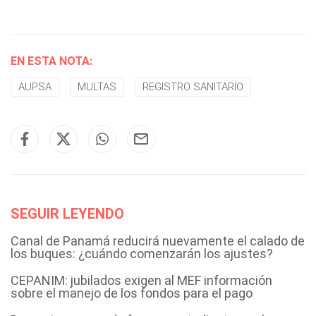
EN ESTA NOTA:
AUPSA
MULTAS
REGISTRO SANITARIO
SEGUIR LEYENDO
Canal de Panamá reducirá nuevamente el calado de
los buques: ¿cuándo comenzarán los ajustes?
CEPANIM: jubilados exigen al MEF información
sobre el manejo de los fondos para el pago