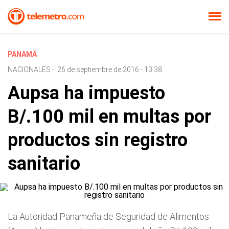
PANAMÁ
NACIONALES
-
26 de septiembre de 2016 - 13:38
Aupsa ha impuesto
B/.100 mil en multas por
productos sin registro
sanitario
La Autoridad Panameña de Seguridad de Alimentos