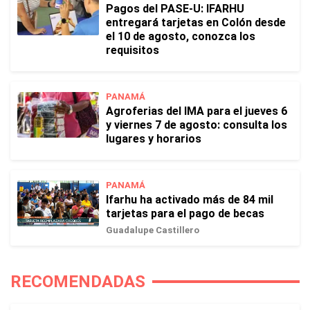
Pagos del PASE-U: IFARHU
entregará tarjetas en Colón desde
el 10 de agosto, conozca los
requisitos
PANAMÁ
Agroferias del IMA para el jueves 6
y viernes 7 de agosto: consulta los
lugares y horarios
PANAMÁ
Ifarhu ha activado más de 84 mil
tarjetas para el pago de becas
Guadalupe Castillero
RECOMENDADAS