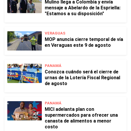
Mulino llega a Colombia y envía
mensaje a Abelardo de la Espriella:
"Estamos a su disposición"
VERAGUAS
MOP anuncia cierre temporal de vía
en Veraguas este 9 de agosto
PANAMÁ
Conozca cuándo será el cierre de
urnas de la Lotería Fiscal Regional
de agosto
PANAMÁ
MICI adelanta plan con
supermercados para ofrecer una
canasta de alimentos a menor
costo