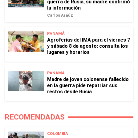
guerra de Rusia, su madre confirmó
la información
Carlos Araúz
PANAMÁ
Agroferias del IMA para el viernes 7
y sábado 8 de agosto: consulta los
lugares y horarios
PANAMÁ
Madre de joven colonense fallecido
en la guerra pide repatriar sus
restos desde Rusia
RECOMENDADAS
COLOMBIA