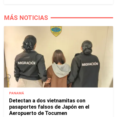
MÁS NOTICIAS
PANAMÁ
Detectan a dos vietnamitas con
pasaportes falsos de Japón en el
Aeropuerto de Tocumen