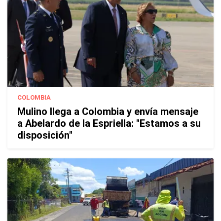
COLOMBIA
Mulino llega a Colombia y envía mensaje
a Abelardo de la Espriella: "Estamos a su
disposición"