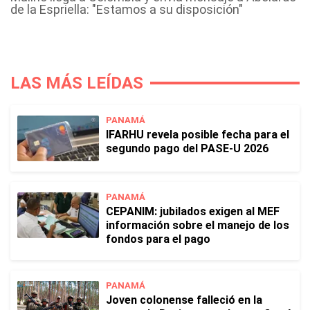
de la Espriella: "Estamos a su disposición"
LAS MÁS LEÍDAS
PANAMÁ
IFARHU revela posible fecha para el
segundo pago del PASE-U 2026
PANAMÁ
CEPANIM: jubilados exigen al MEF
información sobre el manejo de los
fondos para el pago
PANAMÁ
Joven colonense falleció en la