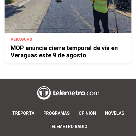
VERAGUAS
MOP anuncia cierre temporal de vía en
Veraguas este 9 de agosto
TREPORTA
PROGRAMAS
OPINIÓN
NOVELAS
TELEMETRO RADIO