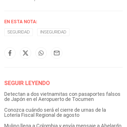
EN ESTA NOTA:
SEGURIDAD
INSEGURIDAD
SEGUIR LEYENDO
Detectan a dos vietnamitas con pasaportes falsos
de Japón en el Aeropuerto de Tocumen
Conozca cuándo será el cierre de urnas de la
Lotería Fiscal Regional de agosto
Mulino llega a Colombia y envía mensaje a Abelardo