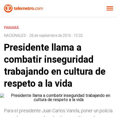
PANAMÁ
NACIONALES
-
28 de septiembre de 2016 - 15:32
Presidente llama a
combatir inseguridad
trabajando en cultura de
respeto a la vida
Para el presidente Juan Carlos Varela, poner un policía