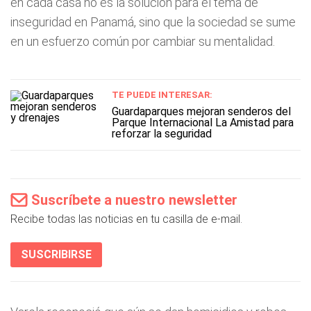
en cada casa no es la solución para el tema de
inseguridad en Panamá, sino que la sociedad se sume
en un esfuerzo común por cambiar su mentalidad.
TE PUEDE INTERESAR:
Guardaparques mejoran senderos del
Parque Internacional La Amistad para
reforzar la seguridad
Suscríbete a nuestro newsletter
Recibe todas las noticias en tu casilla de e-mail.
SUSCRIBIRSE