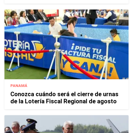
PANAMÁ
Conozca cuándo será el cierre de urnas
de la Lotería Fiscal Regional de agosto