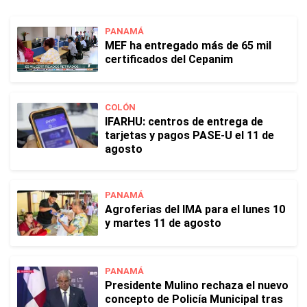
PANAMÁ
MEF ha entregado más de 65 mil
certificados del Cepanim
COLÓN
IFARHU: centros de entrega de
tarjetas y pagos PASE-U el 11 de
agosto
PANAMÁ
Agroferias del IMA para el lunes 10
y martes 11 de agosto
PANAMÁ
Presidente Mulino rechaza el nuevo
concepto de Policía Municipal tras