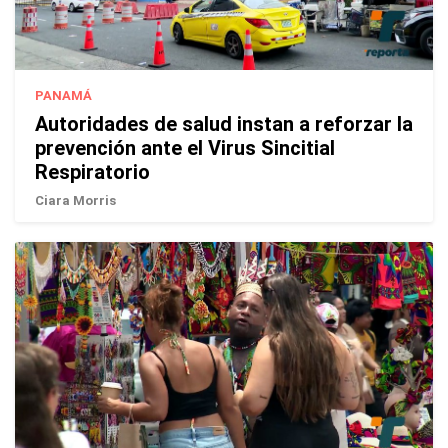
PANAMÁ
Autoridades de salud instan a reforzar la
prevención ante el Virus Sincitial
Respiratorio
Ciara Morris