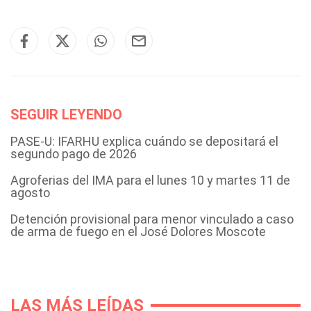
SEGUIR LEYENDO
PASE-U: IFARHU explica cuándo se depositará el
segundo pago de 2026
Agroferias del IMA para el lunes 10 y martes 11 de
agosto
Detención provisional para menor vinculado a caso
de arma de fuego en el José Dolores Moscote
LAS MÁS LEÍDAS