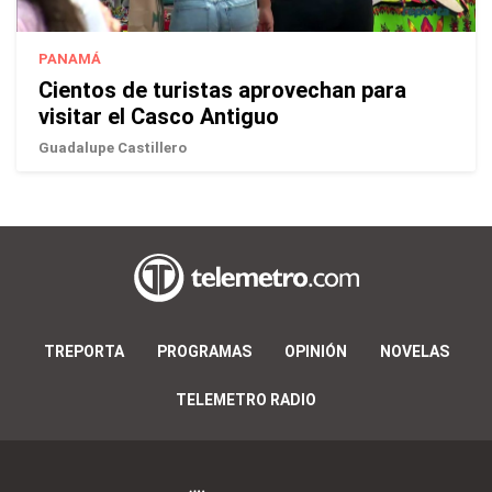
PANAMÁ
Cientos de turistas aprovechan para
visitar el Casco Antiguo
Guadalupe Castillero
TREPORTA
PROGRAMAS
OPINIÓN
NOVELAS
TELEMETRO RADIO