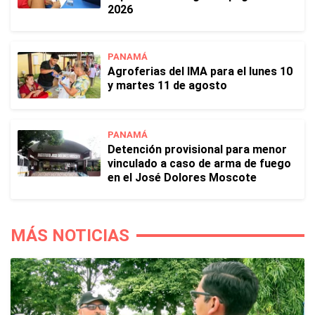
2026
PANAMÁ
Agroferias del IMA para el lunes 10
y martes 11 de agosto
PANAMÁ
Detención provisional para menor
vinculado a caso de arma de fuego
en el José Dolores Moscote
MÁS NOTICIAS