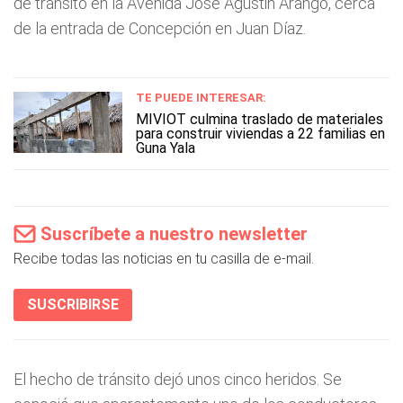
de tránsito en la Avenida José Agustin Arango, cerca
de la entrada de Concepción en Juan Díaz.
TE PUEDE INTERESAR:
MIVIOT culmina traslado de materiales
para construir viviendas a 22 familias en
Guna Yala
Suscríbete a nuestro newsletter
Recibe todas las noticias en tu casilla de e-mail.
SUSCRIBIRSE
El hecho de tránsito dejó unos cinco heridos. Se