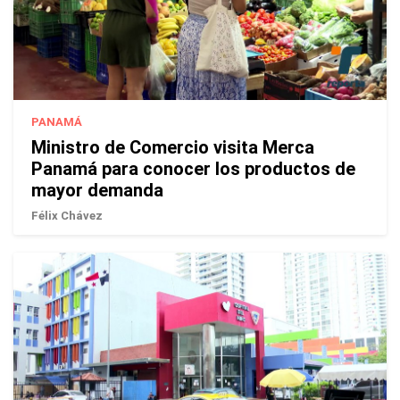
PANAMÁ
Ministro de Comercio visita Merca
Panamá para conocer los productos de
mayor demanda
Félix Chávez