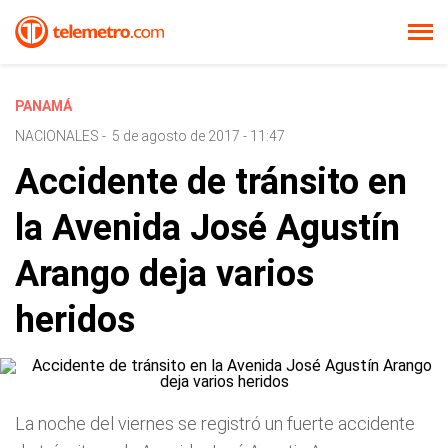
PANAMÁ
NACIONALES
-
5 de agosto de 2017 - 11:47
Accidente de tránsito en
la Avenida José Agustín
Arango deja varios
heridos
La noche del viernes se registró un fuerte accidente