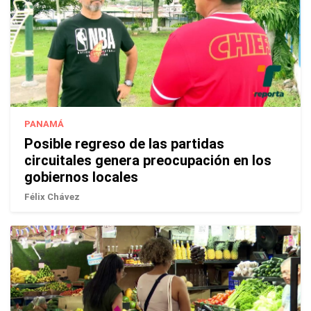
PANAMÁ
Posible regreso de las partidas
circuitales genera preocupación en los
gobiernos locales
Félix Chávez