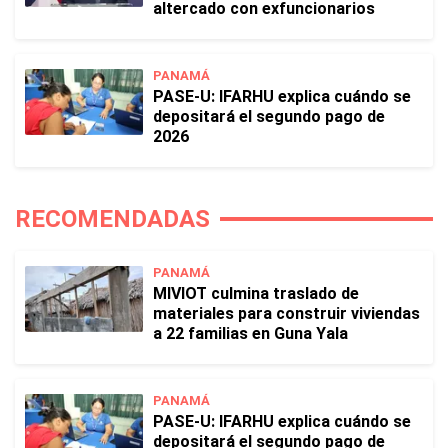
altercado con exfuncionarios
PANAMÁ
PASE-U: IFARHU explica cuándo se
depositará el segundo pago de
2026
RECOMENDADAS
PANAMÁ
MIVIOT culmina traslado de
materiales para construir viviendas
a 22 familias en Guna Yala
PANAMÁ
PASE-U: IFARHU explica cuándo se
depositará el segundo pago de