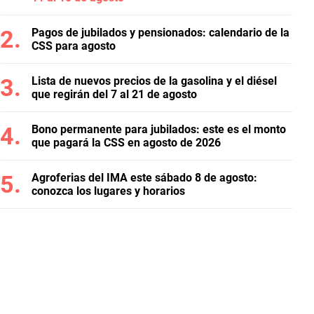
Pagos de jubilados y pensionados: calendario de la
CSS para agosto
Lista de nuevos precios de la gasolina y el diésel
que regirán del 7 al 21 de agosto
Bono permanente para jubilados: este es el monto
que pagará la CSS en agosto de 2026
Agroferias del IMA este sábado 8 de agosto:
conozca los lugares y horarios