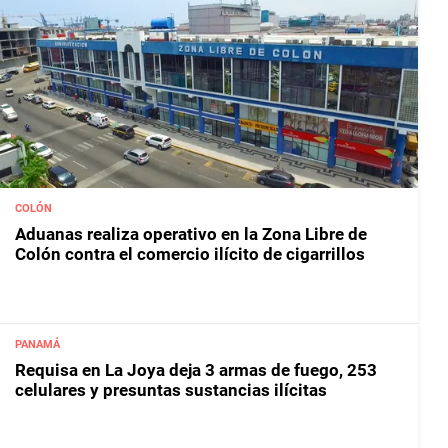
COLÓN
Aduanas realiza operativo en la Zona Libre de
Colón contra el comercio ilícito de cigarrillos
PANAMÁ
Requisa en La Joya deja 3 armas de fuego, 253
celulares y presuntas sustancias ilícitas