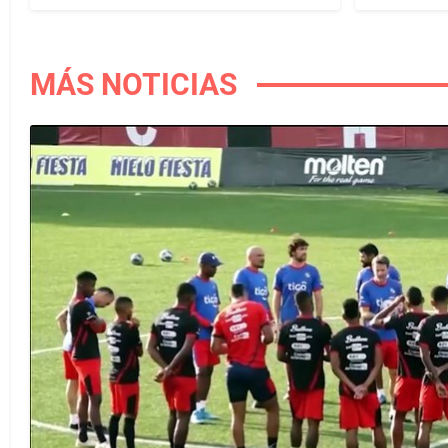
MÁS NOTICIAS