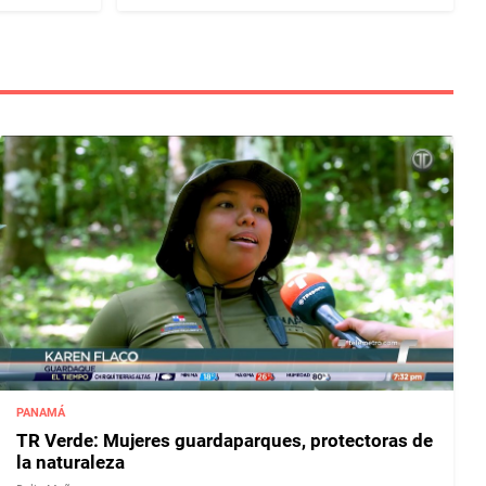
PANAMÁ
TR Verde: Mujeres guardaparques, protectoras de
la naturaleza