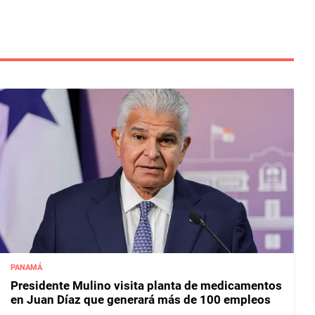
PANAMÁ
Presidente Mulino visita planta de medicamentos
en Juan Díaz que generará más de 100 empleos