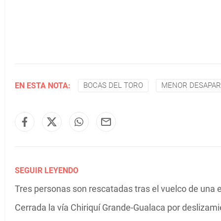
EN ESTA NOTA:
BOCAS DEL TORO
MENOR DESAPAR
SEGUIR LEYENDO
Tres personas son rescatadas tras el vuelco de una
Cerrada la vía Chiriquí Grande-Gualaca por deslizami