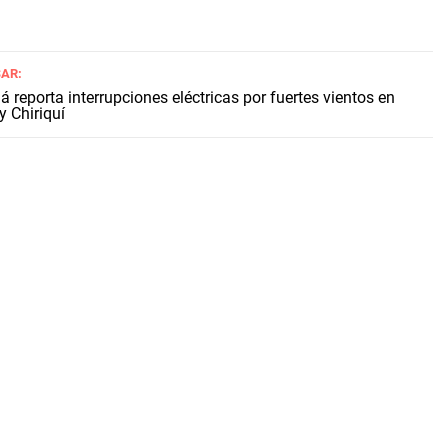
SAR:
reporta interrupciones eléctricas por fuertes vientos en
y Chiriquí