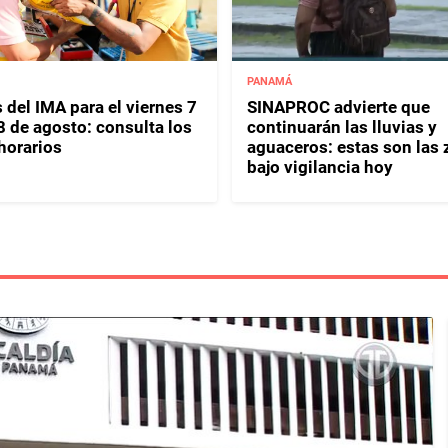
PANAMÁ
 del IMA para el viernes 7
SINAPROC advierte que
8 de agosto: consulta los
continuarán las lluvias y
horarios
aguaceros: estas son las
bajo vigilancia hoy