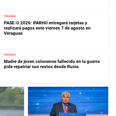
PANAMÁ
PASE-U 2026: IFARHU entregará tarjetas y
realizará pagos este viernes 7 de agosto en
Veraguas
PANAMÁ
Madre de joven colonense fallecido en la guerra
pide repatriar sus restos desde Rusia