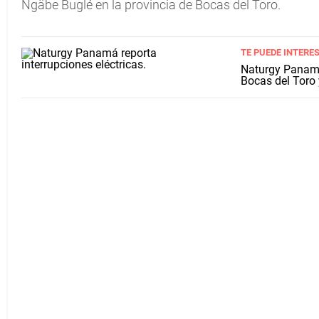
Ngäbe Buglé en la provincia de Bocas del Toro.
TE PUEDE INTERE
Naturgy Panamá 
Bocas del Toro 