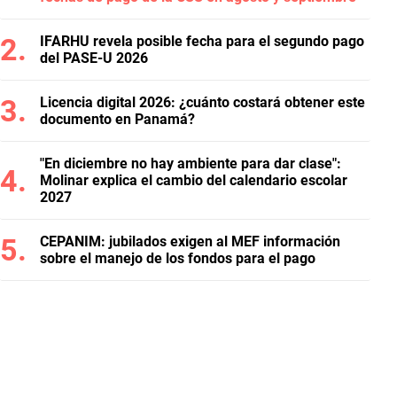
IFARHU revela posible fecha para el segundo pago
del PASE-U 2026
Licencia digital 2026: ¿cuánto costará obtener este
documento en Panamá?
"En diciembre no hay ambiente para dar clase":
Molinar explica el cambio del calendario escolar
2027
CEPANIM: jubilados exigen al MEF información
sobre el manejo de los fondos para el pago