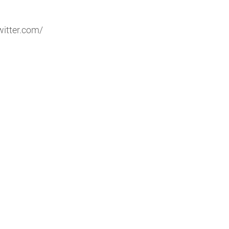
witter.com/