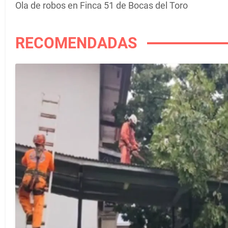
Ola de robos en Finca 51 de Bocas del Toro
RECOMENDADAS