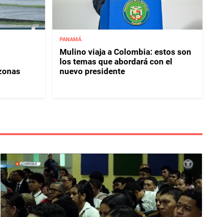
PANAMÁ
Mulino viaja a Colombia: estos son
los temas que abordará con el
 zonas
nuevo presidente