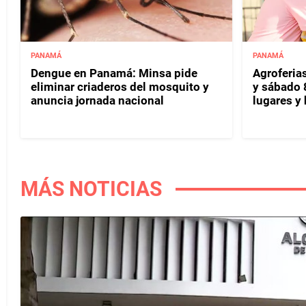
PANAMÁ
PANAMÁ
Dengue en Panamá: Minsa pide
Agroferias
eliminar criaderos del mosquito y
y sábado 
anuncia jornada nacional
lugares y 
MÁS NOTICIAS