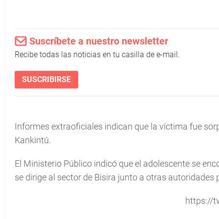
Suscríbete a nuestro newsletter
Recibe todas las noticias en tu casilla de e-mail.
SUSCRIBIRSE
Informes extraoficiales indican que la víctima fue sorp
Kankintú.
El Ministerio Público indicó que el adolescente se e
se dirige al sector de Bisira junto a otras autoridades p
https://t