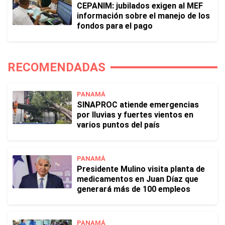
CEPANIM: jubilados exigen al MEF
información sobre el manejo de los
fondos para el pago
RECOMENDADAS
PANAMÁ
SINAPROC atiende emergencias
por lluvias y fuertes vientos en
varios puntos del país
PANAMÁ
Presidente Mulino visita planta de
medicamentos en Juan Díaz que
generará más de 100 empleos
PANAMÁ