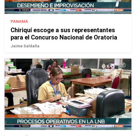
PANAMÁ
Chiriquí escoge a sus representantes
para el Concurso Nacional de Oratoria
Jaime Saldaña