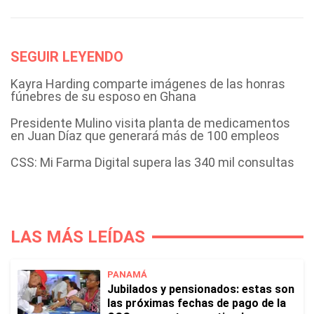
SEGUIR LEYENDO
Kayra Harding comparte imágenes de las honras
fúnebres de su esposo en Ghana
Presidente Mulino visita planta de medicamentos
en Juan Díaz que generará más de 100 empleos
CSS: Mi Farma Digital supera las 340 mil consultas
LAS MÁS LEÍDAS
PANAMÁ
Jubilados y pensionados: estas son
las próximas fechas de pago de la