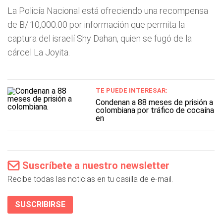
La Policía Nacional está ofreciendo una recompensa
de B/.10,000.00 por información que permita la
captura del israelí Shy Dahan, quien se fugó de la
cárcel La Joyita.
TE PUEDE INTERESAR:
Condenan a 88 meses de prisión a
colombiana por tráfico de cocaína
en
Suscríbete a nuestro newsletter
Recibe todas las noticias en tu casilla de e-mail.
SUSCRIBIRSE