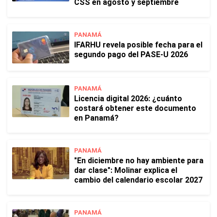
CSS en agosto y septiembre
PANAMÁ
IFARHU revela posible fecha para el
segundo pago del PASE-U 2026
PANAMÁ
Licencia digital 2026: ¿cuánto
costará obtener este documento
en Panamá?
PANAMÁ
"En diciembre no hay ambiente para
dar clase": Molinar explica el
cambio del calendario escolar 2027
PANAMÁ