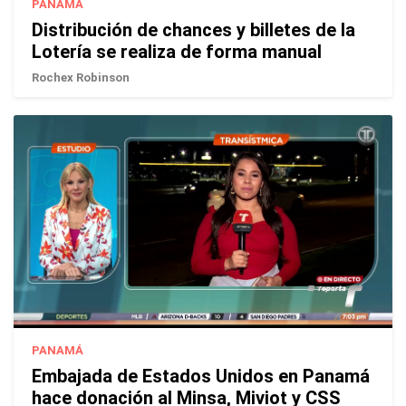
PANAMÁ
Distribución de chances y billetes de la
Lotería se realiza de forma manual
Rochex Robinson
PANAMÁ
Embajada de Estados Unidos en Panamá
hace donación al Minsa, Miviot y CSS