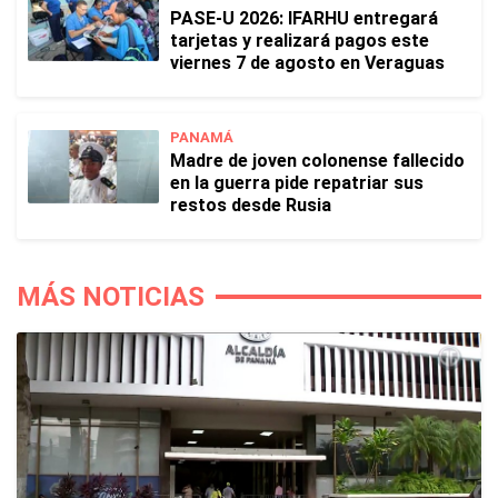
PASE-U 2026: IFARHU entregará
tarjetas y realizará pagos este
viernes 7 de agosto en Veraguas
PANAMÁ
Madre de joven colonense fallecido
en la guerra pide repatriar sus
restos desde Rusia
MÁS NOTICIAS