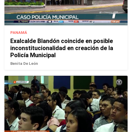
PANAMÁ
Exalcalde Blandón coincide en posible
inconstitucionalidad en creación de la
Policía Municipal
Benita De León