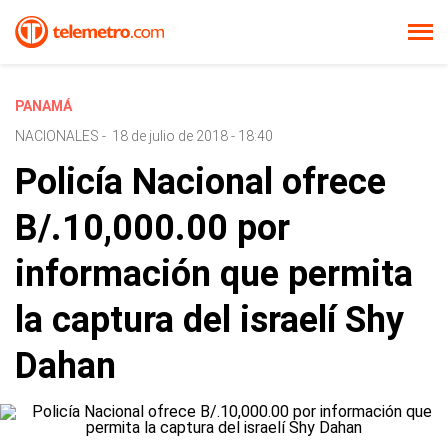
PANAMÁ
NACIONALES
-
18 de julio de 2018 - 18:40
Policía Nacional ofrece
B/.10,000.00 por
información que permita
la captura del israelí Shy
Dahan