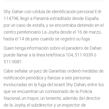
Shy Dahan con cédula de identificación personal E-8-
114798, llegó a Panamá extraditado desde España
por un caso de estafa, y se encontraba detenido en el
centro penitenciario La Joyita desde el 16 de marzo,
hasta el 14 de junio cuando se registró su fuga.
Quien tenga información sobre el paradero de Dahan
puede llamar a la línea telefónica 104, 511-9339 ó
511-9081.
Cabe señalar un juez de Garantías ordenó medidas de
notificación periódica y fianzas a seis personas
involucradas en la fuga del israelí Shy Dahan, entre los
que se encuentran un comisionado de la Policía
Nacional, un mayor, un teniente, además del director
de la Joyita, el subdirector y un inspector de