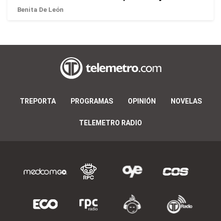
Benita De León
TREPORTA
PROGRAMAS
OPINIÓN
NOVELAS
TELEMETRO RADIO