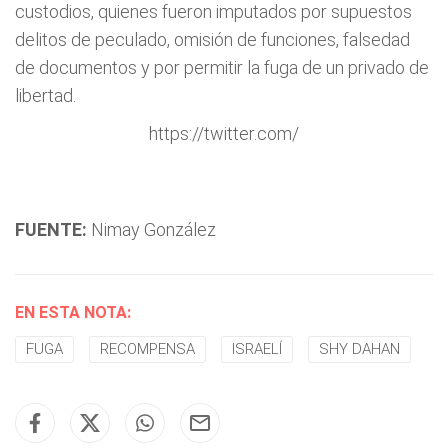
custodios, quienes fueron imputados por supuestos
delitos de peculado, omisión de funciones, falsedad
de documentos y por permitir la fuga de un privado de
libertad.
https://twitter.com/
FUENTE:
Nimay González
EN ESTA NOTA:
FUGA
RECOMPENSA
ISRAELÍ
SHY DAHAN