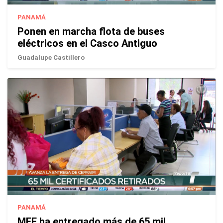
PANAMÁ
Ponen en marcha flota de buses
eléctricos en el Casco Antiguo
Guadalupe Castillero
PANAMÁ
MEF ha entregado más de 65 mil