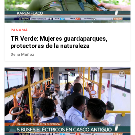
PANAMÁ
TR Verde: Mujeres guardaparques,
protectoras de la naturaleza
Delia Muñoz