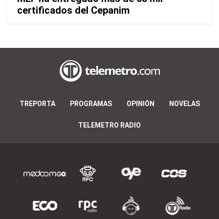
certificados del Cepanim
TREPORTA
PROGRAMAS
OPINIÓN
NOVELAS
TELEMETRO RADIO