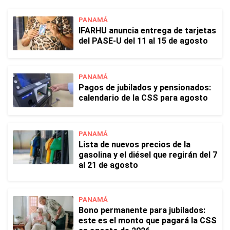
PANAMÁ
IFARHU anuncia entrega de tarjetas
del PASE-U del 11 al 15 de agosto
PANAMÁ
Pagos de jubilados y pensionados:
calendario de la CSS para agosto
PANAMÁ
Lista de nuevos precios de la
gasolina y el diésel que regirán del 7
al 21 de agosto
PANAMÁ
Bono permanente para jubilados:
este es el monto que pagará la CSS