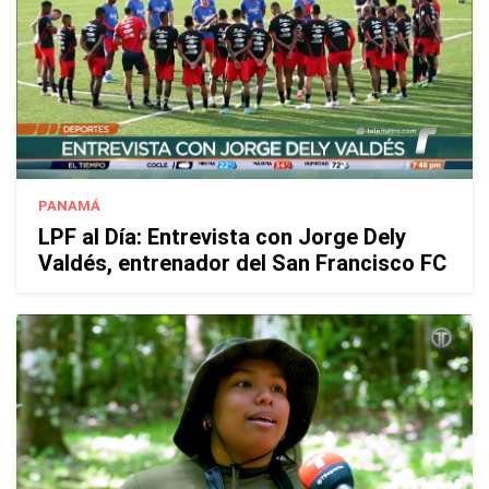
PANAMÁ
LPF al Día: Entrevista con Jorge Dely
Valdés, entrenador del San Francisco FC