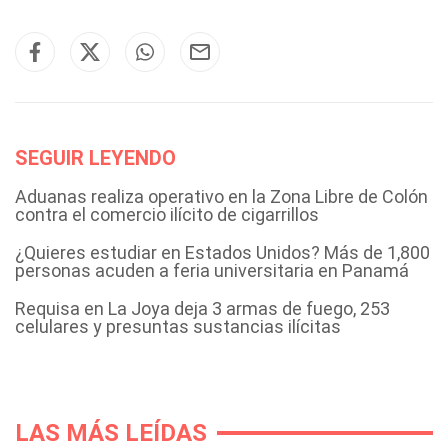
SEGUIR LEYENDO
Aduanas realiza operativo en la Zona Libre de Colón
contra el comercio ilícito de cigarrillos
¿Quieres estudiar en Estados Unidos? Más de 1,800
personas acuden a feria universitaria en Panamá
Requisa en La Joya deja 3 armas de fuego, 253
celulares y presuntas sustancias ilícitas
LAS MÁS LEÍDAS