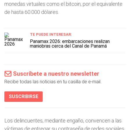
monedas virtuales como el bitcoin, por el equivalente
de hasta 60.000 dólares.
TE PUEDE INTERESAR:
Panamax 2026: embarcaciones realizan
maniobras cerca del Canal de Panamá
Suscríbete a nuestro newsletter
Recibe todas las noticias en tu casilla de e-mail.
SUSCRIBIRSE
Los delincuentes, mediante engaño, convencen a las
víctimas de entregar su contraseña de redes sociales,