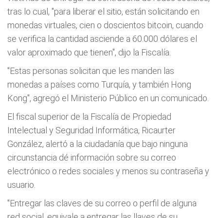
tras lo cual, "para liberar el sitio, están solicitando en
monedas virtuales, cien o doscientos bitcoin, cuando
se verifica la cantidad asciende a 60.000 dólares el
valor aproximado que tienen", dijo la Fiscalía.
"Estas personas solicitan que les manden las
monedas a países como Turquía, y también Hong
Kong", agregó el Ministerio Público en un comunicado.
El fiscal superior de la Fiscalía de Propiedad
Intelectual y Seguridad Informática, Ricaurter
González, alertó a la ciudadanía que bajo ninguna
circunstancia dé información sobre su correo
electrónico o redes sociales y menos su contraseña y
usuario.
"Entregar las claves de su correo o perfil de alguna
red social, equivale a entregar las llaves de su