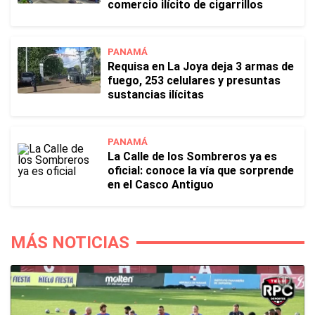
comercio ilícito de cigarrillos
PANAMÁ
Requisa en La Joya deja 3 armas de
fuego, 253 celulares y presuntas
sustancias ilícitas
PANAMÁ
La Calle de los Sombreros ya es
oficial: conoce la vía que sorprende
en el Casco Antiguo
MÁS NOTICIAS