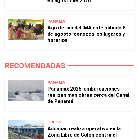
en agosto de 2026
PANAMÁ
Agroferias del IMA este sábado 8
de agosto: conozca los lugares y
horarios
RECOMENDADAS
PANAMÁ
Panamax 2026: embarcaciones
realizan maniobras cerca del Canal
de Panamá
COLÓN
Aduanas realiza operativo en la
Zona Libre de Colón contra el