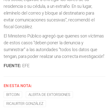
residencia o su cédula, a un extraño. En su lugar,
elimínelo del correo y bloque al destinatario para
evitar comunicaciones sucesivas", recomendó el
fiscal González.
El Ministerio Público agregó que quienes son víctimas
de estos casos "deben poner la denuncia y
suministrar" a las autoridades "todos los datos que
tengan, para poder realizar una correcta investigación".
FUENTE:
EFE
EN ESTA NOTA:
BITCOIN
ALERTA DE EXTORSIONES
RICAURTER GONZÁLEZ