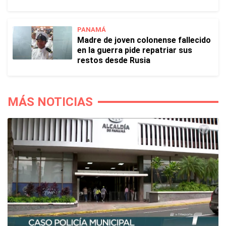
PANAMÁ
Madre de joven colonense fallecido
en la guerra pide repatriar sus
restos desde Rusia
MÁS NOTICIAS