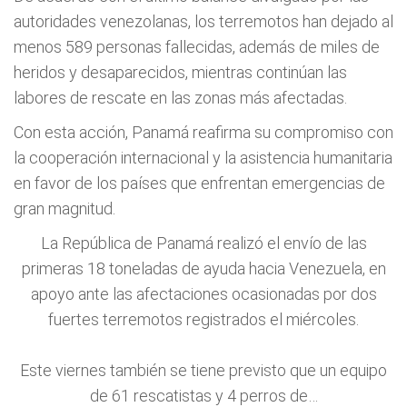
autoridades venezolanas, los terremotos han dejado al
menos 589 personas fallecidas, además de miles de
heridos y desaparecidos, mientras continúan las
labores de rescate en las zonas más afectadas.
Con esta acción, Panamá reafirma su compromiso con
la cooperación internacional y la asistencia humanitaria
en favor de los países que enfrentan emergencias de
gran magnitud.
La República de Panamá realizó el envío de las
primeras 18 toneladas de ayuda hacia Venezuela, en
apoyo ante las afectaciones ocasionadas por dos
fuertes terremotos registrados el miércoles.
Este viernes también se tiene previsto que un equipo
de 61 rescatistas y 4 perros de…