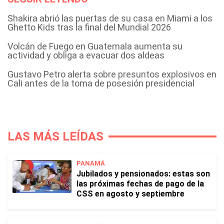
Shakira abrió las puertas de su casa en Miami a los
Ghetto Kids tras la final del Mundial 2026
Volcán de Fuego en Guatemala aumenta su
actividad y obliga a evacuar dos aldeas
Gustavo Petro alerta sobre presuntos explosivos en
Cali antes de la toma de posesión presidencial
LAS MÁS LEÍDAS
PANAMÁ
Jubilados y pensionados: estas son
las próximas fechas de pago de la
CSS en agosto y septiembre