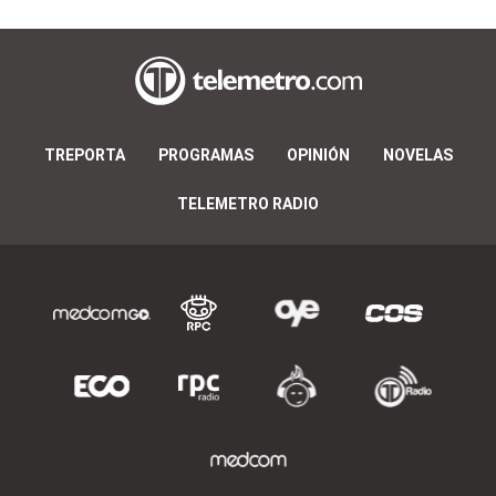
TREPORTA
PROGRAMAS
OPINIÓN
NOVELAS
TELEMETRO RADIO