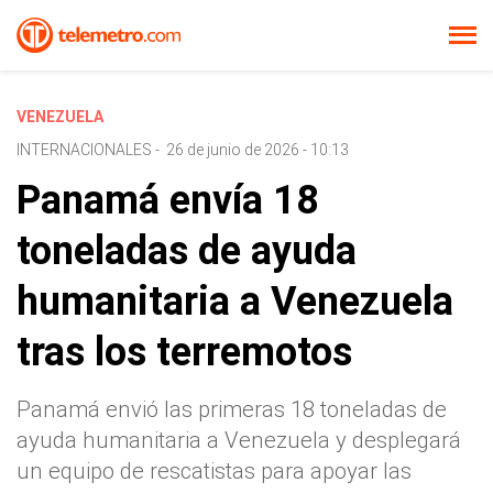
VENEZUELA
INTERNACIONALES
-
26 de junio de 2026 - 10:13
Panamá envía 18
toneladas de ayuda
humanitaria a Venezuela
tras los terremotos
Panamá envió las primeras 18 toneladas de
ayuda humanitaria a Venezuela y desplegará
un equipo de rescatistas para apoyar las