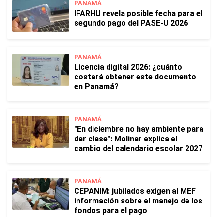
PANAMÁ
IFARHU revela posible fecha para el
segundo pago del PASE-U 2026
PANAMÁ
Licencia digital 2026: ¿cuánto
costará obtener este documento
en Panamá?
PANAMÁ
"En diciembre no hay ambiente para
dar clase": Molinar explica el
cambio del calendario escolar 2027
PANAMÁ
CEPANIM: jubilados exigen al MEF
información sobre el manejo de los
fondos para el pago