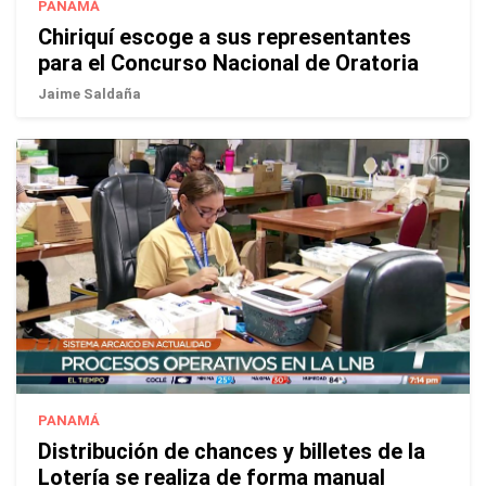
PANAMÁ
Chiriquí escoge a sus representantes
para el Concurso Nacional de Oratoria
Jaime Saldaña
PANAMÁ
Distribución de chances y billetes de la
Lotería se realiza de forma manual