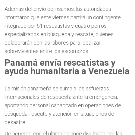
Además del envío de insumos, las autoridades
informaron que este viernes partirá un contingente
integrado por 61 rescatistas y cuatro perros
especializados en búsqueda y rescate, quienes
colaborarán con las labores para localizar
sobrevivientes entre los escombros.
Panamá envía rescatistas y
ayuda humanitaria a Venezuela
La misión panameña se suma a los esfuerzos
internacionales de respuesta ante la emergencia,
aportando personal capacitado en operaciones de
búsqueda, rescate y atención en situaciones de
desastre.
De acuerdo con el último balance divulgado por las