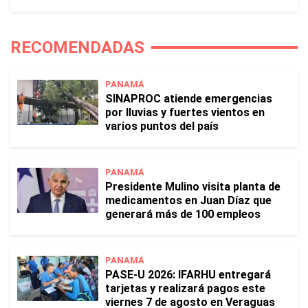
RECOMENDADAS
PANAMÁ
SINAPROC atiende emergencias
por lluvias y fuertes vientos en
varios puntos del país
PANAMÁ
Presidente Mulino visita planta de
medicamentos en Juan Díaz que
generará más de 100 empleos
PANAMÁ
PASE-U 2026: IFARHU entregará
tarjetas y realizará pagos este
viernes 7 de agosto en Veraguas