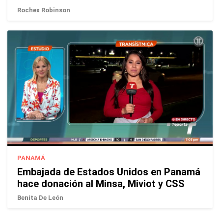
Rochex Robinson
PANAMÁ
Embajada de Estados Unidos en Panamá
hace donación al Minsa, Miviot y CSS
Benita De León