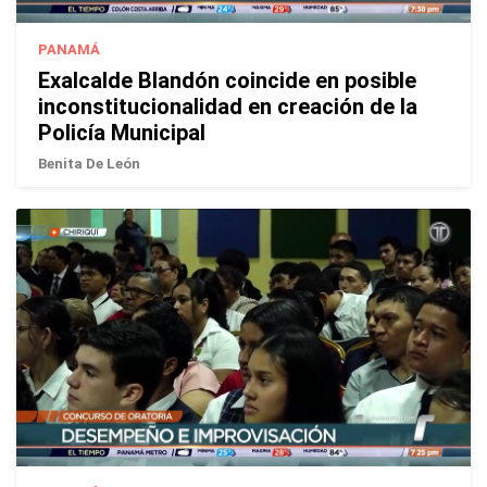
PANAMÁ
Exalcalde Blandón coincide en posible
inconstitucionalidad en creación de la
Policía Municipal
Benita De León