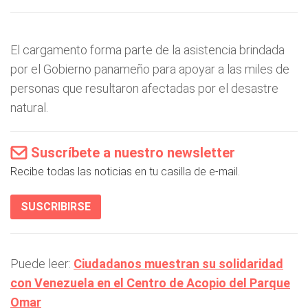
El cargamento forma parte de la asistencia brindada
por el Gobierno panameño para apoyar a las miles de
personas que resultaron afectadas por el desastre
natural.
Suscríbete a nuestro newsletter
Recibe todas las noticias en tu casilla de e-mail.
SUSCRIBIRSE
Puede leer:
Ciudadanos muestran su solidaridad
con Venezuela en el Centro de Acopio del Parque
Omar