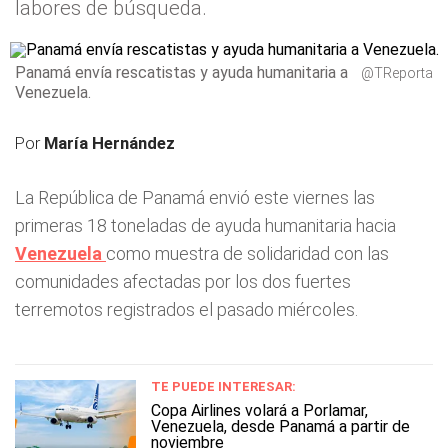
labores de búsqueda.
Panamá envía rescatistas y ayuda humanitaria a
@TReporta
Venezuela.
Por
María Hernández
La República de Panamá envió este viernes las
primeras 18 toneladas de ayuda humanitaria hacia
Venezuela
como muestra de solidaridad con las
comunidades afectadas por los dos fuertes
terremotos registrados el pasado miércoles.
TE PUEDE INTERESAR:
Copa Airlines volará a Porlamar,
Venezuela, desde Panamá a partir de
noviembre