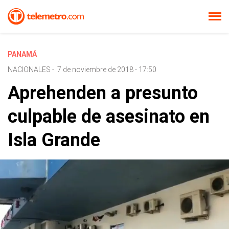
PANAMÁ
NACIONALES
-
7 de noviembre de 2018 - 17:50
Aprehenden a presunto
culpable de asesinato en
Isla Grande