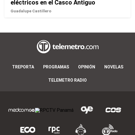
eléctricos en el Casco Antiguo
Guadalupe Castillero
TREPORTA
PROGRAMAS
OPINIÓN
NOVELAS
TELEMETRO RADIO