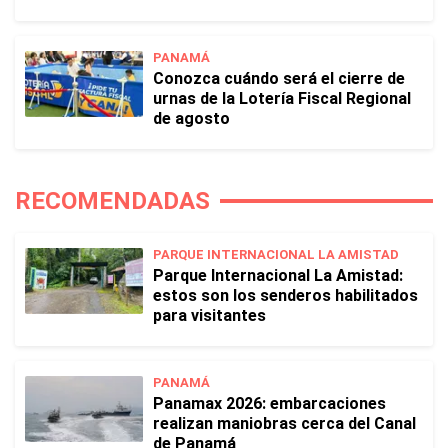
PANAMÁ
Conozca cuándo será el cierre de
urnas de la Lotería Fiscal Regional
de agosto
RECOMENDADAS
PARQUE INTERNACIONAL LA AMISTAD
Parque Internacional La Amistad:
estos son los senderos habilitados
para visitantes
PANAMÁ
Panamax 2026: embarcaciones
realizan maniobras cerca del Canal
de Panamá