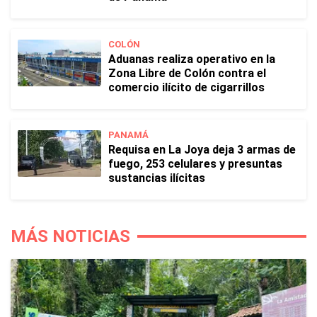
COLÓN
Aduanas realiza operativo en la
Zona Libre de Colón contra el
comercio ilícito de cigarrillos
PANAMÁ
Requisa en La Joya deja 3 armas de
fuego, 253 celulares y presuntas
sustancias ilícitas
MÁS NOTICIAS