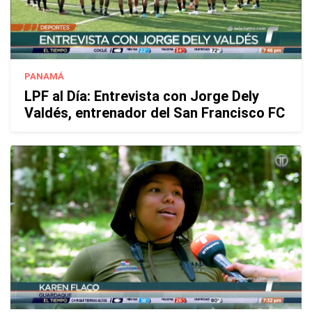
PANAMÁ
LPF al Día: Entrevista con Jorge Dely
Valdés, entrenador del San Francisco FC