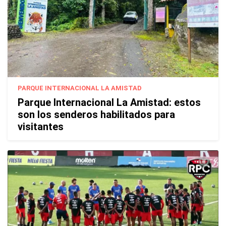
PARQUE INTERNACIONAL LA AMISTAD
Parque Internacional La Amistad: estos
son los senderos habilitados para
visitantes