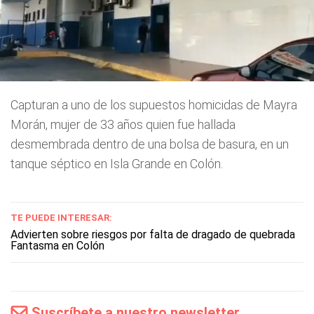
Capturan a uno de los supuestos homicidas de Mayra
Morán, mujer de 33 años quien fue hallada
desmembrada dentro de una bolsa de basura, en un
tanque séptico en Isla Grande en Colón.
TE PUEDE INTERESAR:
Advierten sobre riesgos por falta de dragado de quebrada
Fantasma en Colón
Suscríbete a nuestro newsletter