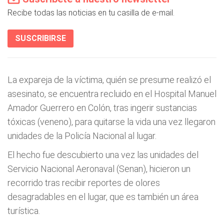
Recibe todas las noticias en tu casilla de e-mail.
SUSCRIBIRSE
La expareja de la víctima, quién se presume realizó el
asesinato, se encuentra recluido en el Hospital Manuel
Amador Guerrero en Colón, tras ingerir sustancias
tóxicas (veneno), para quitarse la vida una vez llegaron
unidades de la Policía Nacional al lugar.
El hecho fue descubierto una vez las unidades del
Servicio Nacional Aeronaval (Senan), hicieron un
recorrido tras recibir reportes de olores
desagradables en el lugar, que es también un área
turística.