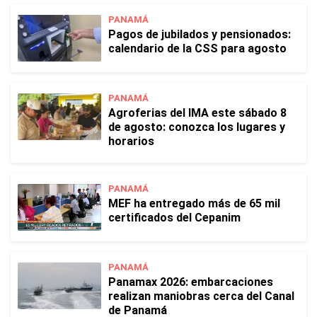
PANAMÁ
Pagos de jubilados y pensionados:
calendario de la CSS para agosto
PANAMÁ
Agroferias del IMA este sábado 8
de agosto: conozca los lugares y
horarios
PANAMÁ
MEF ha entregado más de 65 mil
certificados del Cepanim
PANAMÁ
Panamax 2026: embarcaciones
realizan maniobras cerca del Canal
de Panamá