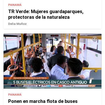
PANAMÁ
TR Verde: Mujeres guardaparques,
protectoras de la naturaleza
Delia Muñoz
PANAMÁ
Ponen en marcha flota de buses