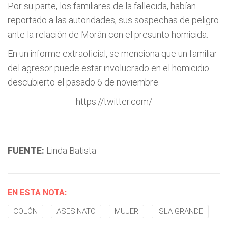
Por su parte, los familiares de la fallecida, habían
reportado a las autoridades, sus sospechas de peligro
ante la relación de Morán con el presunto homicida.
En un informe extraoficial, se menciona que un familiar
del agresor puede estar involucrado en el homicidio
descubierto el pasado 6 de noviembre.
https://twitter.com/
FUENTE:
Linda Batista
EN ESTA NOTA:
COLÓN
ASESINATO
MUJER
ISLA GRANDE