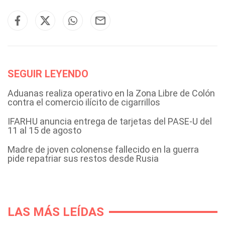
SEGUIR LEYENDO
Aduanas realiza operativo en la Zona Libre de Colón
contra el comercio ilícito de cigarrillos
IFARHU anuncia entrega de tarjetas del PASE-U del
11 al 15 de agosto
Madre de joven colonense fallecido en la guerra
pide repatriar sus restos desde Rusia
LAS MÁS LEÍDAS