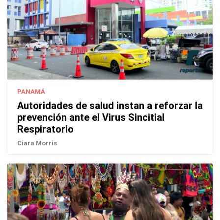
PANAMÁ
Autoridades de salud instan a reforzar la
prevención ante el Virus Sincitial
Respiratorio
Ciara Morris