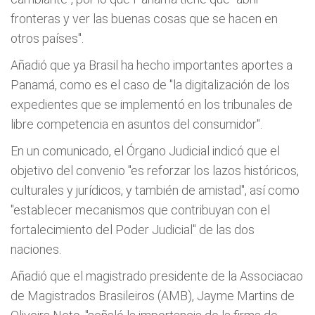
fronteras y ver las buenas cosas que se hacen en
otros países".
Añadió que ya Brasil ha hecho importantes aportes a
Panamá, como es el caso de "la digitalización de los
expedientes que se implementó en los tribunales de
libre competencia en asuntos del consumidor".
En un comunicado, el Órgano Judicial indicó que el
objetivo del convenio "es reforzar los lazos históricos,
culturales y jurídicos, y también de amistad", así como
"establecer mecanismos que contribuyan con el
fortalecimiento del Poder Judicial" de las dos
naciones.
Añadió que el magistrado presidente de la Associacao
de Magistrados Brasileiros (AMB), Jayme Martins de