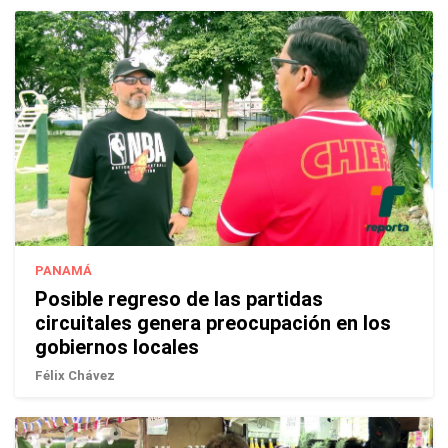
PANAMÁ
Posible regreso de las partidas
circuitales genera preocupación en los
gobiernos locales
Félix Chávez