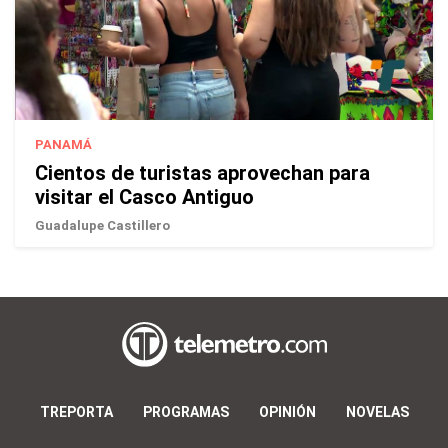
PANAMÁ
Cientos de turistas aprovechan para
visitar el Casco Antiguo
Guadalupe Castillero
TREPORTA
PROGRAMAS
OPINIÓN
NOVELAS