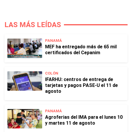
LAS MÁS LEÍDAS
PANAMÁ
MEF ha entregado más de 65 mil
certificados del Cepanim
COLÓN
IFARHU: centros de entrega de
tarjetas y pagos PASE-U el 11 de
agosto
PANAMÁ
Agroferias del IMA para el lunes 10
y martes 11 de agosto