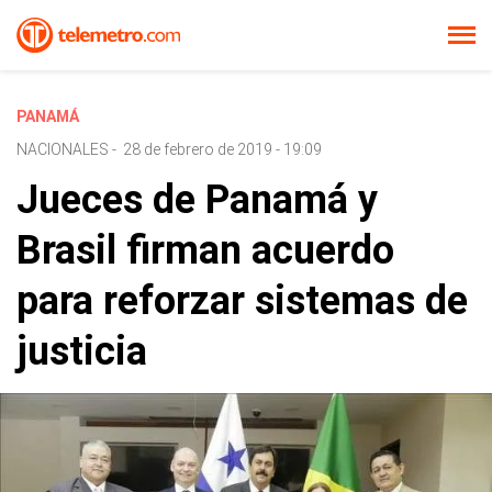
PANAMÁ
NACIONALES
-
28 de febrero de 2019 - 19:09
Jueces de Panamá y
Brasil firman acuerdo
para reforzar sistemas de
justicia