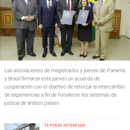
Las asociaciones de magistrados y jueces de Panamá
y Brasil firmaron este jueves un acuerdo de
cooperación con el objetivo de reforzar el intercambio
de experiencias a fin de fortalecer los sistemas de
justicia de ambos países.
TE PUEDE INTERESAR: