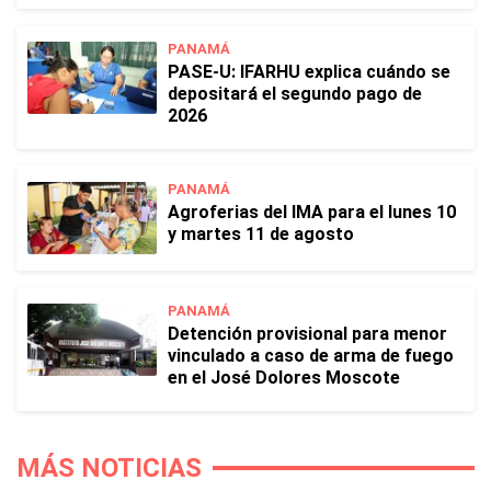
PANAMÁ
PASE-U: IFARHU explica cuándo se
depositará el segundo pago de
2026
PANAMÁ
Agroferias del IMA para el lunes 10
y martes 11 de agosto
PANAMÁ
Detención provisional para menor
vinculado a caso de arma de fuego
en el José Dolores Moscote
MÁS NOTICIAS