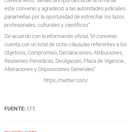
Oliveira Neto, "señaló la importancia de la firma de
este convenio y agradeció a las autoridades judiciales
panameñas por la oportunidad de estrechar los lazos
profesionales, culturales y científicos".
De acuerdo con la información oficial, "el convenio
cuenta con un total de ocho cláusulas referentes a los
Objetivos, Compromiso, Declaraciones, Atribuciones,
Reuniones Periódicas, Divulgación, Plaza de Vigencia ,
Alteraciones y Disposiciones Generales".
https://twitter.com/
FUENTE:
EFE