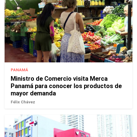
PANAMÁ
Ministro de Comercio visita Merca
Panamá para conocer los productos de
mayor demanda
Félix Chávez