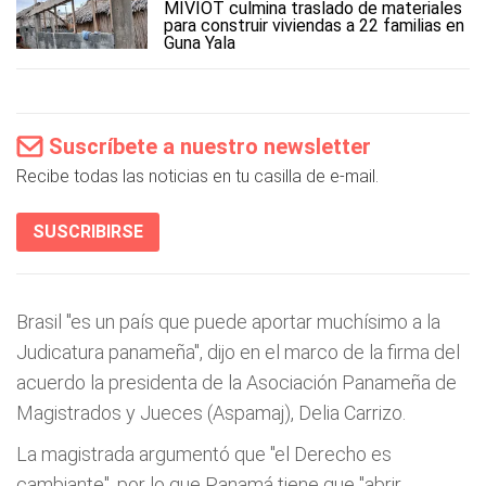
MIVIOT culmina traslado de materiales
para construir viviendas a 22 familias en
Guna Yala
Suscríbete a nuestro newsletter
Recibe todas las noticias en tu casilla de e-mail.
SUSCRIBIRSE
Brasil "es un país que puede aportar muchísimo a la
Judicatura panameña", dijo en el marco de la firma del
acuerdo la presidenta de la Asociación Panameña de
Magistrados y Jueces (Aspamaj), Delia Carrizo.
La magistrada argumentó que "el Derecho es
cambiante", por lo que Panamá tiene que "abrir