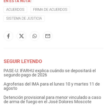
EN ESTA NOTA:
ACUERDOS
FIRMA DE ACUERDOS
SISTEMA DE JUSTICIA
SEGUIR LEYENDO
PASE-U: IFARHU explica cuándo se depositará el
segundo pago de 2026
Agroferias del IMA para el lunes 10 y martes 11 de
agosto
Detención provisional para menor vinculado a caso
de arma de fuego en el José Dolores Moscote