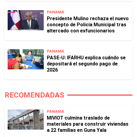
PANAMÁ
Presidente Mulino rechaza el nuevo
concepto de Policía Municipal tras
altercado con exfuncionarios
PANAMÁ
PASE-U: IFARHU explica cuándo se
depositará el segundo pago de
2026
RECOMENDADAS
PANAMÁ
MIVIOT culmina traslado de
materiales para construir viviendas
a 22 familias en Guna Yala