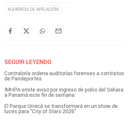
AUDIENCIA DE APELACIÓN
SEGUIR LEYENDO
Contraloría ordena auditorías forenses a contratos
de Pandeportes
IMHPA emite aviso por ingreso de polvo del Sahara
a Panamá este fin de semana
El Parque Urracá se transformará en un show de
luces para "City of Stars 2026"