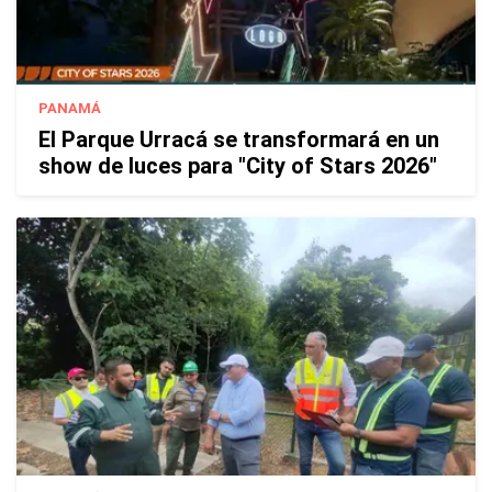
PANAMÁ
El Parque Urracá se transformará en un
show de luces para "City of Stars 2026"