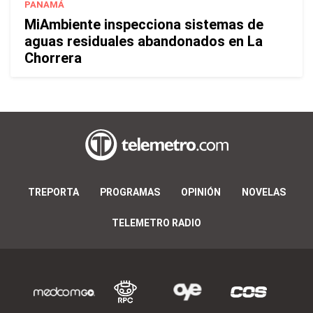
PANAMÁ
MiAmbiente inspecciona sistemas de
aguas residuales abandonados en La
Chorrera
TREPORTA
PROGRAMAS
OPINIÓN
NOVELAS
TELEMETRO RADIO