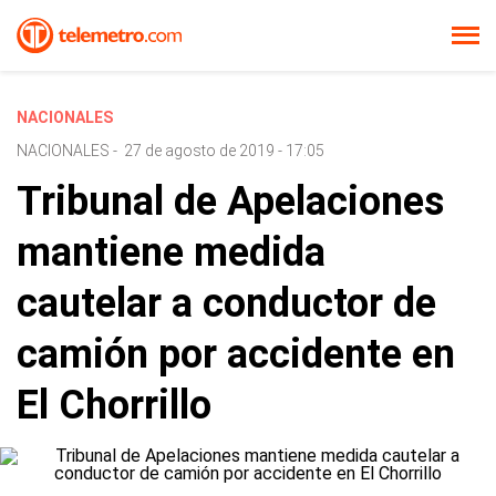
NACIONALES
NACIONALES
-
27 de agosto de 2019 - 17:05
Tribunal de Apelaciones
mantiene medida
cautelar a conductor de
camión por accidente en
El Chorrillo