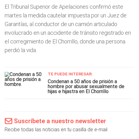
El Tribunal Superior de Apelaciones confirmó este
martes la medida cautelar impuesta por un Juez de
Garantías, al conductor de un camión articulado
involucrado en un accidente de tránsito registrado en
el corregimiento de El Chorrillo, donde una persona
perdió la vida.
TE PUEDE INTERESAR:
Condenan a 50 años de prisión a
hombre por abusar sexualmente de
hijas e hijastra en El Chorrillo
Suscríbete a nuestro newsletter
Recibe todas las noticias en tu casilla de e-mail.