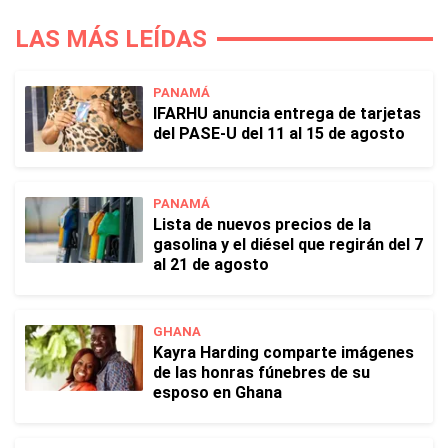
LAS MÁS LEÍDAS
PANAMÁ
IFARHU anuncia entrega de tarjetas
del PASE-U del 11 al 15 de agosto
PANAMÁ
Lista de nuevos precios de la
gasolina y el diésel que regirán del 7
al 21 de agosto
GHANA
Kayra Harding comparte imágenes
de las honras fúnebres de su
esposo en Ghana