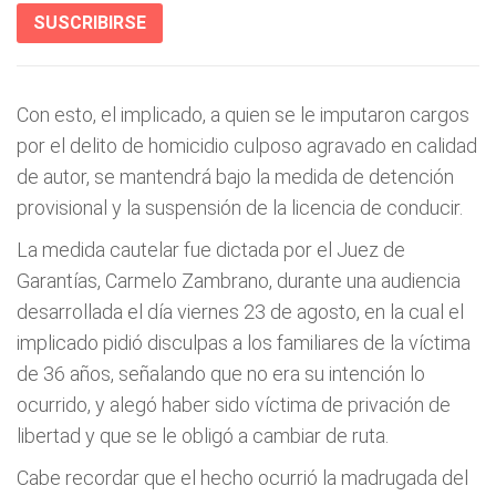
SUSCRIBIRSE
Con esto, el implicado, a quien se le imputaron cargos
por el delito de homicidio culposo agravado en calidad
de autor, se mantendrá bajo la medida de detención
provisional y la suspensión de la licencia de conducir.
La medida cautelar fue dictada por el Juez de
Garantías, Carmelo Zambrano, durante una audiencia
desarrollada el día viernes 23 de agosto, en la cual el
implicado pidió disculpas a los familiares de la víctima
de 36 años, señalando que no era su intención lo
ocurrido, y alegó haber sido víctima de privación de
libertad y que se le obligó a cambiar de ruta.
Cabe recordar que el hecho ocurrió la madrugada del