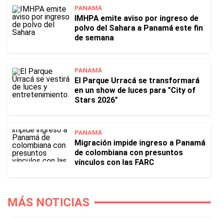
PANAMÁ
IMHPA emite aviso por ingreso de
polvo del Sahara a Panamá este fin
de semana
PANAMÁ
El Parque Urracá se transformará
en un show de luces para "City of
Stars 2026"
PANAMÁ
Migración impide ingreso a Panamá
de colombiana con presuntos
vínculos con las FARC
MÁS NOTICIAS