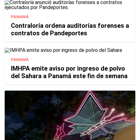
PANAMÁ
Contraloría ordena auditorías forenses a
contratos de Pandeportes
PANAMÁ
IMHPA emite aviso por ingreso de polvo
del Sahara a Panamá este fin de semana