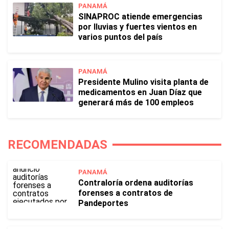
PANAMÁ
SINAPROC atiende emergencias
por lluvias y fuertes vientos en
varios puntos del país
PANAMÁ
Presidente Mulino visita planta de
medicamentos en Juan Díaz que
generará más de 100 empleos
RECOMENDADAS
PANAMÁ
Contraloría ordena auditorías
forenses a contratos de
Pandeportes