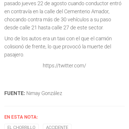
pasado jueves 22 de agosto cuando conductor entró
en contravía en la calle del Cementerio Amador,
chocando contra más de 30 vehículos a su paso
desde calle 21 hasta calle 27 de este sector.
Uno de los autos era un taxi con el que el camión
colisionó de frente, lo que provocó la muerte del
pasajero.
https://twitter.com/
FUENTE:
Nimay González
EN ESTA NOTA:
EL CHORRILLO
ACCIDENTE