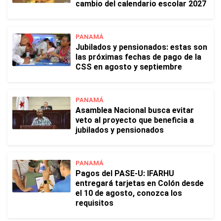
cambio del calendario escolar 2027
PANAMÁ
Jubilados y pensionados: estas son
las próximas fechas de pago de la
CSS en agosto y septiembre
PANAMÁ
Asamblea Nacional busca evitar
veto al proyecto que beneficia a
jubilados y pensionados
PANAMÁ
Pagos del PASE-U: IFARHU
entregará tarjetas en Colón desde
el 10 de agosto, conozca los
requisitos