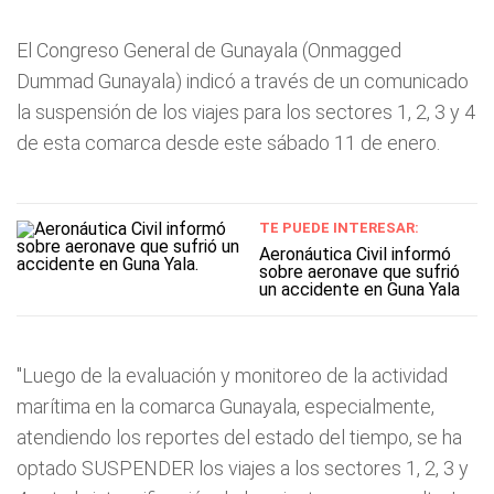
El Congreso General de Gunayala (Onmagged
Dummad Gunayala) indicó a través de un comunicado
la suspensión de los viajes para los sectores 1, 2, 3 y 4
de esta comarca desde este sábado 11 de enero.
TE PUEDE INTERESAR:
Aeronáutica Civil informó
sobre aeronave que sufrió
un accidente en Guna Yala
"Luego de la evaluación y monitoreo de la actividad
marítima en la comarca Gunayala, especialmente,
atendiendo los reportes del estado del tiempo, se ha
optado SUSPENDER los viajes a los sectores 1, 2, 3 y