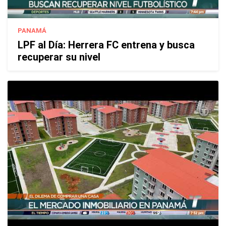
PANAMÁ
LPF al Día: Herrera FC entrena y busca
recuperar su nivel