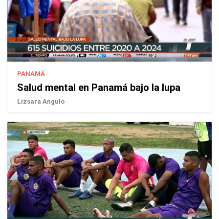
PANAMÁ
Salud mental en Panamá bajo la lupa
Lizsara Angulo