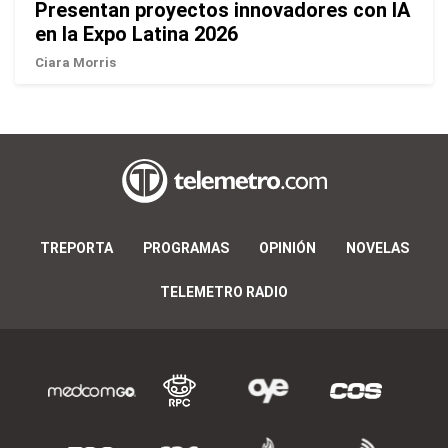
Presentan proyectos innovadores con IA
en la Expo Latina 2026
Ciara Morris
TREPORTA
PROGRAMAS
OPINIÓN
NOVELAS
TELEMETRO RADIO