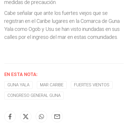
medidas de precaución.
Cabe señalar que ante los fuertes viejos que se
registran en el Caribe lugares en la Comarca de Guna
Yala como Ogob y Usu se han visto inundadas en sus
calles por el ingreso del mar en estas comunidades.
EN ESTA NOTA:
GUNA YALA
MAR CARIBE
FUERTES VIENTOS
CONGRESO GENERAL GUNA