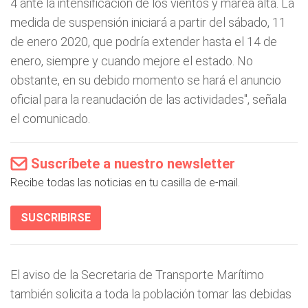
4 ante la intensificación de los vientos y marea alta. La
medida de suspensión iniciará a partir del sábado, 11
de enero 2020, que podría extender hasta el 14 de
enero, siempre y cuando mejore el estado. No
obstante, en su debido momento se hará el anuncio
oficial para la reanudación de las actividades", señala
el comunicado.
Suscríbete a nuestro newsletter
Recibe todas las noticias en tu casilla de e-mail.
SUSCRIBIRSE
El aviso de la Secretaria de Transporte Marítimo
también solicita a toda la población tomar las debidas