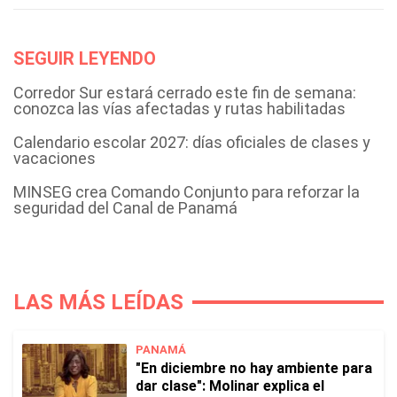
SEGUIR LEYENDO
Corredor Sur estará cerrado este fin de semana:
conozca las vías afectadas y rutas habilitadas
Calendario escolar 2027: días oficiales de clases y
vacaciones
MINSEG crea Comando Conjunto para reforzar la
seguridad del Canal de Panamá
LAS MÁS LEÍDAS
PANAMÁ
"En diciembre no hay ambiente para
dar clase": Molinar explica el