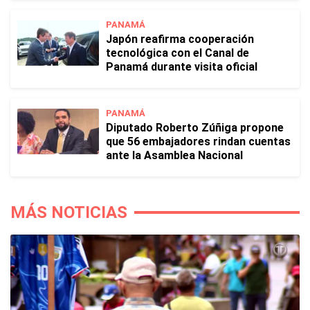
PANAMÁ
Japón reafirma cooperación
tecnológica con el Canal de
Panamá durante visita oficial
PANAMÁ
Diputado Roberto Zúñiga propone
que 56 embajadores rindan cuentas
ante la Asamblea Nacional
MÁS NOTICIAS