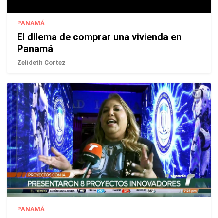
PANAMÁ
El dilema de comprar una vivienda en
Panamá
Zelideth Cortez
PANAMÁ