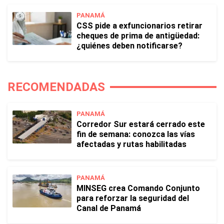
PANAMÁ
CSS pide a exfuncionarios retirar
cheques de prima de antigüedad:
¿quiénes deben notificarse?
RECOMENDADAS
PANAMÁ
Corredor Sur estará cerrado este
fin de semana: conozca las vías
afectadas y rutas habilitadas
PANAMÁ
MINSEG crea Comando Conjunto
para reforzar la seguridad del
Canal de Panamá