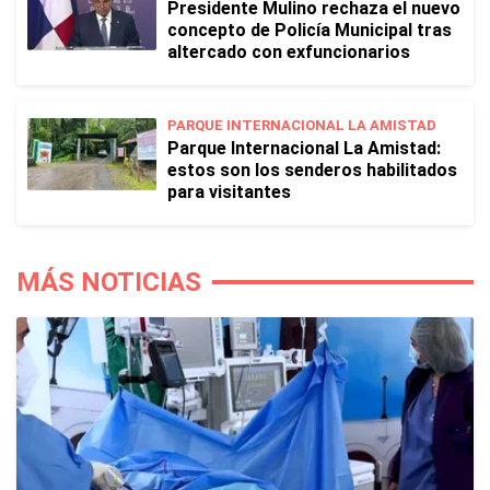
Presidente Mulino rechaza el nuevo
concepto de Policía Municipal tras
altercado con exfuncionarios
PARQUE INTERNACIONAL LA AMISTAD
Parque Internacional La Amistad:
estos son los senderos habilitados
para visitantes
MÁS NOTICIAS