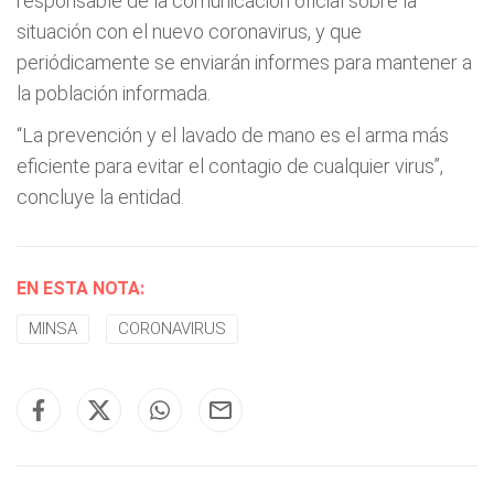
responsable de la comunicación oficial sobre la
situación con el nuevo coronavirus, y que
periódicamente se enviarán informes para mantener a
la población informada.
“La prevención y el lavado de mano es el arma más
eficiente para evitar el contagio de cualquier virus”,
concluye la entidad.
EN ESTA NOTA:
MINSA
CORONAVIRUS