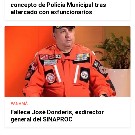
concepto de Policía Municipal tras
altercado con exfuncionarios
PANAMÁ
Fallece José Donderis, exdirector
general del SINAPROC