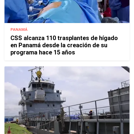
PANAMÁ
CSS alcanza 110 trasplantes de hígado
en Panamá desde la creación de su
programa hace 15 años