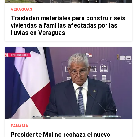
VERAGUAS
Trasladan materiales para construir seis
viviendas a familias afectadas por las
lluvias en Veraguas
PANAMÁ
Presidente Mulino rechaza el nuevo