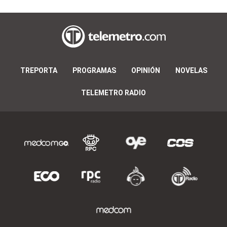
TREPORTA
PROGRAMAS
OPINIÓN
NOVELAS
TELEMETRO RADIO