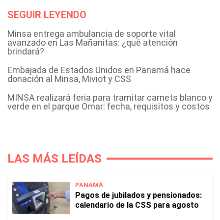
SEGUIR LEYENDO
Minsa entrega ambulancia de soporte vital
avanzado en Las Mañanitas: ¿qué atención
brindará?
Embajada de Estados Unidos en Panamá hace
donación al Minsa, Miviot y CSS
MINSA realizará feria para tramitar carnets blanco y
verde en el parque Omar: fecha, requisitos y costos
LAS MÁS LEÍDAS
PANAMÁ
Pagos de jubilados y pensionados:
calendario de la CSS para agosto