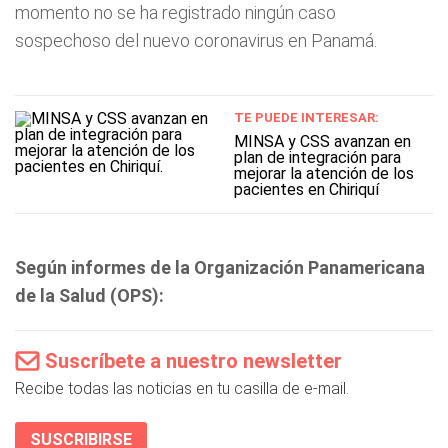
momento no se ha registrado ningún caso
sospechoso del nuevo coronavirus en Panamá.
TE PUEDE INTERESAR:
MINSA y CSS avanzan en
plan de integración para
mejorar la atención de los
pacientes en Chiriquí
Según informes de la Organización Panamericana
de la Salud (OPS):
Suscríbete a nuestro newsletter
Recibe todas las noticias en tu casilla de e-mail.
SUSCRIBIRSE