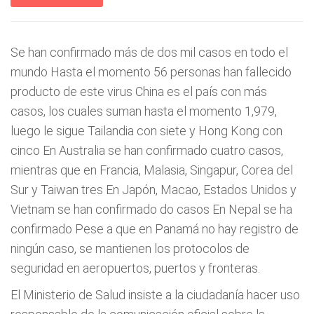
Se han confirmado más de dos mil casos en todo el
mundo Hasta el momento 56 personas han fallecido
producto de este virus China es el país con más
casos, los cuales suman hasta el momento 1,979,
luego le sigue Tailandia con siete y Hong Kong con
cinco En Australia se han confirmado cuatro casos,
mientras que en Francia, Malasia, Singapur, Corea del
Sur y Taiwan tres En Japón, Macao, Estados Unidos y
Vietnam se han confirmado do casos En Nepal se ha
confirmado Pese a que en Panamá no hay registro de
ningún caso, se mantienen los protocolos de
seguridad en aeropuertos, puertos y fronteras.
El Ministerio de Salud insiste a la ciudadanía hacer uso