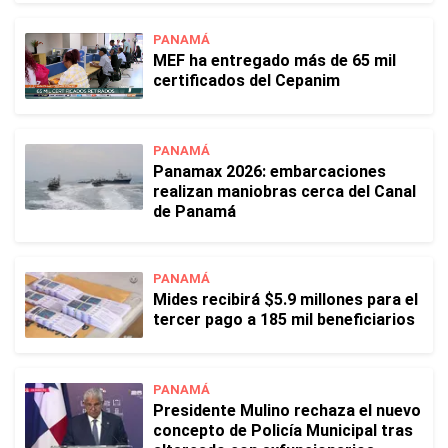
PANAMÁ
MEF ha entregado más de 65 mil
certificados del Cepanim
PANAMÁ
Panamax 2026: embarcaciones
realizan maniobras cerca del Canal
de Panamá
PANAMÁ
Mides recibirá $5.9 millones para el
tercer pago a 185 mil beneficiarios
PANAMÁ
Presidente Mulino rechaza el nuevo
concepto de Policía Municipal tras