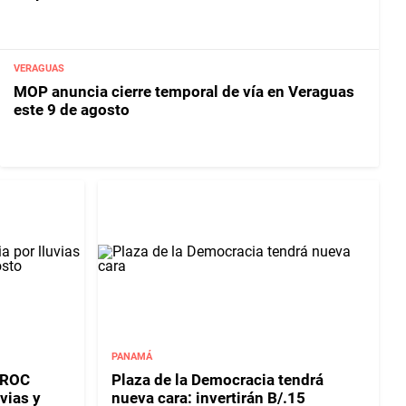
VERAGUAS
MOP anuncia cierre temporal de vía en Veraguas
este 9 de agosto
PANAMÁ
PROC
Plaza de la Democracia tendrá
vias y
nueva cara: invertirán B/.15