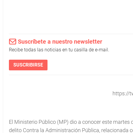
Suscríbete a nuestro newsletter
Recibe todas las noticias en tu casilla de e-mail.
SUSCRIBIRSE
https://t
El Ministerio Público (MP) dio a conocer este martes qu
delito Contra la Administración Pública, relacionada