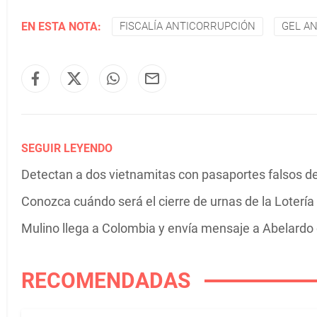
EN ESTA NOTA:
FISCALÍA ANTICORRUPCIÓN
GEL AN
SEGUIR LEYENDO
Detectan a dos vietnamitas con pasaportes falsos 
Conozca cuándo será el cierre de urnas de la Lotería
Mulino llega a Colombia y envía mensaje a Abelardo d
RECOMENDADAS