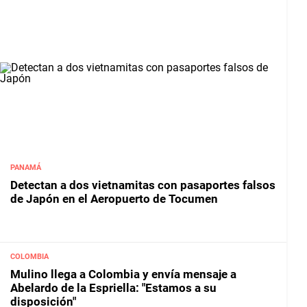
PANAMÁ
Detectan a dos vietnamitas con pasaportes falsos
de Japón en el Aeropuerto de Tocumen
COLOMBIA
Mulino llega a Colombia y envía mensaje a
Abelardo de la Espriella: "Estamos a su
disposición"