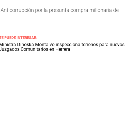
ía Anticorrupción por la presunta compra millonaria de
TE PUEDE INTERESAR:
Ministra Dinoska Montalvo inspecciona terrenos para nuevos
Juzgados Comunitarios en Herrera