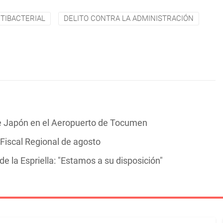
TIBACTERIAL
DELITO CONTRA LA ADMINISTRACIÓN
de Japón en el Aeropuerto de Tocumen
 Fiscal Regional de agosto
e la Espriella: "Estamos a su disposición"