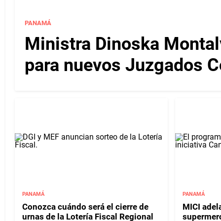
PANAMÁ
Ministra Dinoska Montal
para nuevos Juzgados C
PANAMÁ
PANAMÁ
Conozca cuándo será el cierre de
MICI adel
urnas de la Lotería Fiscal Regional
supermerc