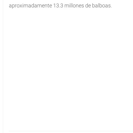
aproximadamente 13.3 millones de balboas.