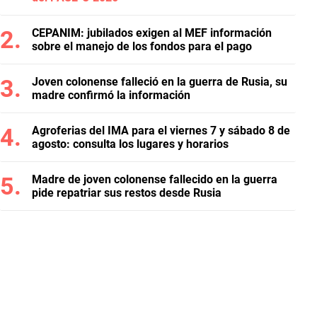
CEPANIM: jubilados exigen al MEF información
sobre el manejo de los fondos para el pago
Joven colonense falleció en la guerra de Rusia, su
madre confirmó la información
Agroferias del IMA para el viernes 7 y sábado 8 de
agosto: consulta los lugares y horarios
Madre de joven colonense fallecido en la guerra
pide repatriar sus restos desde Rusia