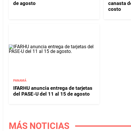
de agosto
canasta d
costo
PANAMÁ
IFARHU anuncia entrega de tarjetas
del PASE-U del 11 al 15 de agosto
MÁS NOTICIAS