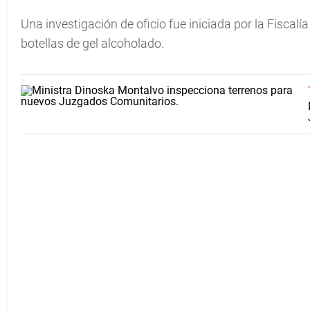
Una investigación de oficio fue iniciada por la Fiscal
botellas de gel alcoholado.