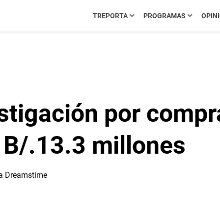
TREPORTA
PROGRAMAS
OPIN
estigación por compr
 B/.13.3 millones