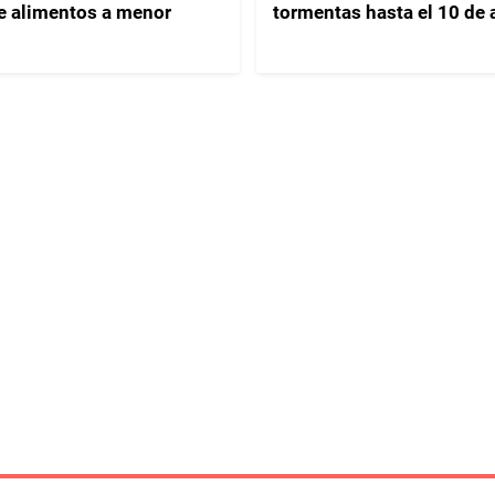
e alimentos a menor
tormentas hasta el 10 de