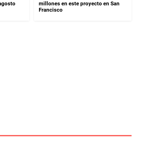
 agosto
millones en este proyecto en San
Francisco