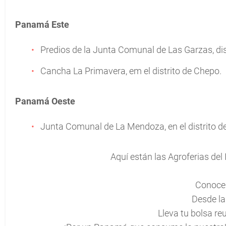
Panamá Este
Predios de la Junta Comunal de Las Garzas, di
Cancha La Primavera, em el distrito de Chepo.
Panamá Oeste
Junta Comunal de La Mendoza, en el distrito de
Aquí están las Agroferias del 
Conoce 
Desde la
Lleva tu bolsa reu