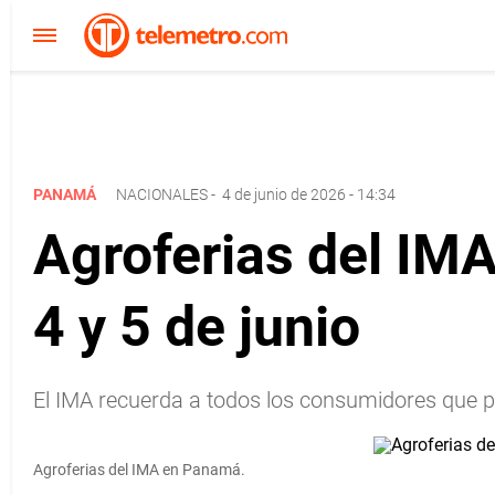
PANAMÁ
NACIONALES
-
4 de junio de 2026 - 14:34
Agroferias del IMA
4 y 5 de junio
El IMA recuerda a todos los consumidores que par
Agroferias del IMA en Panamá.