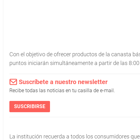
Con el objetivo de ofrecer productos de la canasta bás
puntos iniciarán simultáneamente a partir de las 8:00
Suscríbete a nuestro newsletter
Recibe todas las noticias en tu casilla de e-mail.
SUSCRIBIRSE
La institución recuerda a todos los consumidores que 