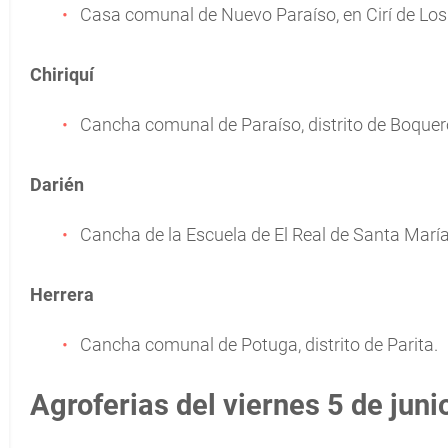
Casa comunal de Nuevo Paraíso, en Cirí de Los 
Chiriquí
Cancha comunal de Paraíso, distrito de Boquer
Darién
Cancha de la Escuela de El Real de Santa María,
Herrera
Cancha comunal de Potuga, distrito de Parita.
Agroferias del viernes 5 de juni