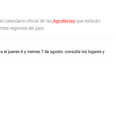
 calendario oficial de las
Agroferias
que estarán
entes regiones del país.
a el jueves 6 y viernes 7 de agosto: consulta los lugares y