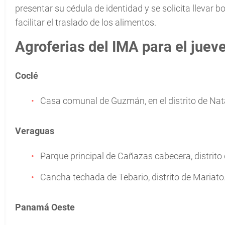
presentar su cédula de identidad y se solicita llevar bo
facilitar el traslado de los alimentos.
Agroferias del IMA para el jueve
Coclé
Casa comunal de Guzmán, en el distrito de Nat
Veraguas
Parque principal de Cañazas cabecera, distrito
Cancha techada de Tebario, distrito de Mariato
Panamá Oeste