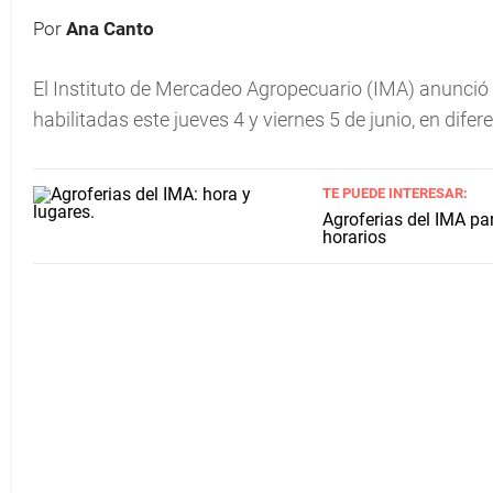
Por
Ana Canto
El Instituto de Mercadeo Agropecuario (IMA) anunció el
habilitadas este jueves 4 y viernes 5 de junio, en difer
TE PUEDE INTERESAR:
Agroferias del IMA par
horarios