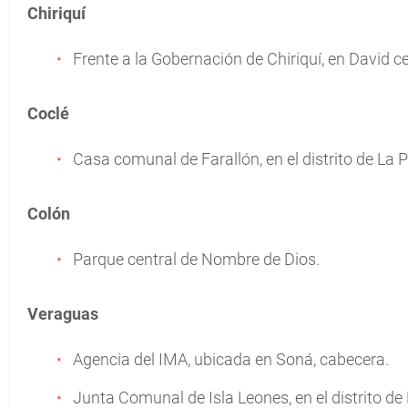
Chiriquí
Frente a la Gobernación de Chiriquí, en David ce
Coclé
Casa comunal de Farallón, en el distrito de La 
Colón
Parque central de Nombre de Dios.
Veraguas
Agencia del IMA, ubicada en Soná, cabecera.
Junta Comunal de Isla Leones, en el distrito de