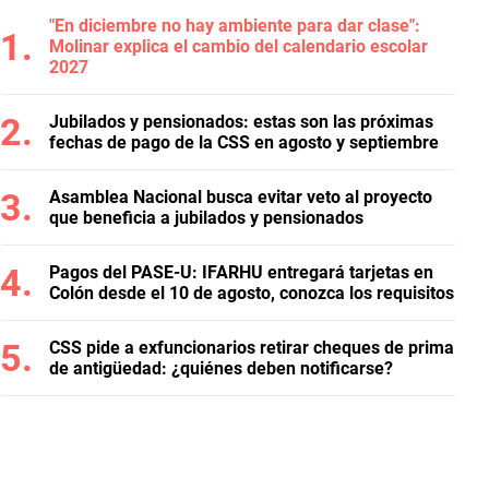
"En diciembre no hay ambiente para dar clase":
Molinar explica el cambio del calendario escolar
2027
Jubilados y pensionados: estas son las próximas
fechas de pago de la CSS en agosto y septiembre
Asamblea Nacional busca evitar veto al proyecto
que beneficia a jubilados y pensionados
Pagos del PASE-U: IFARHU entregará tarjetas en
Colón desde el 10 de agosto, conozca los requisitos
CSS pide a exfuncionarios retirar cheques de prima
de antigüedad: ¿quiénes deben notificarse?