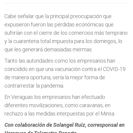
Cabe señalar que la principal preocupación que
expusieron fueron las pérdidas económicas que
sufrirían con el cierre de los comercios más temprano
y la cuarentena total impuesta para los domingos, lo
que les generará demasiadas mermas.
Tanto las autoridades como los empresarios han
coincidido en que una vacunación contra el COVID-19
de manera oportuna, sería la mejor forma de
contrarrestar la pandemia.
En Veraguas los empresarios han efectuado
diferentes movilizaciones, como caravanas, en
rechazo a las medidas interpuestas por el Minsa.
Con colaboración de Solangel Ruiz, corresponsal en