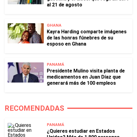
al 21 de agosto
GHANA
Kayra Harding comparte imágenes
de las honras fúnebres de su
esposo en Ghana
PANAMÁ
Presidente Mulino visita planta de
medicamentos en Juan Díaz que
generará más de 100 empleos
RECOMENDADAS
PANAMÁ
¿Quieres estudiar en Estados