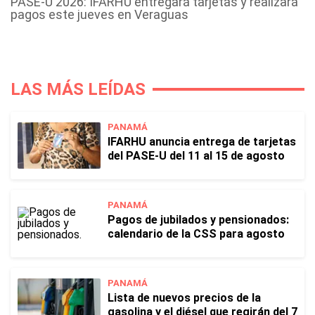
PASE-U 2026: IFARHU entregará tarjetas y realizará
pagos este jueves en Veraguas
LAS MÁS LEÍDAS
PANAMÁ
IFARHU anuncia entrega de tarjetas
del PASE-U del 11 al 15 de agosto
PANAMÁ
Pagos de jubilados y pensionados:
calendario de la CSS para agosto
PANAMÁ
Lista de nuevos precios de la
gasolina y el diésel que regirán del 7