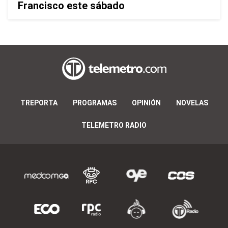
Francisco este sábado
TREPORTA
PROGRAMAS
OPINIÓN
NOVELAS
TELEMETRO RADIO