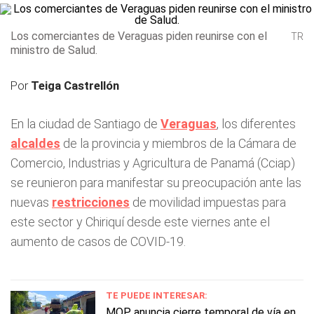
Los comerciantes de Veraguas piden reunirse con el
TR
ministro de Salud.
Por
Teiga Castrellón
En la ciudad de Santiago de
Veraguas
, los diferentes
alcaldes
de la provincia y miembros de la Cámara de
Comercio, Industrias y Agricultura de Panamá (Cciap)
se reunieron para manifestar su preocupación ante las
nuevas
restricciones
de movilidad impuestas para
este sector y Chiriquí desde este viernes ante el
aumento de casos de COVID-19.
TE PUEDE INTERESAR:
MOP anuncia cierre temporal de vía en