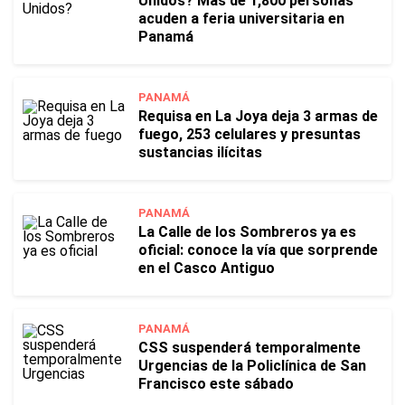
Unidos? Más de 1,800 personas
acuden a feria universitaria en
Panamá
PANAMÁ
Requisa en La Joya deja 3 armas de
fuego, 253 celulares y presuntas
sustancias ilícitas
PANAMÁ
La Calle de los Sombreros ya es
oficial: conoce la vía que sorprende
en el Casco Antiguo
PANAMÁ
CSS suspenderá temporalmente
Urgencias de la Policlínica de San
Francisco este sábado