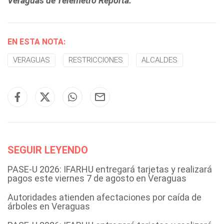
Veraguas de Telemetro Reporta.
EN ESTA NOTA:
VERAGUAS
RESTRICCIONES
ALCALDES
SEGUIR LEYENDO
PASE-U 2026: IFARHU entregará tarjetas y realizará
pagos este viernes 7 de agosto en Veraguas
Autoridades atienden afectaciones por caída de
árboles en Veraguas