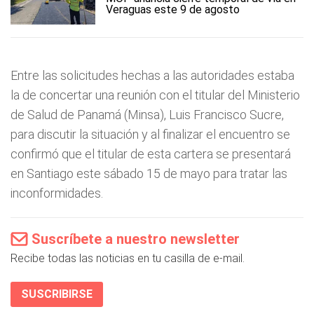
Veraguas este 9 de agosto
Entre las solicitudes hechas a las autoridades estaba
la de concertar una reunión con el titular del Ministerio
de Salud de Panamá (Minsa), Luis Francisco Sucre,
para discutir la situación y al finalizar el encuentro se
confirmó que el titular de esta cartera se presentará
en Santiago este sábado 15 de mayo para tratar las
inconformidades.
Suscríbete a nuestro newsletter
Recibe todas las noticias en tu casilla de e-mail.
SUSCRIBIRSE