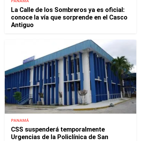
PANAMÁ
La Calle de los Sombreros ya es oficial:
conoce la vía que sorprende en el Casco
Antiguo
PANAMÁ
CSS suspenderá temporalmente
Urgencias de la Policlínica de San