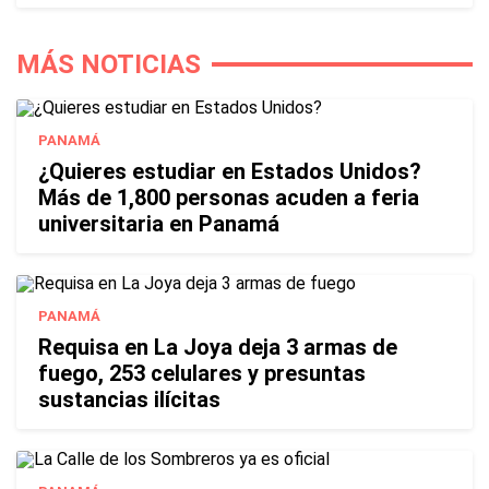
MÁS NOTICIAS
PANAMÁ
¿Quieres estudiar en Estados Unidos?
Más de 1,800 personas acuden a feria
universitaria en Panamá
PANAMÁ
Requisa en La Joya deja 3 armas de
fuego, 253 celulares y presuntas
sustancias ilícitas