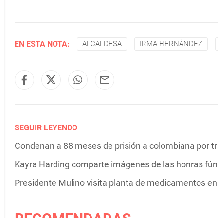
EN ESTA NOTA:
ALCALDESA
IRMA HERNÁNDEZ
SEGUIR LEYENDO
Condenan a 88 meses de prisión a colombiana por tr
Kayra Harding comparte imágenes de las honras fú
Presidente Mulino visita planta de medicamentos e