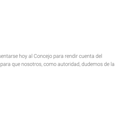
entarse hoy al Concejo para rendir cuenta del
para que nosotros, como autoridad, dudemos de la