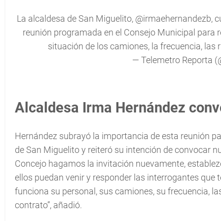
La alcaldesa de San Miguelito,
@irmaehernandezb
, 
reunión programada en el Consejo Municipal para re
situación de los camiones, la frecuencia, las 
— Telemetro Reporta 
Alcaldesa Irma Hernández convo
Hernández subrayó la importancia de esta reunión pa
de San Miguelito y reiteró su intención de convocar 
Concejo hagamos la invitación nuevamente, estable
ellos puedan venir y responder las interrogantes que
funciona su personal, sus camiones, su frecuencia, las
contrato”, añadió.