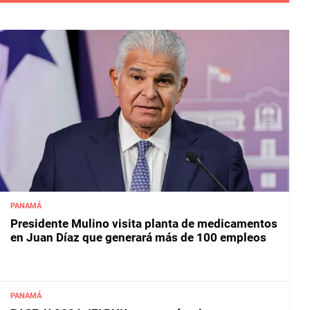
PANAMÁ
Presidente Mulino visita planta de medicamentos
en Juan Díaz que generará más de 100 empleos
PANAMÁ