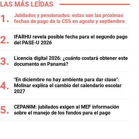
LAS MÁS LEÍDAS
Jubilados y pensionados: estas son las próximas
fechas de pago de la CSS en agosto y septiembre
IFARHU revela posible fecha para el segundo pago
del PASE-U 2026
Licencia digital 2026: ¿cuánto costará obtener este
documento en Panamá?
"En diciembre no hay ambiente para dar clase":
Molinar explica el cambio del calendario escolar
2027
CEPANIM: jubilados exigen al MEF información
sobre el manejo de los fondos para el pago