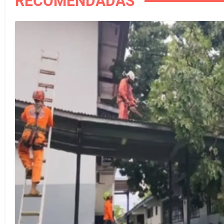
RECOMENDADAS