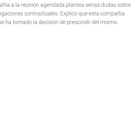
ñía a la reunión agendada plantea serias dudas sobre
igaciones contractuales. Explicó que esta compañía
e ha tomado la decisión de prescindir del mismo.