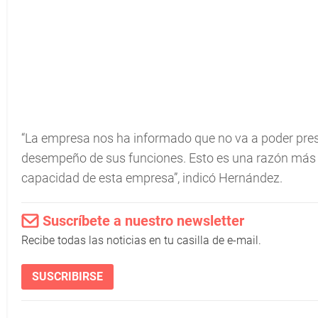
“La empresa nos ha informado que no va a poder pres
desempeño de sus funciones. Esto es una razón más 
capacidad de esta empresa”, indicó Hernández.
Suscríbete a nuestro newsletter
Recibe todas las noticias en tu casilla de e-mail.
SUSCRIBIRSE