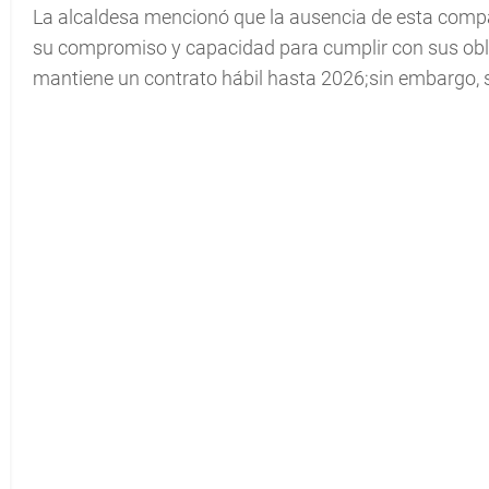
La alcaldesa mencionó que la ausencia de esta compa
su compromiso y capacidad para cumplir con sus obl
mantiene un contrato hábil hasta 2026;sin embargo, s