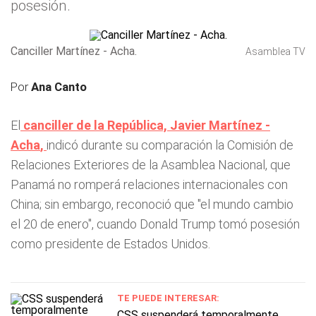
posesión.
Canciller Martínez - Acha.
Asamblea TV
Por
Ana Canto
El
canciller de la República, Javier Martínez -
Acha
,
indicó durante su comparación la Comisión de
Relaciones Exteriores de la Asamblea Nacional, que
Panamá no romperá relaciones internacionales con
China; sin embargo, reconoció que "el mundo cambio
el 20 de enero", cuando Donald Trump tomó posesión
como presidente de Estados Unidos.
TE PUEDE INTERESAR:
CSS suspenderá temporalmente