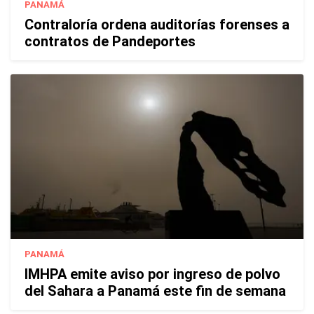
PANAMÁ
Contraloría ordena auditorías forenses a
contratos de Pandeportes
PANAMÁ
IMHPA emite aviso por ingreso de polvo
del Sahara a Panamá este fin de semana