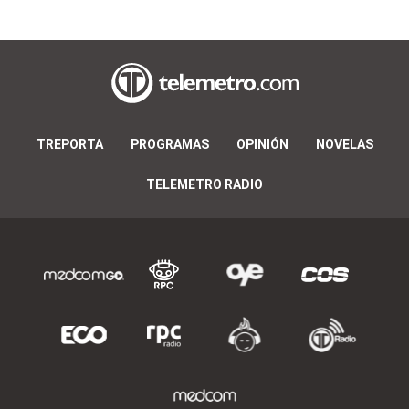
TREPORTA
PROGRAMAS
OPINIÓN
NOVELAS
TELEMETRO RADIO