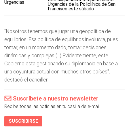
Urgencias de la Policlínica de San
Francisco este sábado
"Nosotros tenemos que jugar una geopolítica de
equilibrios. Esa política de equilibrios involucra, pues
tomar, en un momento dado, tomar decisiones
dinámicas y complejas (...) Evidentemente, este
Gobierno esta gestionando su diplomacia en base a
una coyuntura actual con muchos otros países",
destacó el canciller.
Suscríbete a nuestro newsletter
Recibe todas las noticias en tu casilla de e-mail.
SUSCRIBIRSE