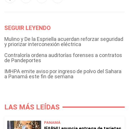
SEGUIR LEYENDO
Mulino y De la Espriella acuerdan reforzar seguridad
y priorizar interconexión eléctrica
Contraloría ordena auditorías forenses a contratos
de Pandeportes
IMHPA emite aviso por ingreso de polvo del Sahara
a Panamá este fin de semana
LAS MÁS LEÍDAS
PANAMÁ
IFARHU anuncia entrega de tarjetas