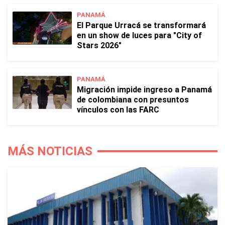
PANAMÁ
El Parque Urracá se transformará
en un show de luces para "City of
Stars 2026"
PANAMÁ
Migración impide ingreso a Panamá
de colombiana con presuntos
vínculos con las FARC
MÁS NOTICIAS