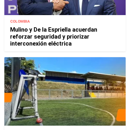
COLOMBIA
Mulino y De la Espriella acuerdan
reforzar seguridad y priorizar
interconexión eléctrica