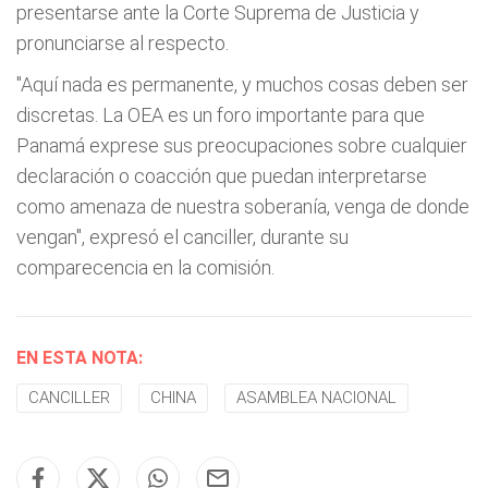
presentarse ante la Corte Suprema de Justicia y
pronunciarse al respecto.
"Aquí nada es permanente, y muchos cosas deben ser
discretas. La OEA es un foro importante para que
Panamá exprese sus preocupaciones sobre cualquier
declaración o coacción que puedan interpretarse
como amenaza de nuestra soberanía, venga de donde
vengan", expresó el canciller, durante su
comparecencia en la comisión.
EN ESTA NOTA:
CANCILLER
CHINA
ASAMBLEA NACIONAL