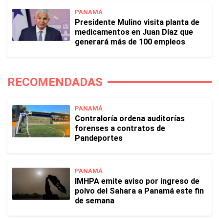
PANAMÁ
Presidente Mulino visita planta de
medicamentos en Juan Díaz que
generará más de 100 empleos
RECOMENDADAS
PANAMÁ
Contraloría ordena auditorías
forenses a contratos de
Pandeportes
PANAMÁ
IMHPA emite aviso por ingreso de
polvo del Sahara a Panamá este fin
de semana