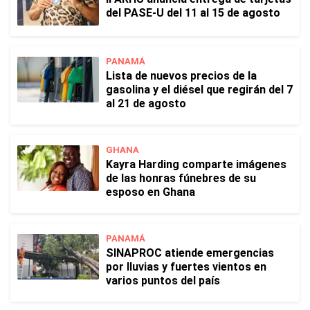
del PASE-U del 11 al 15 de agosto
PANAMÁ
Lista de nuevos precios de la
gasolina y el diésel que regirán del 7
al 21 de agosto
GHANA
Kayra Harding comparte imágenes
de las honras fúnebres de su
esposo en Ghana
PANAMÁ
SINAPROC atiende emergencias
por lluvias y fuertes vientos en
varios puntos del país