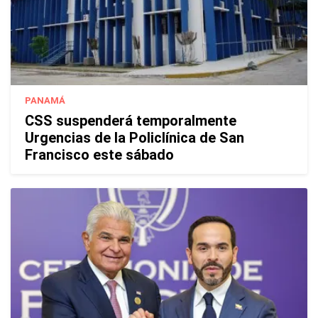
PANAMÁ
CSS suspenderá temporalmente
Urgencias de la Policlínica de San
Francisco este sábado