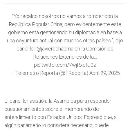
“Yo recalco nosotros no vamos a romper con la
República Popular China, pero evidentemente este
gobierno está gestionando su diplomacia en base a
una coyuntura actual con muchos otros países ”, dijo
canciller
@javierachapma
en la Comisión de
Relaciones Exteriores de la…
pic.twitter.com/7wjRxqIU0z
— Telemetro Reporta (@TReporta)
April 29, 2025
El canciller asistió a la Asamblea para responder
cuestionamientos sobre el memorando de
entendimiento con Estados Unidos. Expresó que, si
algún panameño lo considera necesario, puede