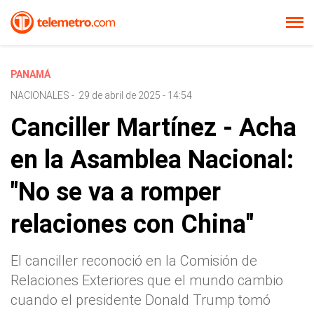
PANAMÁ
NACIONALES
-
29 de abril de 2025 - 14:54
Canciller Martínez - Acha
en la Asamblea Nacional:
"No se va a romper
relaciones con China"
El canciller reconoció en la Comisión de
Relaciones Exteriores que el mundo cambio
cuando el presidente Donald Trump tomó