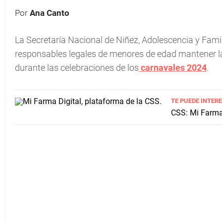
Por
Ana Canto
La Secretaría Nacional de Niñez, Adolescencia y Fami
responsables legales de menores de edad mantener l
durante las celebraciones de los
carnavales 2024
.
TE PUEDE INTER
CSS: Mi Farma 