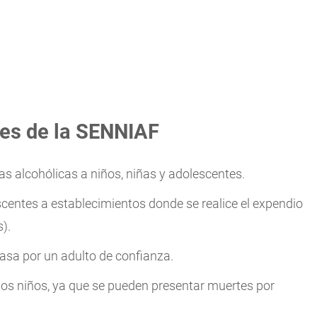
es de la SENNIAF
s alcohólicas a niños, niñas y adolescentes.
scentes a establecimientos donde se realice el expendio
).
asa por un adulto de confianza.
os niños, ya que se pueden presentar muertes por