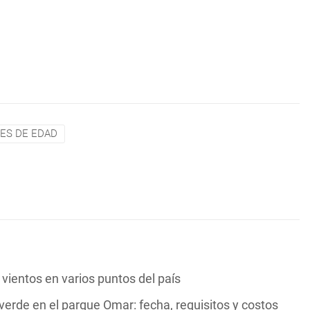
ES DE EDAD
vientos en varios puntos del país
verde en el parque Omar: fecha, requisitos y costos