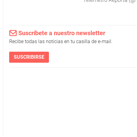
Suscríbete a nuestro newsletter
Recibe todas las noticias en tu casilla de e-mail.
SUSCRIBIRSE