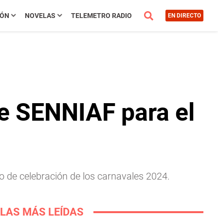
IÓN
NOVELAS
TELEMETRO RADIO
EN DIRECTO
e SENNIAF para el
 de celebración de los carnavales 2024.
LAS MÁS LEÍDAS