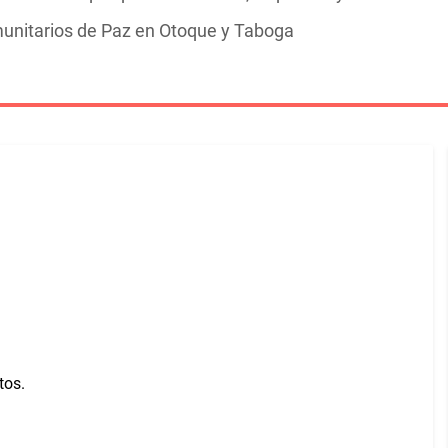
unitarios de Paz en Otoque y Taboga