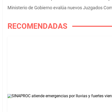
Ministerio de Gobierno evalúa nuevos Juzgados Com
RECOMENDADAS