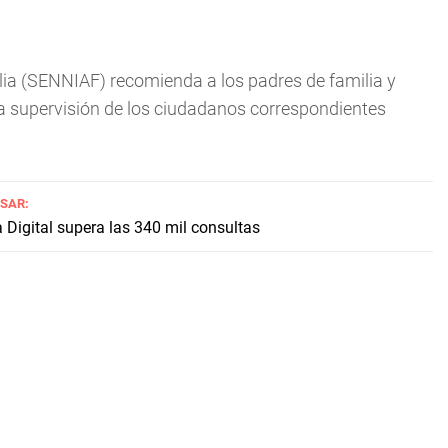
lia (SENNIAF) recomienda a los padres de familia y
a supervisión de los ciudadanos correspondientes
ESAR:
Digital supera las 340 mil consultas