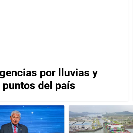
encias por lluvias y
 puntos del país