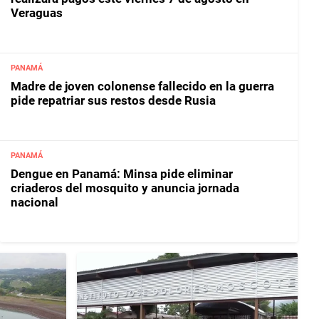
Veraguas
PANAMÁ
Madre de joven colonense fallecido en la guerra
pide repatriar sus restos desde Rusia
PANAMÁ
Dengue en Panamá: Minsa pide eliminar
criaderos del mosquito y anuncia jornada
nacional