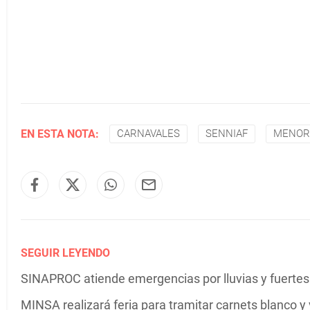
EN ESTA NOTA:
CARNAVALES
SENNIAF
MENOR
SEGUIR LEYENDO
SINAPROC atiende emergencias por lluvias y fuertes 
MINSA realizará feria para tramitar carnets blanco y 