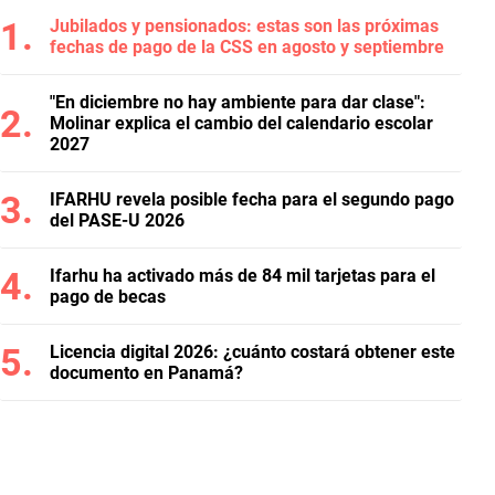
Jubilados y pensionados: estas son las próximas
fechas de pago de la CSS en agosto y septiembre
"En diciembre no hay ambiente para dar clase":
Molinar explica el cambio del calendario escolar
2027
IFARHU revela posible fecha para el segundo pago
del PASE-U 2026
Ifarhu ha activado más de 84 mil tarjetas para el
pago de becas
Licencia digital 2026: ¿cuánto costará obtener este
documento en Panamá?