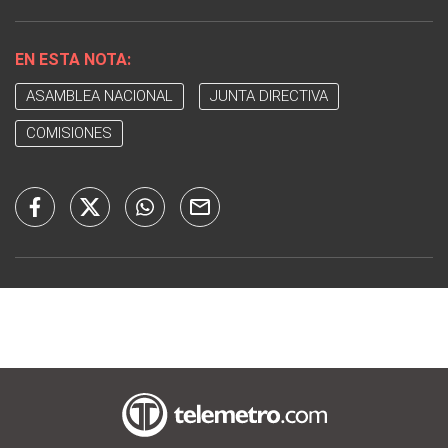
EN ESTA NOTA:
ASAMBLEA NACIONAL
JUNTA DIRECTIVA
COMISIONES