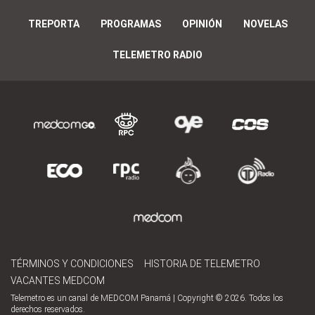
TREPORTA
PROGRAMAS
OPINIÓN
NOVELAS
TELEMETRO RADIO
TÉRMINOS Y CONDICIONES
HISTORIA DE TELEMETRO
VACANTES MEDCOM
Telemetro es un canal de MEDCOM Panamá | Copyright © 2026. Todos los
derechos reservados.