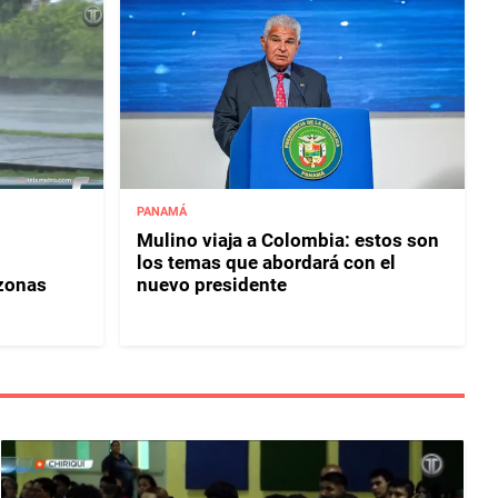
PANAMÁ
Mulino viaja a Colombia: estos son
los temas que abordará con el
 zonas
nuevo presidente