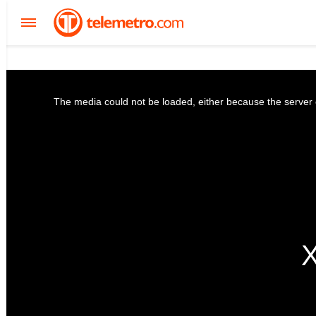
The media could not be loaded, either because the server o