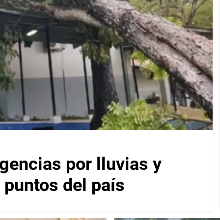
encias por lluvias y
 puntos del país