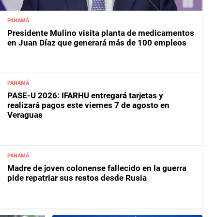
PANAMÁ
Presidente Mulino visita planta de medicamentos
en Juan Díaz que generará más de 100 empleos
PANAMÁ
PASE-U 2026: IFARHU entregará tarjetas y
realizará pagos este viernes 7 de agosto en
Veraguas
PANAMÁ
Madre de joven colonense fallecido en la guerra
pide repatriar sus restos desde Rusia