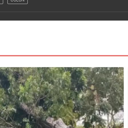
COLÓN