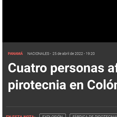
PANAMÁ
NACIONALES
-
25 de abril de 2022 - 19:20
Cuatro personas af
pirotecnia en Coló