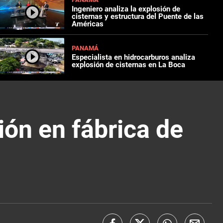
Ingeniero analiza la explosión de
cisternas y estructura del Puente de las
Américas
PANAMÁ
Especialista en hidrocarburos analiza
explosión de cisternas en La Boca
ión en fábrica de