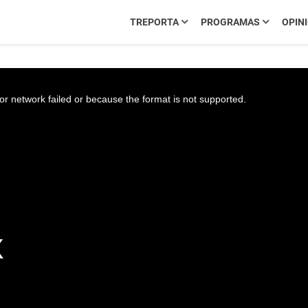
TREPORTA
PROGRAMAS
OPIN
r network failed or because the format is not supported.