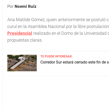
Por
Noemí Ruíz
Ana Matilde Gómez, quien anteriormente se postuló c
curul en la Asamblea Nacional por la libre postulació
Presidencial
realizado en el Domo de la Universidad
propuestas claras.
TE PUEDE INTERESAR:
Corredor Sur estará cerrado este fin de