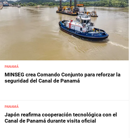
PANAMÁ
MINSEG crea Comando Conjunto para reforzar la
seguridad del Canal de Panamá
PANAMÁ
Japón reafirma cooperación tecnológica con el
Canal de Panamá durante visita oficial