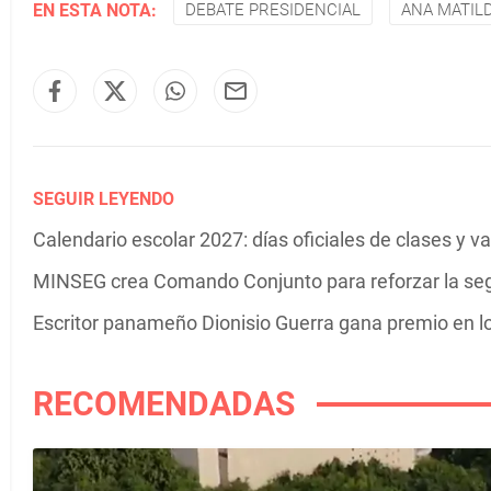
EN ESTA NOTA:
DEBATE PRESIDENCIAL
ANA MATIL
SEGUIR LEYENDO
Calendario escolar 2027: días oficiales de clases y 
MINSEG crea Comando Conjunto para reforzar la se
Escritor panameño Dionisio Guerra gana premio en 
RECOMENDADAS