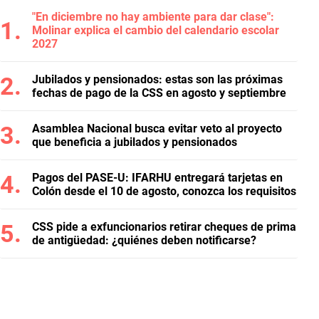
"En diciembre no hay ambiente para dar clase":
Molinar explica el cambio del calendario escolar
2027
Jubilados y pensionados: estas son las próximas
fechas de pago de la CSS en agosto y septiembre
Asamblea Nacional busca evitar veto al proyecto
que beneficia a jubilados y pensionados
Pagos del PASE-U: IFARHU entregará tarjetas en
Colón desde el 10 de agosto, conozca los requisitos
CSS pide a exfuncionarios retirar cheques de prima
de antigüedad: ¿quiénes deben notificarse?