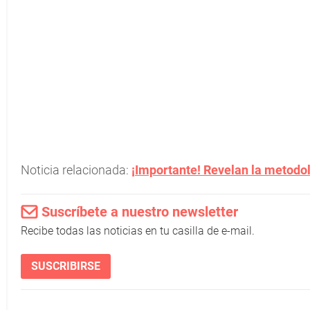
Noticia relacionada:
¡
Importante! Revelan la metodol
Suscríbete a nuestro newsletter
Recibe todas las noticias en tu casilla de e-mail.
SUSCRIBIRSE