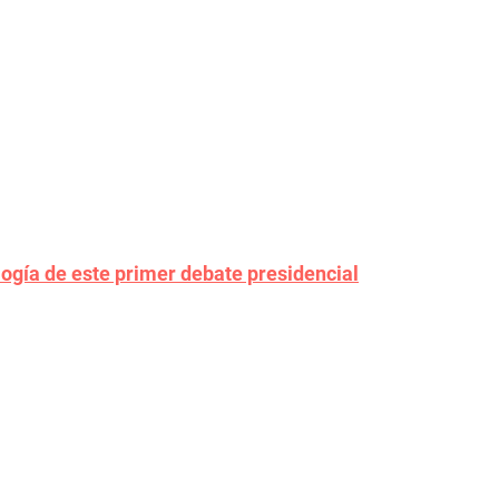
ogía de este primer debate presidencial