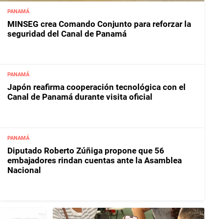
PANAMÁ
MINSEG crea Comando Conjunto para reforzar la
seguridad del Canal de Panamá
PANAMÁ
Japón reafirma cooperación tecnológica con el
Canal de Panamá durante visita oficial
PANAMÁ
Diputado Roberto Zúñiga propone que 56
embajadores rindan cuentas ante la Asamblea
Nacional