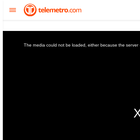
The media could not be loaded, either because the server o