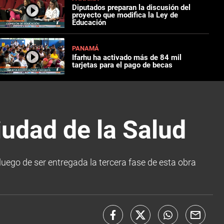
Diputados preparan la discusión del
proyecto que modifica la Ley de
Educación
PANAMÁ
Ifarhu ha activado más de 84 mil
tarjetas para el pago de becas
iudad de la Salud
luego de ser entregada la tercera fase de esta obra