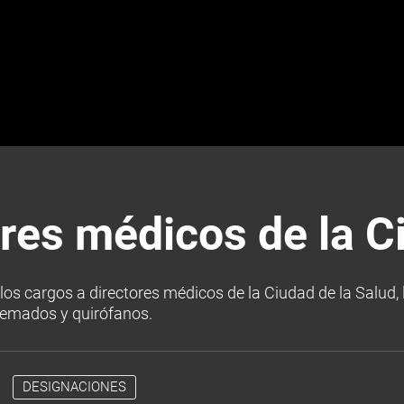
res médicos de la C
los cargos a directores médicos de la Ciudad de la Salud, 
quemados y quirófanos.
DESIGNACIONES