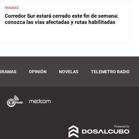
PANAMÁ
Corredor Sur estará cerrado este fin de semana:
conozca las vías afectadas y rutas habilitadas
GRAMAS
OPINIÓN
NOVELAS
TELEMETRO RADIO