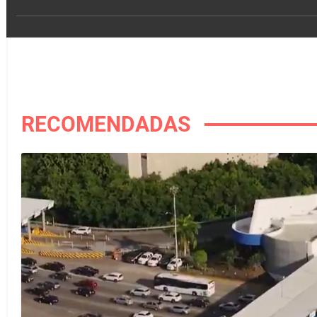
RECOMENDADAS