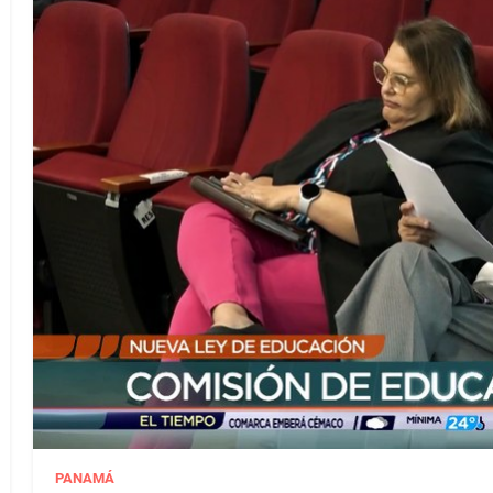
PANAMÁ