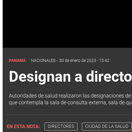
PANAMÁ
NACIONALES
-
30 de enero de 2023 - 13:42
Designan a directo
Autoridades de salud realizaron las designaciones de 
que contempla la sala de consulta externa, sala de 
EN ESTA NOTA:
DIRECTORES
CIUDAD DE LA SALUD