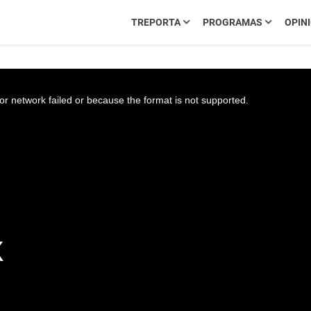
TREPORTA
PROGRAMAS
OPIN
r network failed or because the format is not supported.