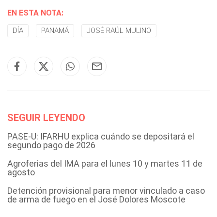
EN ESTA NOTA:
DÍA
PANAMÁ
JOSÉ RAÚL MULINO
SEGUIR LEYENDO
PASE-U: IFARHU explica cuándo se depositará el
segundo pago de 2026
Agroferias del IMA para el lunes 10 y martes 11 de
agosto
Detención provisional para menor vinculado a caso
de arma de fuego en el José Dolores Moscote