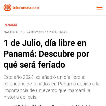
PANAMÁ
NACIONALES
-
24 de mayo de 2024 - 09:42
1 de Julio, día libre en
Panamá: Descubre por
qué será feriado
Este año 2024, se añadió un día libre al
calendario de feriados en Panamá debido a la
importancia de un evento que marcará la
historia del país.