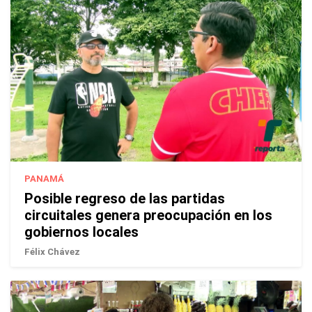
PANAMÁ
Posible regreso de las partidas
circuitales genera preocupación en los
gobiernos locales
Félix Chávez