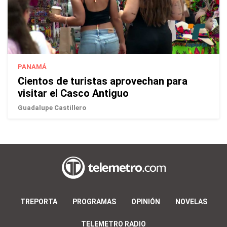
PANAMÁ
Cientos de turistas aprovechan para
visitar el Casco Antiguo
Guadalupe Castillero
TREPORTA
PROGRAMAS
OPINIÓN
NOVELAS
TELEMETRO RADIO