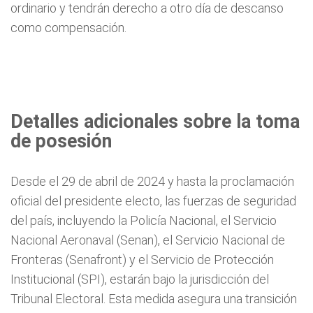
ordinario y tendrán derecho a otro día de descanso
como compensación.
Detalles adicionales sobre la toma
de posesión
Desde el 29 de abril de 2024 y hasta la proclamación
oficial del presidente electo, las fuerzas de seguridad
del país, incluyendo la Policía Nacional, el Servicio
Nacional Aeronaval (Senan), el Servicio Nacional de
Fronteras (Senafront) y el Servicio de Protección
Institucional (SPI), estarán bajo la jurisdicción del
Tribunal Electoral. Esta medida asegura una transición