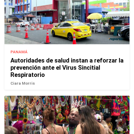
PANAMÁ
Autoridades de salud instan a reforzar la
prevención ante el Virus Sincitial
Respiratorio
Ciara Morris