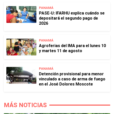
PANAMÁ
PASE-U: IFARHU explica cuándo se
depositará el segundo pago de
2026
PANAMÁ
Agroferias del IMA para el lunes 10
y martes 11 de agosto
PANAMÁ
Detención provisional para menor
vinculado a caso de arma de fuego
en el José Dolores Moscote
MÁS NOTICIAS