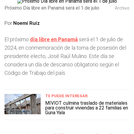
Próximo Día libre en Panamá será el 1 de julio
Archivo
Por
Noemí Ruíz
El próximo
día libre en Panamá
será el 1 de julio de
2024, en conmemoración de la toma de posesión del
presidente electo, José Raúl Mulino. Este día se
considera un día de descanso obligatorio según el
Código de Trabajo del país.
TE PUEDE INTERESAR:
MIVIOT culmina traslado de materiales
para construir viviendas a 22 familias en
Guna Yala