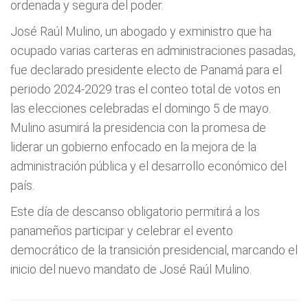
ordenada y segura del poder.
José Raúl Mulino, un abogado y exministro que ha
ocupado varias carteras en administraciones pasadas,
fue declarado presidente electo de Panamá para el
periodo 2024-2029 tras el conteo total de votos en
las elecciones celebradas el domingo 5 de mayo.
Mulino asumirá la presidencia con la promesa de
liderar un gobierno enfocado en la mejora de la
administración pública y el desarrollo económico del
país.
Este día de descanso obligatorio permitirá a los
panameños participar y celebrar el evento
democrático de la transición presidencial, marcando el
inicio del nuevo mandato de José Raúl Mulino.