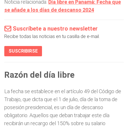
Noticia relacionada:
Día libre en Panamá: Fecha que
se añade a los días de descanso 2024
Suscríbete a nuestro newsletter
Recibe todas las noticias en tu casilla de e-mail.
SUSCRIBIRSE
Razón del día libre
La fecha se establece en el artículo 49 del Código de
Trabajo, que dicta que el 1 de julio, día de la toma de
posesión presidencial, es un día de descanso
obligatorio. Aquellos que deban trabajar este día
recibirán un recargo del 150% sobre su salario