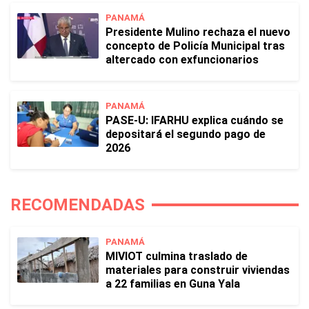
PANAMÁ
Presidente Mulino rechaza el nuevo
concepto de Policía Municipal tras
altercado con exfuncionarios
PANAMÁ
PASE-U: IFARHU explica cuándo se
depositará el segundo pago de
2026
RECOMENDADAS
PANAMÁ
MIVIOT culmina traslado de
materiales para construir viviendas
a 22 familias en Guna Yala