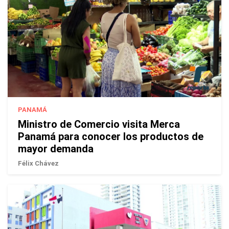
PANAMÁ
Ministro de Comercio visita Merca
Panamá para conocer los productos de
mayor demanda
Félix Chávez