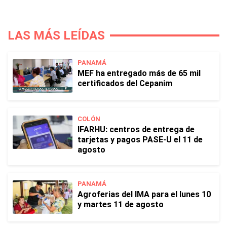
LAS MÁS LEÍDAS
PANAMÁ
MEF ha entregado más de 65 mil
certificados del Cepanim
COLÓN
IFARHU: centros de entrega de
tarjetas y pagos PASE-U el 11 de
agosto
PANAMÁ
Agroferias del IMA para el lunes 10
y martes 11 de agosto