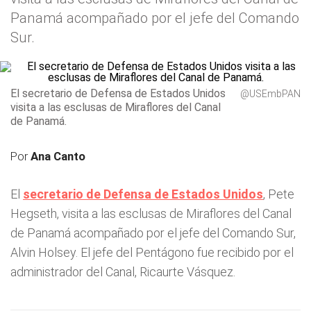
Panamá acompañado por el jefe del Comando
Sur.
El secretario de Defensa de Estados Unidos
@USEmbPAN
visita a las esclusas de Miraflores del Canal
de Panamá.
Por
Ana Canto
El
secretario de Defensa de Estados Unidos
, Pete
Hegseth, visita a las esclusas de Miraflores del Canal
de Panamá acompañado por el jefe del Comando Sur,
Alvin Holsey. El jefe del Pentágono fue recibido por el
administrador del Canal, Ricaurte Vásquez.