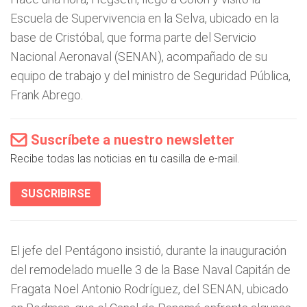
Escuela de Supervivencia en la Selva, ubicado en la
base de Cristóbal, que forma parte del Servicio
Nacional Aeronaval (SENAN), acompañado de su
equipo de trabajo y del ministro de Seguridad Pública,
Frank Abrego.
Suscríbete a nuestro newsletter
Recibe todas las noticias en tu casilla de e-mail.
SUSCRIBIRSE
El jefe del Pentágono insistió, durante la inauguración
del remodelado muelle 3 de la Base Naval Capitán de
Fragata Noel Antonio Rodríguez, del SENAN, ubicado