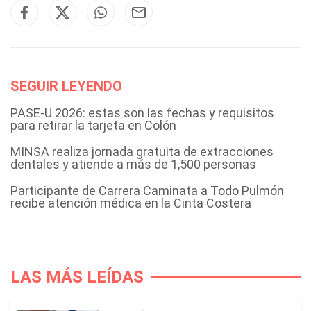
SEGUIR LEYENDO
PASE-U 2026: estas son las fechas y requisitos
para retirar la tarjeta en Colón
MINSA realiza jornada gratuita de extracciones
dentales y atiende a más de 1,500 personas
Participante de Carrera Caminata a Todo Pulmón
recibe atención médica en la Cinta Costera
LAS MÁS LEÍDAS