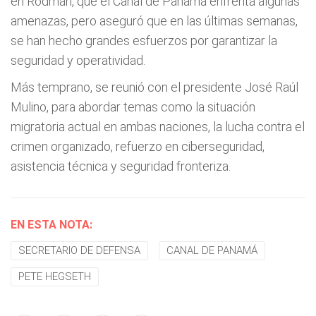
en Rodman, que el Canal de Panamá enfrenta algunas
amenazas, pero aseguró que en las últimas semanas,
se han hecho grandes esfuerzos por garantizar la
seguridad y operatividad.
Más temprano, se reunió con el presidente José Raúl
Mulino, para abordar temas como la situación
migratoria actual en ambas naciones, la lucha contra el
crimen organizado, refuerzo en ciberseguridad,
asistencia técnica y seguridad fronteriza.
EN ESTA NOTA:
SECRETARIO DE DEFENSA
CANAL DE PANAMÁ
PETE HEGSETH