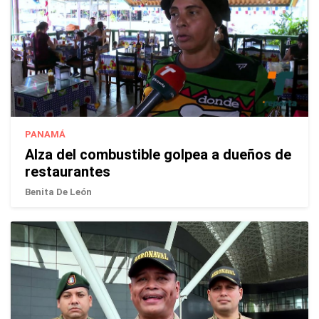
PANAMÁ
Alza del combustible golpea a dueños de
restaurantes
Benita De León