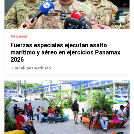
PANAMÁ
Fuerzas especiales ejecutan asalto
marítimo y aéreo en ejercicios Panamax
2026
Guadalupe Castillero