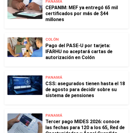
PANAMÁ
CEPANIM: MEF ya entregó 65 mil
certificados por más de $44
millones
COLÓN
Pago del PASE-U por tarjeta:
IFARHU no aceptará cartas de
autorización en Colón
PANAMÁ
CSS: asegurados tienen hasta el 18
de agosto para decidir sobre su
sistema de pensiones
PANAMÁ
Tercer pago MIDES 2026: conoce
las fechas para 120 a los 65, Red de