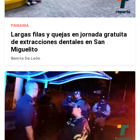
PANAMÁ
Largas filas y quejas en jornada gratuita
de extracciones dentales en San
Miguelito
Benita De León