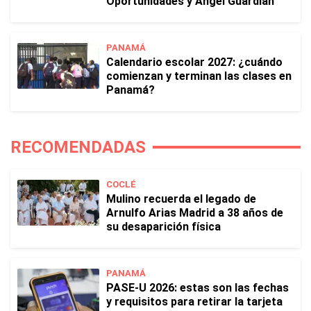
Oportunidades y Ángel Guardián
PANAMÁ
Calendario escolar 2027: ¿cuándo
comienzan y terminan las clases en
Panamá?
RECOMENDADAS
COCLÉ
Mulino recuerda el legado de
Arnulfo Arias Madrid a 38 años de
su desaparición física
PANAMÁ
PASE-U 2026: estas son las fechas
y requisitos para retirar la tarjeta