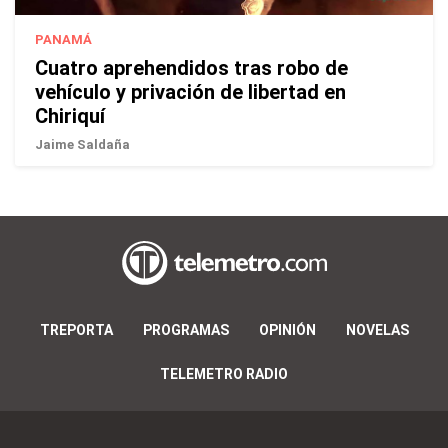
PANAMÁ
Cuatro aprehendidos tras robo de
vehículo y privación de libertad en
Chiriquí
Jaime Saldaña
TREPORTA
PROGRAMAS
OPINIÓN
NOVELAS
TELEMETRO RADIO