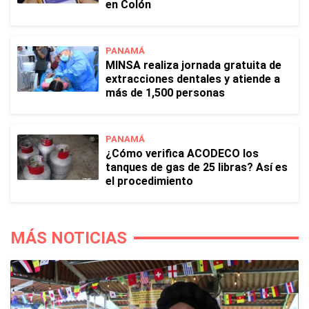
en Colón
PANAMÁ
MINSA realiza jornada gratuita de
extracciones dentales y atiende a
más de 1,500 personas
PANAMÁ
¿Cómo verifica ACODECO los
tanques de gas de 25 libras? Así es
el procedimiento
MÁS NOTICIAS