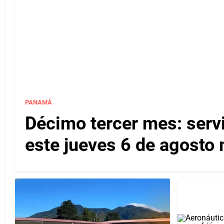
PANAMÁ
Décimo tercer mes: servi
este jueves 6 de agosto