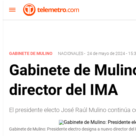
GABINETE DE MULINO
NACIONALES
-
24 de mayo de 2024 - 15:
Gabinete de Mulino
director del IMA
El presidente electo José Raúl Mulino continúa c
Gabinete de Mulino: Presidente electro designa a nuevo director del