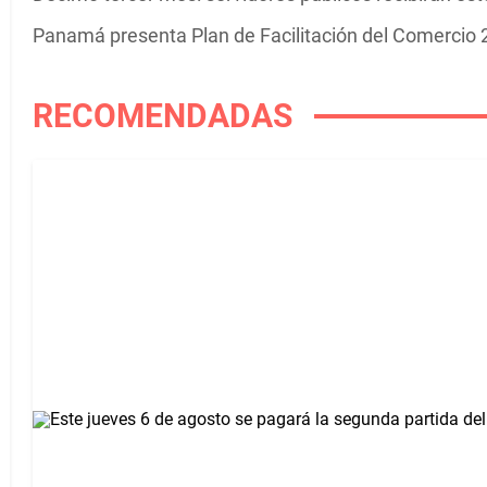
Panamá presenta Plan de Facilitación del Comercio
RECOMENDADAS