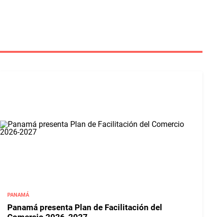
PANAMÁ
Panamá presenta Plan de Facilitación del