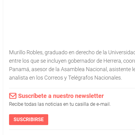
Murillo Robles, graduado en derecho de la Universid
entre los que se incluyen gobernador de Herrera, coor
Panamá, asesor de la Asamblea Nacional, asistente leg
analista en los Correos y Telégrafos Nacionales.
Suscríbete a nuestro newsletter
Recibe todas las noticias en tu casilla de e-mail.
SUSCRIBIRSE