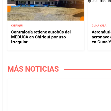
CHIRIQUÍ
GUNA YALA
Contraloría retiene autobús del
Aeronáuti
MEDUCA en Chiriquí por uso
aeronave 
irregular
en Guna Y
MÁS NOTICIAS