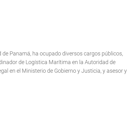
ad de Panamá, ha ocupado diversos cargos públicos,
dinador de Logística Marítima en la Autoridad de
al en el Ministerio de Gobierno y Justicia, y asesor y