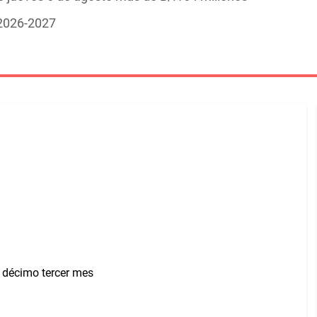
 2026-2027