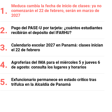
Meduca cambia la fecha de inicio de clases: ya no
comenzarán el 22 de febrero, serán en marzo de
2027
Pago del PASE-U por tarjeta: ¿cuántos estudiantes
recibirán el depósito del IFARHU?
Calendario escolar 2027 en Panamá: clases inician
el 22 de febrero
Agroferias del IMA para el miércoles 5 y jueves 6
de agosto: consulta los lugares y horarios
Exfuncionario permanece en estado crítico tras
trifulca en la Alcaldía de Panamá