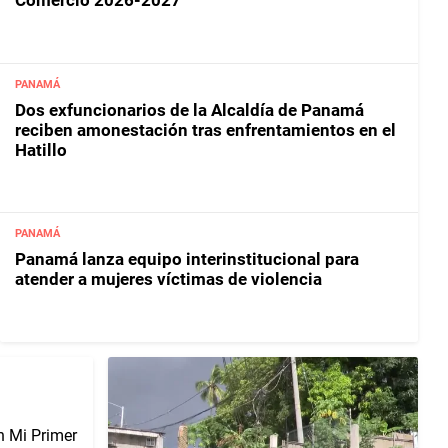
Comercio 2026-2027
PANAMÁ
Dos exfuncionarios de la Alcaldía de Panamá
reciben amonestación tras enfrentamientos en el
Hatillo
PANAMÁ
Panamá lanza equipo interinstitucional para
atender a mujeres víctimas de violencia