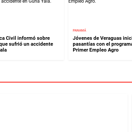
PANAMÁ
ca Civil informó sobre
Jóvenes de Veraguas inic
que sufrió un accidente
pasantías con el program
ala
Primer Empleo Agro