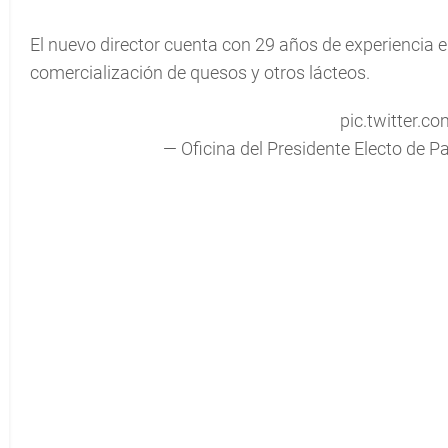
El nuevo director cuenta con 29 años de experiencia e
comercialización de quesos y otros lácteos.
pic.twitter.
— Oficina del Presidente Electo de