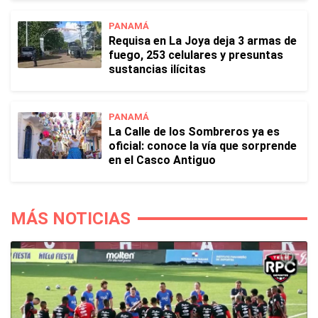
PANAMÁ
Requisa en La Joya deja 3 armas de
fuego, 253 celulares y presuntas
sustancias ilícitas
PANAMÁ
La Calle de los Sombreros ya es
oficial: conoce la vía que sorprende
en el Casco Antiguo
MÁS NOTICIAS