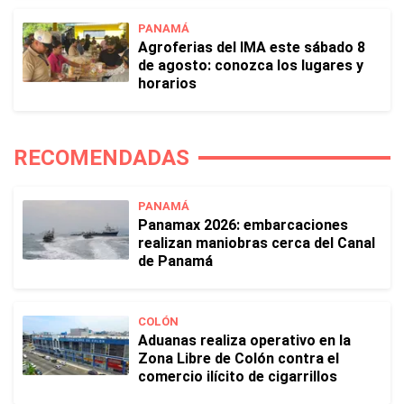
PANAMÁ
Agroferias del IMA este sábado 8
de agosto: conozca los lugares y
horarios
RECOMENDADAS
PANAMÁ
Panamax 2026: embarcaciones
realizan maniobras cerca del Canal
de Panamá
COLÓN
Aduanas realiza operativo en la
Zona Libre de Colón contra el
comercio ilícito de cigarrillos