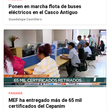
Ponen en marcha flota de buses
eléctricos en el Casco Antiguo
Guadalupe Castillero
PANAMÁ
MEF ha entregado más de 65 mil
certificados del Cepanim