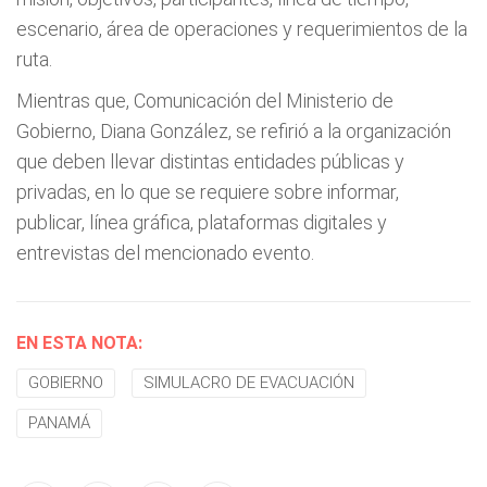
escenario, área de operaciones y requerimientos de la
ruta.
Mientras que, Comunicación del Ministerio de
Gobierno, Diana González, se refirió a la organización
que deben llevar distintas entidades públicas y
privadas, en lo que se requiere sobre informar,
publicar, línea gráfica, plataformas digitales y
entrevistas del mencionado evento.
EN ESTA NOTA:
GOBIERNO
SIMULACRO DE EVACUACIÓN
PANAMÁ