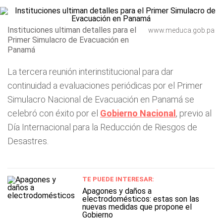
Instituciones ultiman detalles para el
www.meduca.gob.pa
Primer Simulacro de Evacuación en
Panamá
La tercera reunión interinstitucional para dar
continuidad a evaluaciones periódicas por el Primer
Simulacro Nacional de Evacuación en Panamá se
celebró con éxito por el
Gobierno Nacional
, previo al
Día Internacional para la Reducción de Riesgos de
Desastres.
TE PUEDE INTERESAR:
Apagones y daños a
electrodomésticos: estas son las
nuevas medidas que propone el
Gobierno