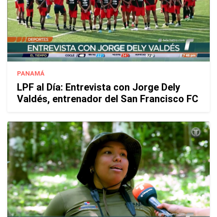
PANAMÁ
LPF al Día: Entrevista con Jorge Dely
Valdés, entrenador del San Francisco FC