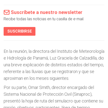
Suscríbete a nuestro newsletter
Recibe todas las noticias en tu casilla de e-mail.
SUSCRIBIRSE
En la reunión, la directora del Instituto de Meteorología
e Hidrología de Panamá, Luz Graciela de Calzadilla, dio
una breve explicación de distintos estados del tiempo,
referente a las lluvias que se registraron y que se
aproximan en los meses siguientes.
Por su parte, Omar Smith, director encargado del
Sistema Nacional de Protección Civil (Sinaproc),
presentó la hoja de ruta del simulacro que contiene su
misión, objetivos, participantes, línea de tiempo,