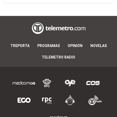
TREPORTA
PROGRAMAS
OPINIÓN
NOVELAS
TELEMETRO RADIO