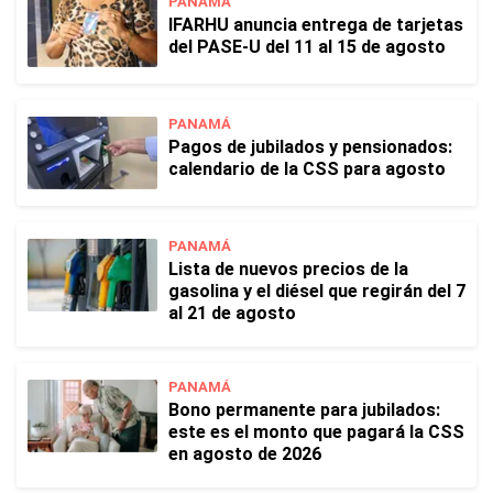
PANAMÁ
IFARHU anuncia entrega de tarjetas
del PASE-U del 11 al 15 de agosto
PANAMÁ
Pagos de jubilados y pensionados:
calendario de la CSS para agosto
PANAMÁ
Lista de nuevos precios de la
gasolina y el diésel que regirán del 7
al 21 de agosto
PANAMÁ
Bono permanente para jubilados:
este es el monto que pagará la CSS
en agosto de 2026