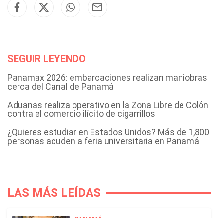
SEGUIR LEYENDO
Panamax 2026: embarcaciones realizan maniobras
cerca del Canal de Panamá
Aduanas realiza operativo en la Zona Libre de Colón
contra el comercio ilícito de cigarrillos
¿Quieres estudiar en Estados Unidos? Más de 1,800
personas acuden a feria universitaria en Panamá
LAS MÁS LEÍDAS