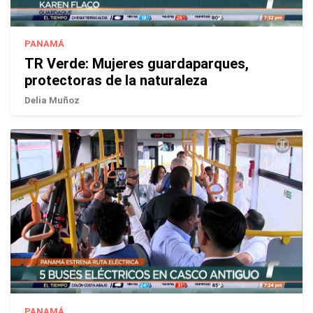
PANAMÁ
TR Verde: Mujeres guardaparques,
protectoras de la naturaleza
Delia Muñoz
PANAMÁ