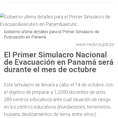
Gobierno ultima detalles para el Primer Simulacro de
Evacuación en Panamá
www.meduca.gob.pa
El Primer Simulacro Nacional
de Evacuación en Panamá será
durante el mes de octubre
Este simulacro se llevará a cabo el 14 de octubre, con
el objetivo de preparar a 1,2000 docentes de unos
289 centros educativos ante cual situación de riesgo
en los centros educativos (inundaciones, terremotos,
tsunami, deslizamientos de tierra, entre otros).