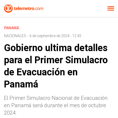
PANAMÁ
NACIONALES
-
6 de septiembre de 2024 - 12:45
Gobierno ultima detalles
para el Primer Simulacro
de Evacuación en
Panamá
El Primer Simulacro Nacional de Evacuación
en Panamá será durante el mes de octubre
2024.