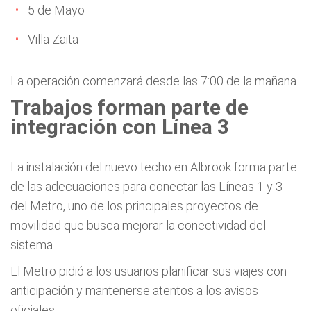
5 de Mayo
Villa Zaita
La operación comenzará desde las 7:00 de la mañana.
Trabajos forman parte de
integración con Línea 3
La instalación del nuevo techo en Albrook forma parte
de las adecuaciones para conectar las Líneas 1 y 3
del Metro, uno de los principales proyectos de
movilidad que busca mejorar la conectividad del
sistema.
El Metro pidió a los usuarios planificar sus viajes con
anticipación y mantenerse atentos a los avisos
oficiales.