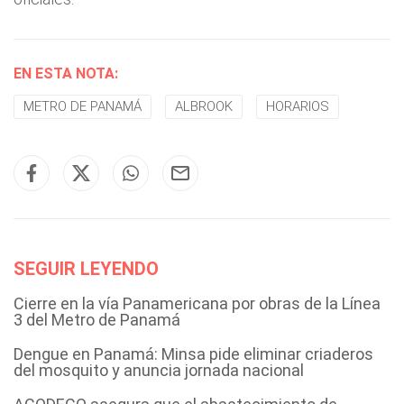
EN ESTA NOTA:
METRO DE PANAMÁ
ALBROOK
HORARIOS
SEGUIR LEYENDO
Cierre en la vía Panamericana por obras de la Línea
3 del Metro de Panamá
Dengue en Panamá: Minsa pide eliminar criaderos
del mosquito y anuncia jornada nacional