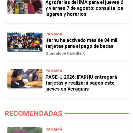
Agroferias del IMA para el jueves 6
y viernes 7 de agosto: consulta los
lugares y horarios
PANAMÁ
Ifarhu ha activado más de 84 mil
tarjetas para el pago de becas
Guadalupe Castillero
PANAMÁ
PASE-U 2026: IFARHU entregará
tarjetas y realizará pagos este
jueves en Veraguas
RECOMENDADAS
PANAMÁ