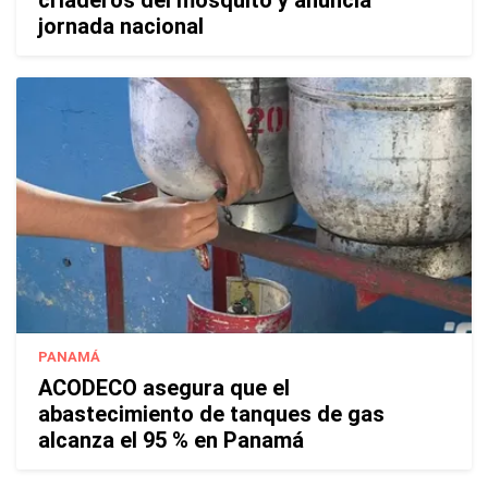
criaderos del mosquito y anuncia
jornada nacional
PANAMÁ
ACODECO asegura que el
abastecimiento de tanques de gas
alcanza el 95 % en Panamá