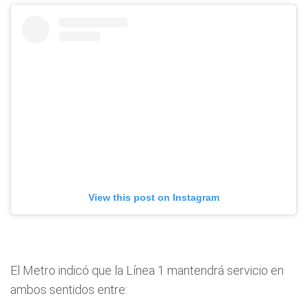
View this post on Instagram
El Metro indicó que la Línea 1 mantendrá servicio en
ambos sentidos entre: