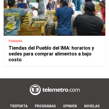
PANAMÁ
Tiendas del Pueblo del IMA: horarios y
sedes para comprar alimentos a bajo
costo
TREPORTA
PROGRAMAS
OPINIÓN
NOVELAS