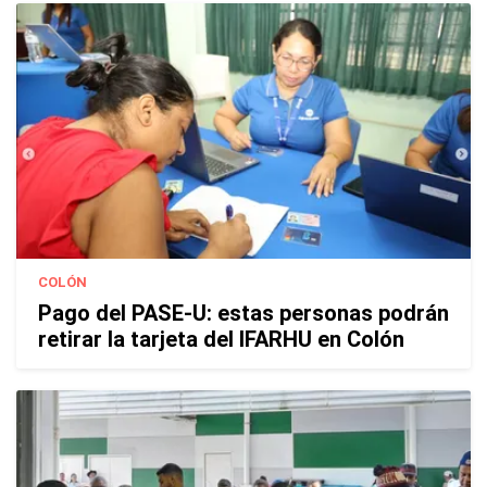
COLÓN
Pago del PASE-U: estas personas podrán
retirar la tarjeta del IFARHU en Colón