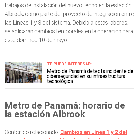
trabajos de instalación del nuevo techo en la estación
Albrook, como parte del proyecto de integración entre
las Líneas 1 y 3 del sistema. Debido a estas labores,
se aplicarán cambios temporales en la operación para
este domingo 10 de mayo.
TE PUEDE INTERESAR:
Metro de Panamá detecta incidente de
ciberseguridad en su infraestructura
tecnológica
Metro de Panamá: horario de
la estación Albrook
Contenido relacionado:
Cambios en Línea 1 y 2 del