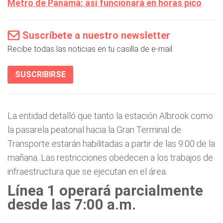
Metro de Panamá: así funcionará en horas pico
Suscríbete a nuestro newsletter
Recibe todas las noticias en tu casilla de e-mail.
SUSCRIBIRSE
La entidad detalló que tanto la estación Albrook como
la pasarela peatonal hacia la Gran Terminal de
Transporte estarán habilitadas a partir de las 9:00 de la
mañana. Las restricciones obedecen a los trabajos de
infraestructura que se ejecutan en el área.
Línea 1 operará parcialmente
desde las 7:00 a.m.