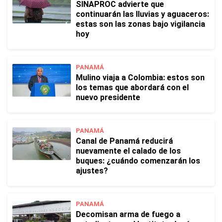
SINAPROC advierte que
continuarán las lluvias y aguaceros:
estas son las zonas bajo vigilancia
hoy
PANAMÁ
Mulino viaja a Colombia: estos son
los temas que abordará con el
nuevo presidente
PANAMÁ
Canal de Panamá reducirá
nuevamente el calado de los
buques: ¿cuándo comenzarán los
ajustes?
PANAMÁ
Decomisan arma de fuego a