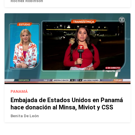
Rochex Robinson
PANAMÁ
Embajada de Estados Unidos en Panamá
hace donación al Minsa, Miviot y CSS
Benita De León