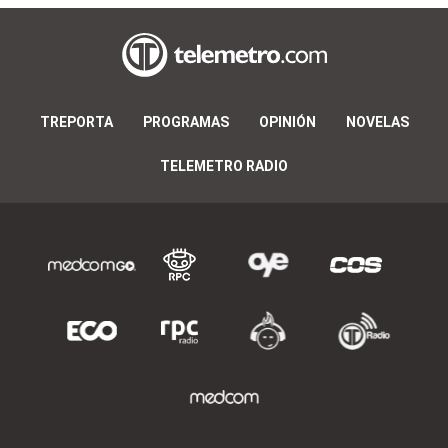
TREPORTA
PROGRAMAS
OPINIÓN
NOVELAS
TELEMETRO RADIO