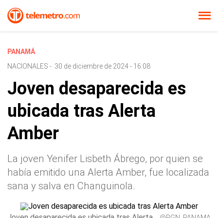
PANAMÁ
NACIONALES
-
30 de diciembre de 2024 - 16:08
Joven desaparecida es
ubicada tras Alerta
Amber
La joven Yenifer Lisbeth Ábrego, por quien se
había emitido una Alerta Amber, fue localizada
sana y salva en Changuinola.
Joven desaparecida es ubicada tras Alerta
@PGN_PANAMA