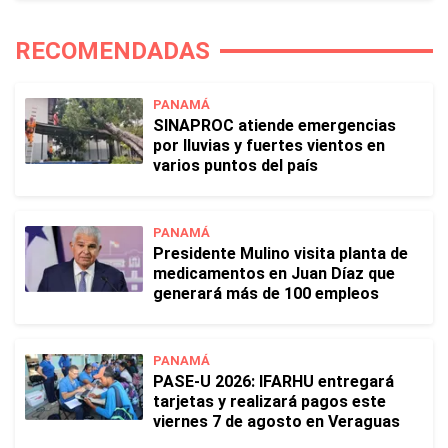
RECOMENDADAS
PANAMÁ
SINAPROC atiende emergencias
por lluvias y fuertes vientos en
varios puntos del país
PANAMÁ
Presidente Mulino visita planta de
medicamentos en Juan Díaz que
generará más de 100 empleos
PANAMÁ
PASE-U 2026: IFARHU entregará
tarjetas y realizará pagos este
viernes 7 de agosto en Veraguas