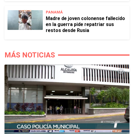
PANAMÁ
Madre de joven colonense fallecido
en la guerra pide repatriar sus
restos desde Rusia
MÁS NOTICIAS