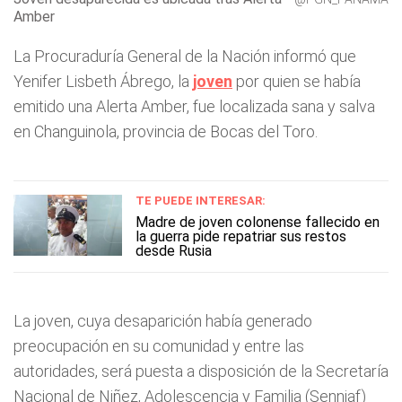
Amber
La Procuraduría General de la Nación informó que
Yenifer Lisbeth Ábrego, la
joven
por quien se había
emitido una Alerta Amber, fue localizada sana y salva
en Changuinola, provincia de Bocas del Toro.
TE PUEDE INTERESAR:
Madre de joven colonense fallecido en
la guerra pide repatriar sus restos
desde Rusia
La joven, cuya desaparición había generado
preocupación en su comunidad y entre las
autoridades, será puesta a disposición de la Secretaría
Nacional de Niñez, Adolescencia y Familia (Senniaf)