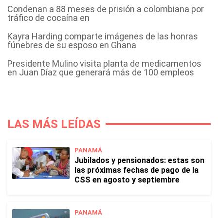
Condenan a 88 meses de prisión a colombiana por
tráfico de cocaína en
Kayra Harding comparte imágenes de las honras
fúnebres de su esposo en Ghana
Presidente Mulino visita planta de medicamentos
en Juan Díaz que generará más de 100 empleos
LAS MÁS LEÍDAS
PANAMÁ
Jubilados y pensionados: estas son
las próximas fechas de pago de la
CSS en agosto y septiembre
PANAMÁ