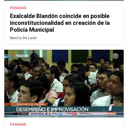
PANAMÁ
Exalcalde Blandón coincide en posible
inconstitucionalidad en creación de la
Policía Municipal
Benita De León
PANAMÁ