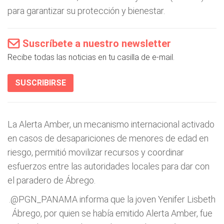
para garantizar su protección y bienestar.
Suscríbete a nuestro newsletter
Recibe todas las noticias en tu casilla de e-mail.
SUSCRIBIRSE
La Alerta Amber, un mecanismo internacional activado
en casos de desapariciones de menores de edad en
riesgo, permitió movilizar recursos y coordinar
esfuerzos entre las autoridades locales para dar con
el paradero de Ábrego.
.
@PGN_PANAMA
informa que la joven Yenifer Lisbeth
Ábrego, por quien se había emitido Alerta Amber, fue