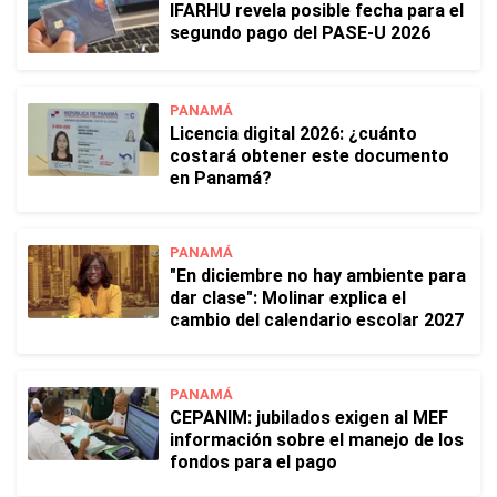
IFARHU revela posible fecha para el
segundo pago del PASE-U 2026
PANAMÁ
Licencia digital 2026: ¿cuánto
costará obtener este documento
en Panamá?
PANAMÁ
"En diciembre no hay ambiente para
dar clase": Molinar explica el
cambio del calendario escolar 2027
PANAMÁ
CEPANIM: jubilados exigen al MEF
información sobre el manejo de los
fondos para el pago