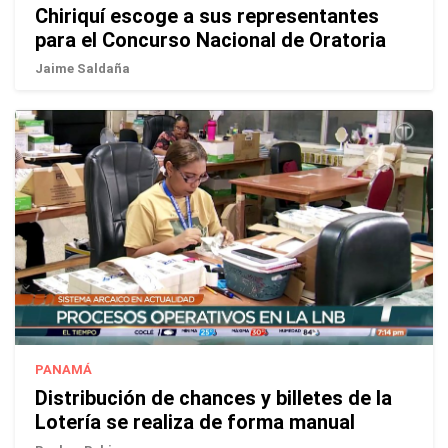
Chiriquí escoge a sus representantes
para el Concurso Nacional de Oratoria
Jaime Saldaña
PANAMÁ
Distribución de chances y billetes de la
Lotería se realiza de forma manual