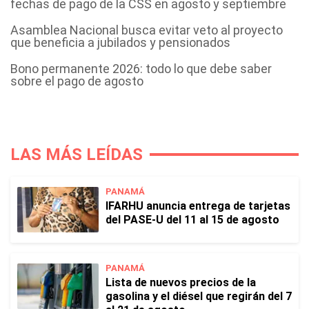
fechas de pago de la CSS en agosto y septiembre
Asamblea Nacional busca evitar veto al proyecto
que beneficia a jubilados y pensionados
Bono permanente 2026: todo lo que debe saber
sobre el pago de agosto
LAS MÁS LEÍDAS
PANAMÁ
IFARHU anuncia entrega de tarjetas
del PASE-U del 11 al 15 de agosto
PANAMÁ
Lista de nuevos precios de la
gasolina y el diésel que regirán del 7