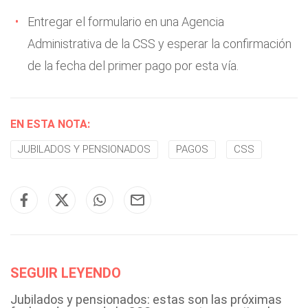
Entregar el formulario en una Agencia
Administrativa de la CSS y esperar la confirmación
de la fecha del primer pago por esta vía.
EN ESTA NOTA:
JUBILADOS Y PENSIONADOS
PAGOS
CSS
SEGUIR LEYENDO
Jubilados y pensionados: estas son las próximas