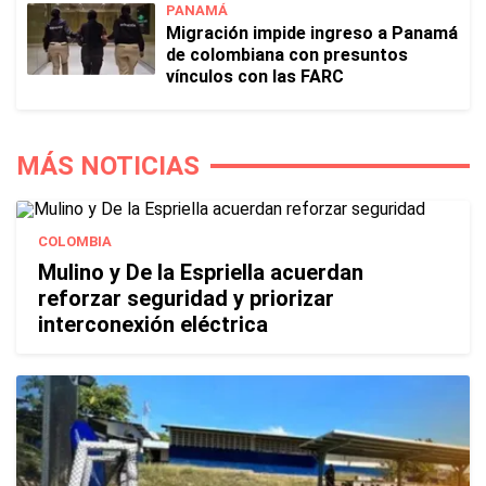
PANAMÁ
Migración impide ingreso a Panamá
de colombiana con presuntos
vínculos con las FARC
MÁS NOTICIAS
COLOMBIA
Mulino y De la Espriella acuerdan
reforzar seguridad y priorizar
interconexión eléctrica