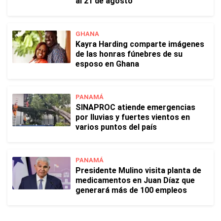
al 21 de agosto
GHANA
Kayra Harding comparte imágenes
de las honras fúnebres de su
esposo en Ghana
PANAMÁ
SINAPROC atiende emergencias
por lluvias y fuertes vientos en
varios puntos del país
PANAMÁ
Presidente Mulino visita planta de
medicamentos en Juan Díaz que
generará más de 100 empleos