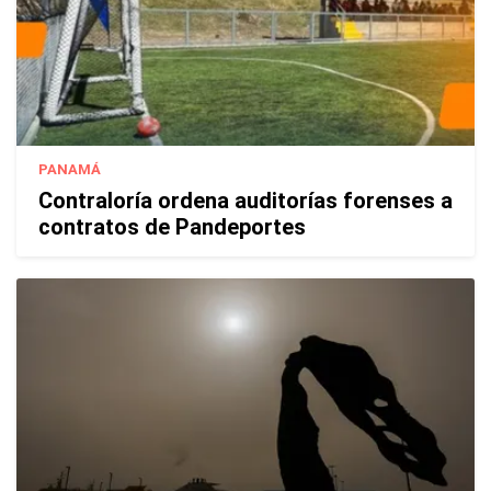
PANAMÁ
Contraloría ordena auditorías forenses a
contratos de Pandeportes