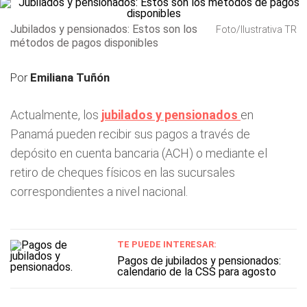
Jubilados y pensionados: Estos son los
Foto/Ilustrativa TR
métodos de pagos disponibles
Por
Emiliana Tuñón
Actualmente, los
jubilados y pensionados
en
Panamá pueden recibir sus pagos a través de
depósito en cuenta bancaria (ACH) o mediante el
retiro de cheques físicos en las sucursales
correspondientes a nivel nacional.
TE PUEDE INTERESAR:
Pagos de jubilados y pensionados:
calendario de la CSS para agosto