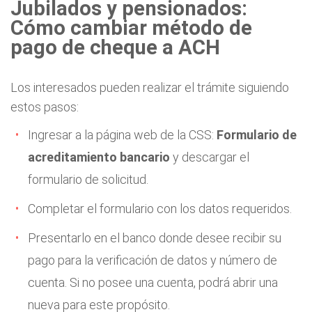
Jubilados y pensionados:
Cómo cambiar método de
pago de cheque a ACH
Los interesados pueden realizar el trámite siguiendo
estos pasos:
Ingresar a la página web de la CSS:
Formulario de
acreditamiento bancario
y descargar el
formulario de solicitud.
Completar el formulario con los datos requeridos.
Presentarlo en el banco donde desee recibir su
pago para la verificación de datos y número de
cuenta. Si no posee una cuenta, podrá abrir una
nueva para este propósito.