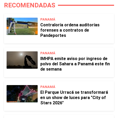
RECOMENDADAS
PANAMÁ
Contraloría ordena auditorías
forenses a contratos de
Pandeportes
PANAMÁ
IMHPA emite aviso por ingreso de
polvo del Sahara a Panamá este fin
de semana
PANAMÁ
El Parque Urracá se transformará
en un show de luces para "City of
Stars 2026"