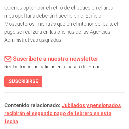
Quienes opten por el retiro de cheques en el área
metropolitana deberán hacerlo en el Edificio
Mosqueteros, mientras que en el interior del país, el
pago se realizará en las oficinas de las Agencias
Administrativas asignadas.
Suscríbete a nuestro newsletter
Recibe todas las noticias en tu casilla de e-mail.
SUSCRIBIRSE
Contenido relacionado:
Jubilados y pensionados
recibirán el segundo pago de febrero en esta
fecha