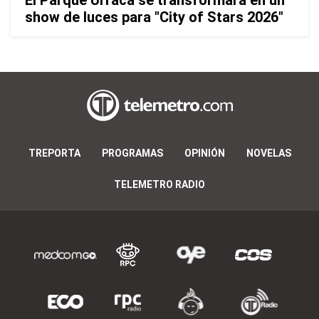
show de luces para "City of Stars 2026"
TREPORTA
PROGRAMAS
OPINIÓN
NOVELAS
TELEMETRO RADIO