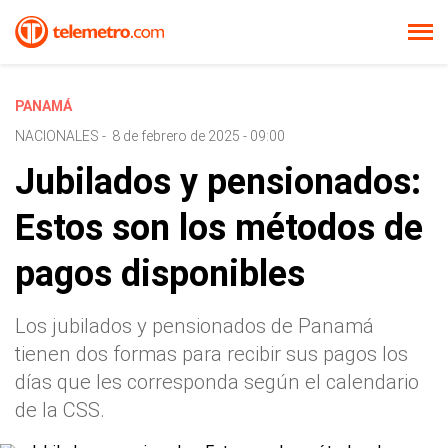
PANAMÁ
NACIONALES
-
8 de febrero de 2025 - 09:00
Jubilados y pensionados:
Estos son los métodos de
pagos disponibles
Los jubilados y pensionados de Panamá
tienen dos formas para recibir sus pagos los
días que les corresponda según el calendario
de la CSS.