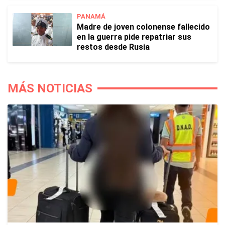
PANAMÁ
Madre de joven colonense fallecido
en la guerra pide repatriar sus
restos desde Rusia
MÁS NOTICIAS