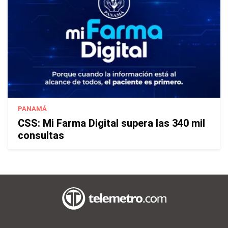
PANAMÁ
CSS: Mi Farma Digital supera las 340 mil
consultas