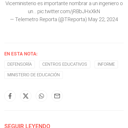
Viceministerio es importante nombrar a un ingeniero o
un…
pic.twitter.com/jRBbJHxXkN
— Telemetro Reporta (@TReporta)
May 22, 2024
EN ESTA NOTA:
DEFENSORÍA
CENTROS EDUCATIVOS
INFORME
MINISTERIO DE EDUCACIÓN
SEGUIR LEYENDO