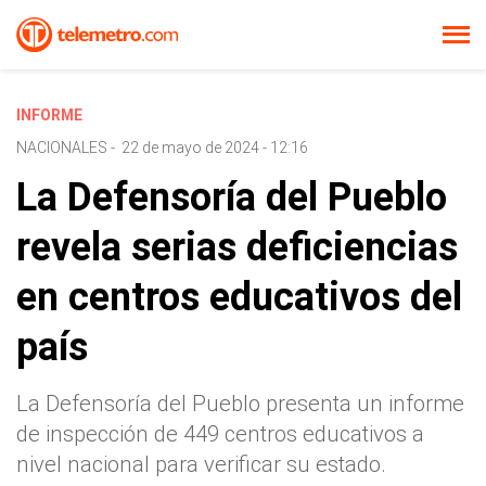
INFORME
NACIONALES
-
22 de mayo de 2024 - 12:16
La Defensoría del Pueblo
revela serias deficiencias
en centros educativos del
país
La Defensoría del Pueblo presenta un informe
de inspección de 449 centros educativos a
nivel nacional para verificar su estado.