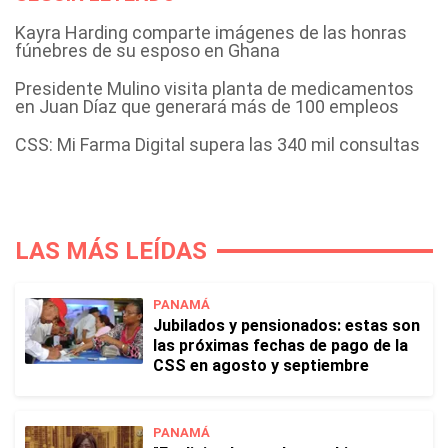
Kayra Harding comparte imágenes de las honras
fúnebres de su esposo en Ghana
Presidente Mulino visita planta de medicamentos
en Juan Díaz que generará más de 100 empleos
CSS: Mi Farma Digital supera las 340 mil consultas
LAS MÁS LEÍDAS
PANAMÁ
Jubilados y pensionados: estas son
las próximas fechas de pago de la
CSS en agosto y septiembre
PANAMÁ