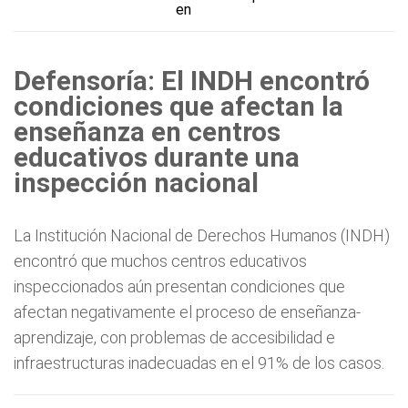
en
Defensoría: El INDH encontró
condiciones que afectan la
enseñanza en centros
educativos durante una
inspección nacional
La Institución Nacional de Derechos Humanos (INDH)
encontró que muchos centros educativos
inspeccionados aún presentan condiciones que
afectan negativamente el proceso de enseñanza-
aprendizaje, con problemas de accesibilidad e
infraestructuras inadecuadas en el 91% de los casos.