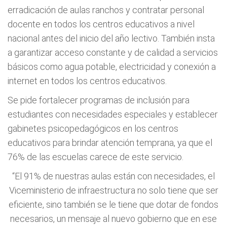
erradicación de aulas ranchos y contratar personal
docente en todos los centros educativos a nivel
nacional antes del inicio del año lectivo. También insta
a garantizar acceso constante y de calidad a servicios
básicos como agua potable, electricidad y conexión a
internet en todos los centros educativos.
Se pide fortalecer programas de inclusión para
estudiantes con necesidades especiales y establecer
gabinetes psicopedagógicos en los centros
educativos para brindar atención temprana, ya que el
76% de las escuelas carece de este servicio.
“El 91% de nuestras aulas están con necesidades, el
Viceministerio de infraestructura no solo tiene que ser
eficiente, sino también se le tiene que dotar de fondos
necesarios, un mensaje al nuevo gobierno que en ese