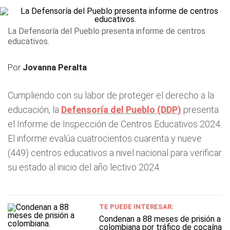
La Defensoría del Pueblo presenta informe de centros
educativos.
Por
Jovanna Peralta
Cumpliendo con su labor de proteger el derecho a la
educación, la
Defensoría del Pueblo (DDP)
presenta
el Informe de Inspección de Centros Educativos 2024.
El informe evalúa cuatrocientos cuarenta y nueve
(449) centros educativos a nivel nacional para verificar
su estado al inicio del año lectivo 2024.
TE PUEDE INTERESAR:
Condenan a 88 meses de prisión a
colombiana por tráfico de cocaína