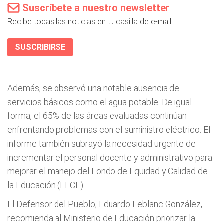
Suscríbete a nuestro newsletter
Recibe todas las noticias en tu casilla de e-mail.
SUSCRIBIRSE
Además, se observó una notable ausencia de
servicios básicos como el agua potable. De igual
forma, el 65% de las áreas evaluadas continúan
enfrentando problemas con el suministro eléctrico. El
informe también subrayó la necesidad urgente de
incrementar el personal docente y administrativo para
mejorar el manejo del Fondo de Equidad y Calidad de
la Educación (FECE).
El Defensor del Pueblo, Eduardo Leblanc González,
recomienda al Ministerio de Educación priorizar la