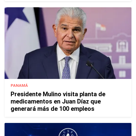
PANAMÁ
Presidente Mulino visita planta de
medicamentos en Juan Díaz que
generará más de 100 empleos