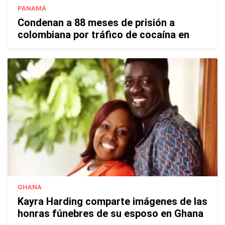
PANAMÁ
Condenan a 88 meses de prisión a
colombiana por tráfico de cocaína en
GHANA
Kayra Harding comparte imágenes de las
honras fúnebres de su esposo en Ghana