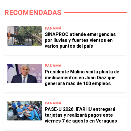
RECOMENDADAS
PANAMÁ
SINAPROC atiende emergencias
por lluvias y fuertes vientos en
varios puntos del país
PANAMÁ
Presidente Mulino visita planta de
medicamentos en Juan Díaz que
generará más de 100 empleos
PANAMÁ
PASE-U 2026: IFARHU entregará
tarjetas y realizará pagos este
viernes 7 de agosto en Veraguas