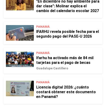
"En diciembre no hay ambiente para
dar clase": Molinar explica el
cambio del calendario escolar 2027
PANAMÁ
IFARHU revela posible fecha para el
segundo pago del PASE-U 2026
PANAMÁ
Ifarhu ha activado más de 84 mil
tarjetas para el pago de becas
Guadalupe Castillero
PANAMÁ
Licencia digital 2026: ¿cuánto
costará obtener este documento
en Panamá?