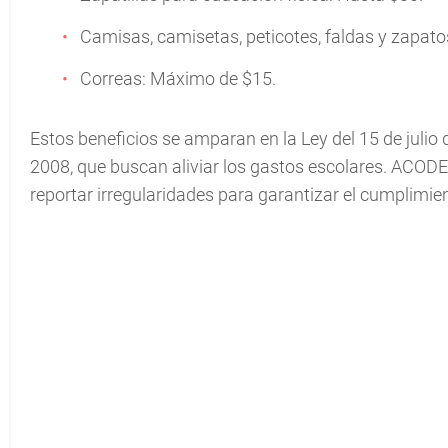
Camisas, camisetas, peticotes, faldas y zapato
Correas: Máximo de $15.
Estos beneficios se amparan en la Ley del 15 de julio 
2008, que buscan aliviar los gastos escolares. ACODE
reportar irregularidades para garantizar el cumplimie