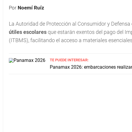
Por
Noemí Ruíz
La Autoridad de Protección al Consumidor y Defensa
útiles escolares
que estarán exentos del pago del Im
(ITBMS), facilitando el acceso a materiales esencial
TE PUEDE INTERESAR:
Panamax 2026: embarcaciones realiza