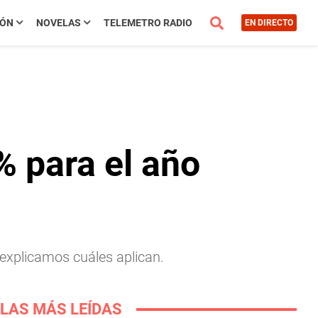
IÓN
NOVELAS
TELEMETRO RADIO
EN DIRECTO
% para el año
explicamos cuáles aplican.
LAS MÁS LEÍDAS