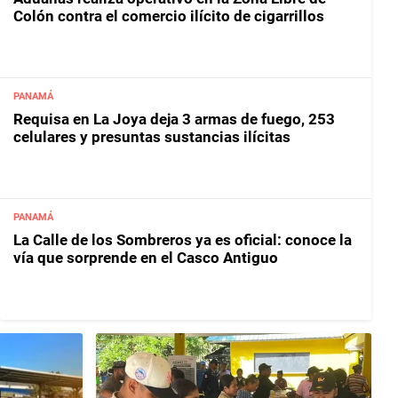
Colón contra el comercio ilícito de cigarrillos
PANAMÁ
Requisa en La Joya deja 3 armas de fuego, 253
celulares y presuntas sustancias ilícitas
PANAMÁ
La Calle de los Sombreros ya es oficial: conoce la
vía que sorprende en el Casco Antiguo