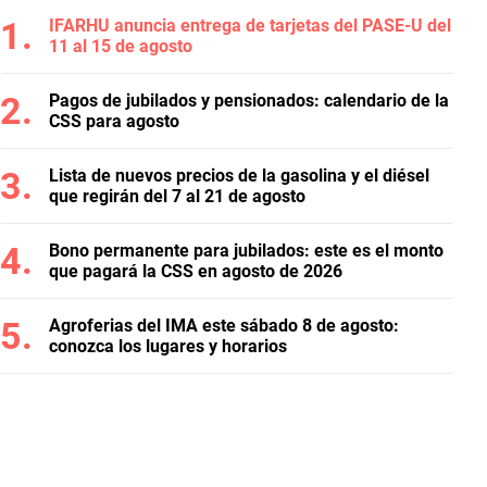
IFARHU anuncia entrega de tarjetas del PASE-U del
11 al 15 de agosto
Pagos de jubilados y pensionados: calendario de la
CSS para agosto
Lista de nuevos precios de la gasolina y el diésel
que regirán del 7 al 21 de agosto
Bono permanente para jubilados: este es el monto
que pagará la CSS en agosto de 2026
Agroferias del IMA este sábado 8 de agosto:
conozca los lugares y horarios