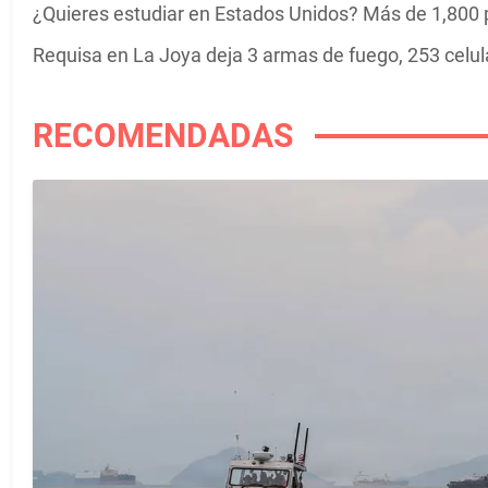
¿Quieres estudiar en Estados Unidos? Más de 1,800 
Requisa en La Joya deja 3 armas de fuego, 253 celula
RECOMENDADAS