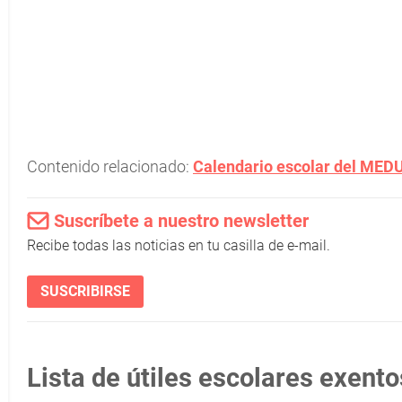
Contenido relacionado:
Calendario escolar del MEDU
Suscríbete a nuestro newsletter
Recibe todas las noticias en tu casilla de e-mail.
SUSCRIBIRSE
Lista de útiles escolares exent