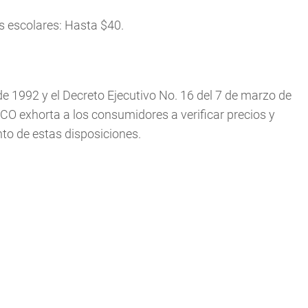
s escolares: Hasta $40.
de 1992 y el Decreto Ejecutivo No. 16 del 7 de marzo de
CO exhorta a los consumidores a verificar precios y
nto de estas disposiciones.