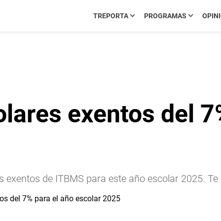
TREPORTA
PROGRAMAS
OPIN
colares exentos del 7
es exentos de ITBMS para este año escolar 2025. Te 