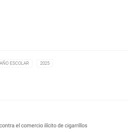
AÑO ESCOLAR
2025
ntra el comercio ilícito de cigarrillos