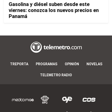
Gasolina y diésel suben desde este
viernes: conozca los nuevos precios en
Panamá
TREPORTA
PROGRAMAS
OPINIÓN
NOVELAS
TELEMETRO RADIO