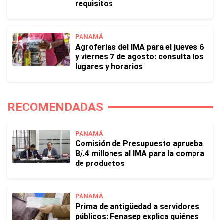
requisitos
PANAMÁ
Agroferias del IMA para el jueves 6
y viernes 7 de agosto: consulta los
lugares y horarios
RECOMENDADAS
PANAMÁ
Comisión de Presupuesto aprueba
B/.4 millones al IMA para la compra
de productos
PANAMÁ
Prima de antigüedad a servidores
públicos: Fenasep explica quiénes