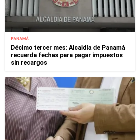
PANAMÁ
Décimo tercer mes: Alcaldía de Panamá
recuerda fechas para pagar impuestos
sin recargos