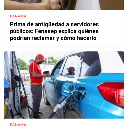
PANAMÁ
Prima de antigüedad a servidores
públicos: Fenasep explica quiénes
podrían reclamar y cómo hacerlo
PANAMÁ