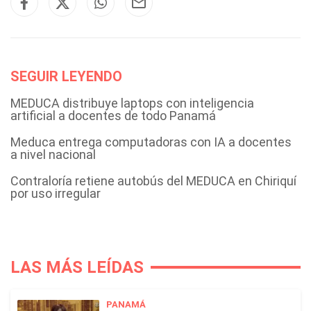
SEGUIR LEYENDO
MEDUCA distribuye laptops con inteligencia
artificial a docentes de todo Panamá
Meduca entrega computadoras con IA a docentes
a nivel nacional
Contraloría retiene autobús del MEDUCA en Chiriquí
por uso irregular
LAS MÁS LEÍDAS
PANAMÁ