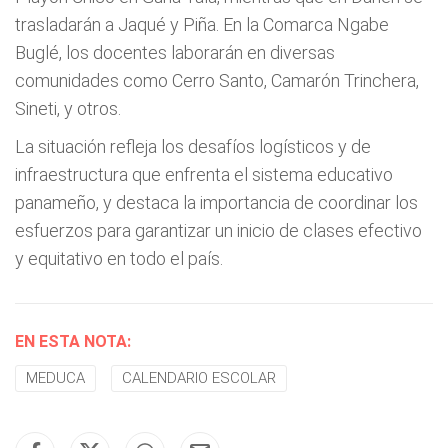
trasladarán a Jaqué y Piña. En la Comarca Ngabe
Buglé, los docentes laborarán en diversas
comunidades como Cerro Santo, Camarón Trinchera,
Sineti, y otros.
La situación refleja los desafíos logísticos y de
infraestructura que enfrenta el sistema educativo
panameño, y destaca la importancia de coordinar los
esfuerzos para garantizar un inicio de clases efectivo
y equitativo en todo el país.
EN ESTA NOTA:
MEDUCA
CALENDARIO ESCOLAR