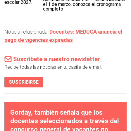
el 1 de marzo; conozca el cronograma
completo
Noticia relacionada:
Docentes: MEDUCA anuncia el
pago de vigencias expiradas
Suscríbete a nuestro newsletter
Recibe todas las noticias en tu casilla de e-mail.
SUSCRIBIRSE
Gorday, también señala que los
docentes seleccionados a través del
concurso general de vacantes no