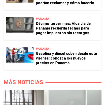
podrían reclamar y cómo hacerlo
PANAMÁ
Décimo tercer mes: Alcaldía de
Panamá recuerda fechas para
pagar impuestos sin recargos
PANAMÁ
Gasolina y diésel suben desde este
viernes: conozca los nuevos
precios en Panamá
MÁS NOTICIAS