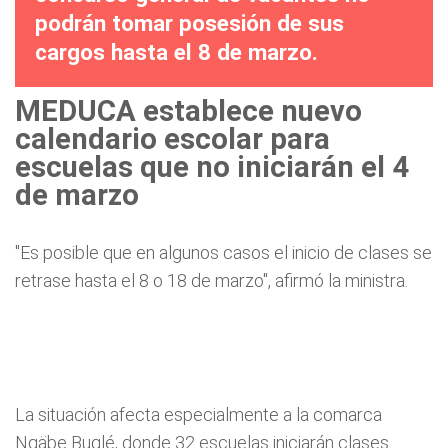
podrán tomar posesión de sus
cargos hasta el 8 de marzo.
MEDUCA establece nuevo
calendario escolar para
escuelas que no iniciarán el 4
de marzo
"Es posible que en algunos casos el inicio de clases se
retrase hasta el 8 o 18 de marzo", afirmó la ministra.
La situación afecta especialmente a la comarca
Ngäbe Buglé, donde 32 escuelas iniciarán clases