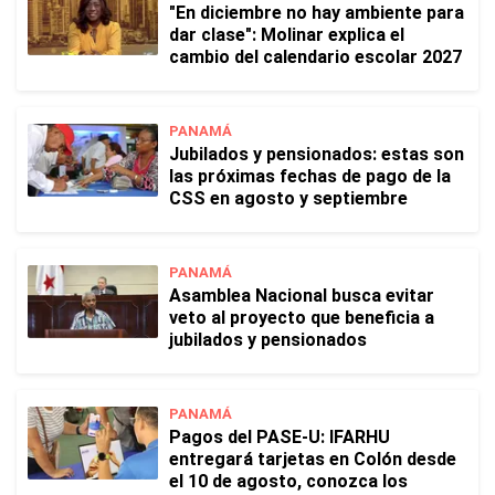
"En diciembre no hay ambiente para
dar clase": Molinar explica el
cambio del calendario escolar 2027
PANAMÁ
Jubilados y pensionados: estas son
las próximas fechas de pago de la
CSS en agosto y septiembre
PANAMÁ
Asamblea Nacional busca evitar
veto al proyecto que beneficia a
jubilados y pensionados
PANAMÁ
Pagos del PASE-U: IFARHU
entregará tarjetas en Colón desde
el 10 de agosto, conozca los