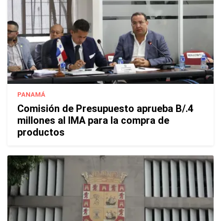
PANAMÁ
Comisión de Presupuesto aprueba B/.4
millones al IMA para la compra de
productos