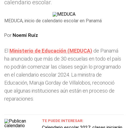
calendario escolar.
MEDUCA, inicio de calendario escolar en Panamá
Por
Noemí Ruíz
El
Ministerio de Educación (MEDUCA)
de Panamá
ha anunciado que más de 30 escuelas en todo el país
no podrán comenzar las clases según lo programado
en el calendario escolar 2024. La ministra de
Educación, Maruja Gorday de Villalobos, reconoció
que algunas instituciones aún están en proceso de
reparaciones.
TE PUEDE INTERESAR:
Calendario escolar 2027: clases iniciarán