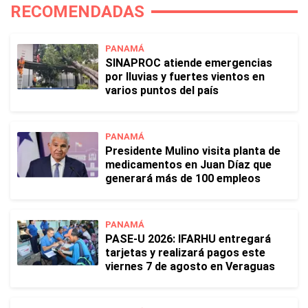
RECOMENDADAS
PANAMÁ
SINAPROC atiende emergencias
por lluvias y fuertes vientos en
varios puntos del país
PANAMÁ
Presidente Mulino visita planta de
medicamentos en Juan Díaz que
generará más de 100 empleos
PANAMÁ
PASE-U 2026: IFARHU entregará
tarjetas y realizará pagos este
viernes 7 de agosto en Veraguas