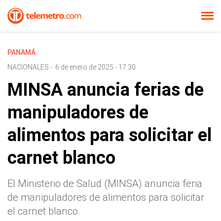
PANAMÁ
NACIONALES
-
6 de enero de 2025 - 17:30
MINSA anuncia ferias de
manipuladores de
alimentos para solicitar el
carnet blanco
El Ministerio de Salud (MINSA) anuncia feria
de manipuladores de alimentos para solicitar
el carnet blanco.