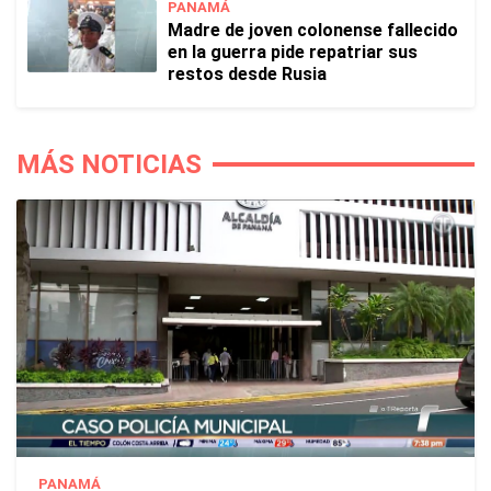
PANAMÁ
Madre de joven colonense fallecido
en la guerra pide repatriar sus
restos desde Rusia
MÁS NOTICIAS
PANAMÁ