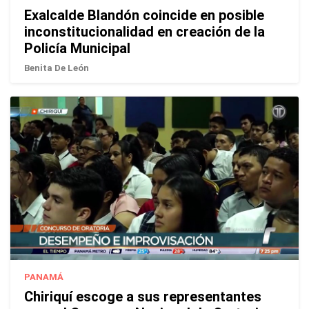
Exalcalde Blandón coincide en posible
inconstitucionalidad en creación de la
Policía Municipal
Benita De León
PANAMÁ
Chiriquí escoge a sus representantes