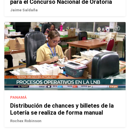
para el Concurso Nacional de Oratoria
Jaime Saldaña
PANAMÁ
Distribución de chances y billetes de la
Lotería se realiza de forma manual
Rochex Robinson