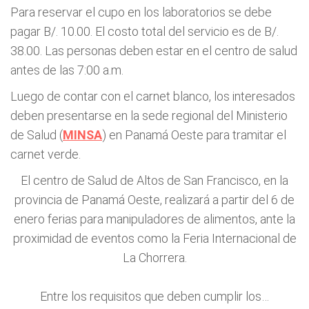
Para reservar el cupo en los laboratorios se debe
pagar B/. 10.00. El costo total del servicio es de B/.
38.00. Las personas deben estar en el centro de salud
antes de las 7:00 a.m.
Luego de contar con el carnet blanco, los interesados
deben presentarse en la sede regional del Ministerio
de Salud (
MINSA
) en Panamá Oeste para tramitar el
carnet verde.
El centro de Salud de Altos de San Francisco, en la
provincia de Panamá Oeste, realizará a partir del 6 de
enero ferias para manipuladores de alimentos, ante la
proximidad de eventos como la Feria Internacional de
La Chorrera.
Entre los requisitos que deben cumplir los…