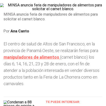
MINSA anuncia feria de manipuladores de alimentos para
solicitar el carnet blanco.
Por
Ana Canto
El centro de salud de Altos de San Francisco, en la
provincia de Panamá Oeste, se realizarán ferias para
manipuladores de alimentos
(carnet blanco) los
días 6, 14, 16, 21, 23 y 28 de enero, con el fin de
atender a la población interesada en vender diversos
productos tanto en la Feria de La Chorrera como en
carnavales.
TE PUEDE INTERESAR: