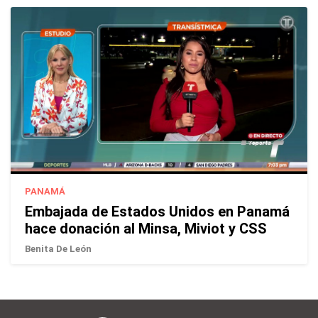
PANAMÁ
Embajada de Estados Unidos en Panamá
hace donación al Minsa, Miviot y CSS
Benita De León