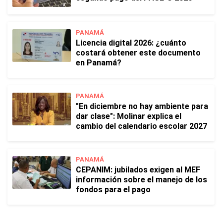
PANAMÁ
Licencia digital 2026: ¿cuánto
costará obtener este documento
en Panamá?
PANAMÁ
"En diciembre no hay ambiente para
dar clase": Molinar explica el
cambio del calendario escolar 2027
PANAMÁ
CEPANIM: jubilados exigen al MEF
información sobre el manejo de los
fondos para el pago