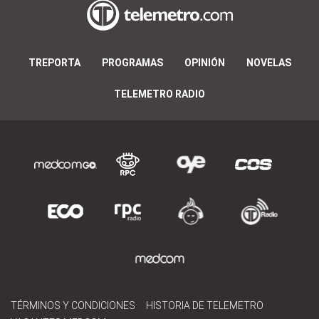
TREPORTA
PROGRAMAS
OPINIÓN
NOVELAS
TELEMETRO RADIO
TÉRMINOS Y CONDICIONES
HISTORIA DE TELEMETRO