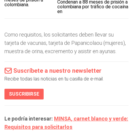
Condenan a 88 meses de prisión a
colombiana por tráfico de cocaína
en
Como requisitos, los solicitantes deben llevar su
tarjeta de vacunas, tarjeta de Papanicolaou (mujeres),
muestra de orina, excremento y asistir en ayunas.
Suscríbete a nuestro newsletter
Recibe todas las noticias en tu casilla de e-mail.
SUSCRIBIRSE
Le podría interesar:
MINSA, carnet blanco y verde:
Requisitos para solicitarlos