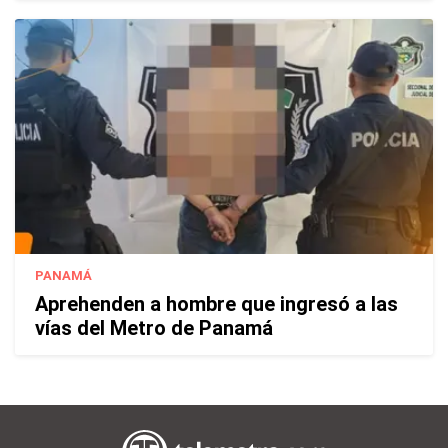
PANAMÁ
Aprehenden a hombre que ingresó a las
vías del Metro de Panamá