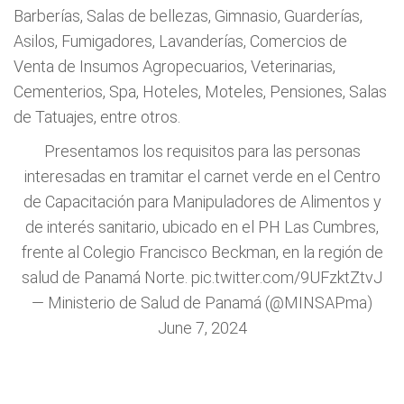
Barberías, Salas de bellezas, Gimnasio, Guarderías,
Asilos, Fumigadores, Lavanderías, Comercios de
Venta de Insumos Agropecuarios, Veterinarias,
Cementerios, Spa, Hoteles, Moteles, Pensiones, Salas
de Tatuajes, entre otros.
Presentamos los requisitos para las personas
interesadas en tramitar el carnet verde en el Centro
de Capacitación para Manipuladores de Alimentos y
de interés sanitario, ubicado en el PH Las Cumbres,
frente al Colegio Francisco Beckman, en la región de
salud de Panamá Norte.
pic.twitter.com/9UFzktZtvJ
— Ministerio de Salud de Panamá (@MINSAPma)
June 7, 2024