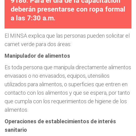
9186. Para el día de la capacitación
deberán presentarse con ropa formal
a las 7:30 a.m.
El MINSA explica que las personas pueden solicitar el
carnet verde para dos áreas:
Manipulador de alimentos
Es toda persona que manipula directamente alimentos
envasaos o no envasados, equipos, utensilios
utilizados para alimentos, o superficies que entren en
contacto con los alimentos y que se espera, por tanto
que cumpla con los requerimientos de higiene de los
alimentos.
Operaciones de establecimientos de interés
sanitario