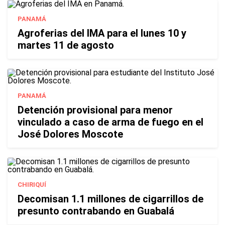
PANAMÁ
Agroferias del IMA para el lunes 10 y
martes 11 de agosto
PANAMÁ
Detención provisional para menor
vinculado a caso de arma de fuego en el
José Dolores Moscote
CHIRIQUÍ
Decomisan 1.1 millones de cigarrillos de
presunto contrabando en Guabalá