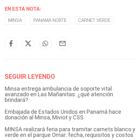
EN ESTA NOTA:
MINSA
PANAMÁ NORTE
CARNET VERDE
SEGUIR LEYENDO
Minsa entrega ambulancia de soporte vital
avanzado en Las Mañanitas: ¿qué atención
brindará?
Embajada de Estados Unidos en Panamá hace
donación al Minsa, Miviot y CSS
MINSA realizará feria para tramitar carnets blanco y
verde en el parque Omar: fecha, requisitos y costos