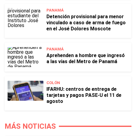
PANAMÁ
Detención provisional para menor
vinculado a caso de arma de fuego
en el José Dolores Moscote
PANAMÁ
Aprehenden a hombre que ingresó
a las vías del Metro de Panamá
COLÓN
IFARHU: centros de entrega de
tarjetas y pagos PASE-U el 11 de
agosto
MÁS NOTICIAS