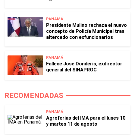
PANAMÁ
Presidente Mulino rechaza el nuevo
concepto de Policía Municipal tras
altercado con exfuncionarios
PANAMÁ
Fallece José Donderis, exdirector
general del SINAPROC
RECOMENDADAS
PANAMÁ
Agroferias del IMA para el lunes 10
y martes 11 de agosto