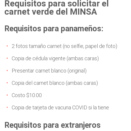
Requisitos para solicitar el
carnet verde del MINSA
Requisitos para panameños:
2 fotos tamaño carnet (no selfie, papel de foto)
Copia de cédula vigente (ambas caras)
Presentar carnet blanco (original)
Copia del carnet blanco (ambas caras)
Costo $10.00
Copia de tarjeta de vacuna COVID si la tiene
Requisitos para extranjeros