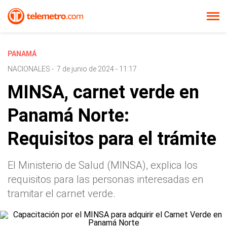
PANAMÁ
NACIONALES
-
7 de junio de 2024 - 11:17
MINSA, carnet verde en
Panamá Norte:
Requisitos para el trámite
El Ministerio de Salud (MINSA), explica los
requisitos para las personas interesadas en
tramitar el carnet verde.