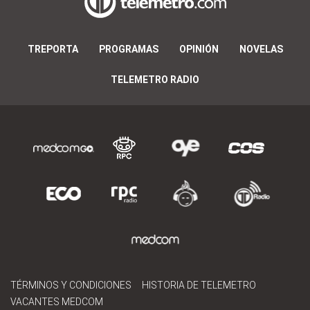
TREPORTA
PROGRAMAS
OPINIÓN
NOVELAS
TELEMETRO RADIO
TÉRMINOS Y CONDICIONES
HISTORIA DE TELEMETRO
VACANTES MEDCOM