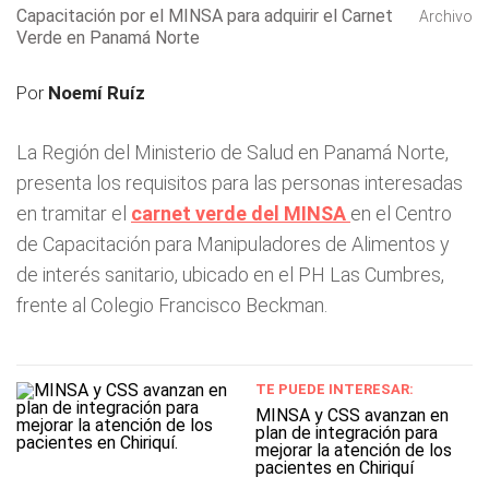
Capacitación por el MINSA para adquirir el Carnet
Archivo
Verde en Panamá Norte
Por
Noemí Ruíz
La Región del Ministerio de Salud en Panamá Norte,
presenta los requisitos para las personas interesadas
en tramitar el
carnet verde del MINSA
en el Centro
de Capacitación para Manipuladores de Alimentos y
de interés sanitario, ubicado en el PH Las Cumbres,
frente al Colegio Francisco Beckman.
TE PUEDE INTERESAR:
MINSA y CSS avanzan en
plan de integración para
mejorar la atención de los
pacientes en Chiriquí