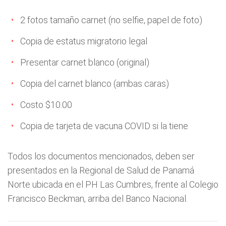
2 fotos tamaño carnet (no selfie, papel de foto)
Copia de estatus migratorio legal
Presentar carnet blanco (original)
Copia del carnet blanco (ambas caras)
Costo $10.00
Copia de tarjeta de vacuna COVID si la tiene
Todos los documentos mencionados, deben ser
presentados en la Regional de Salud de Panamá
Norte ubicada en el PH Las Cumbres, frente al Colegio
Francisco Beckman, arriba del Banco Nacional.