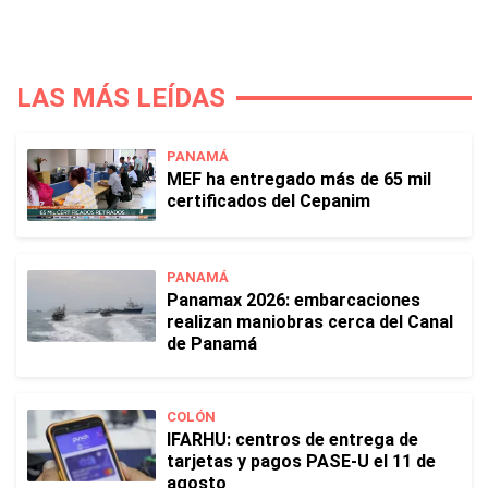
LAS MÁS LEÍDAS
PANAMÁ
MEF ha entregado más de 65 mil
certificados del Cepanim
PANAMÁ
Panamax 2026: embarcaciones
realizan maniobras cerca del Canal
de Panamá
COLÓN
IFARHU: centros de entrega de
tarjetas y pagos PASE-U el 11 de
agosto