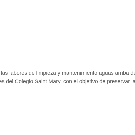
n las labores de limpieza y mantenimiento aguas arriba 
 del Colegio Saint Mary, con el objetivo de preservar la