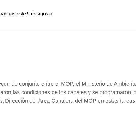
eraguas este 9 de agosto
ecorrido conjunto entre el MOP, el Ministerio de Ambiente
luaron las condiciones de los canales y se programaron l
 Dirección del Área Canalera del MOP en estas tareas 