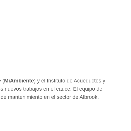
 (
MiAmbiente
) y el Instituto de Acueductos y
os nuevos trabajos en el cauce. El equipo de
de mantenimiento en el sector de Albrook.