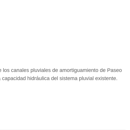
de los canales pluviales de amortiguamiento de Paseo
 capacidad hidráulica del sistema pluvial existente.