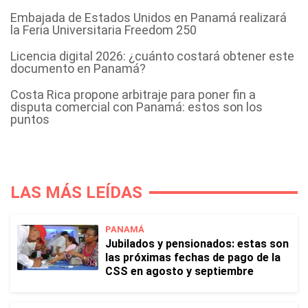
Embajada de Estados Unidos en Panamá realizará
la Feria Universitaria Freedom 250
Licencia digital 2026: ¿cuánto costará obtener este
documento en Panamá?
Costa Rica propone arbitraje para poner fin a
disputa comercial con Panamá: estos son los
puntos
LAS MÁS LEÍDAS
PANAMÁ
Jubilados y pensionados: estas son
las próximas fechas de pago de la
CSS en agosto y septiembre