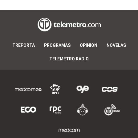
TREPORTA
PROGRAMAS
OPINIÓN
NOVELAS
TELEMETRO RADIO