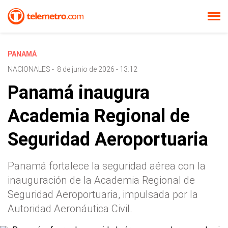
PANAMÁ
NACIONALES
-
8 de junio de 2026 - 13:12
Panamá inaugura
Academia Regional de
Seguridad Aeroportuaria
Panamá fortalece la seguridad aérea con la
inauguración de la Academia Regional de
Seguridad Aeroportuaria, impulsada por la
Autoridad Aeronáutica Civil.