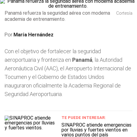
Panamá refuerza la seguridad aérea con moderna
Cortesía
academia de entrenamiento.
Por
María Hernández
Con el objetivo de fortalecer la seguridad
aeroportuaria y fronteriza en
Panamá
, la Autoridad
Aeronáutica Civil (AAC), el Aeropuerto Internacional de
Tocumen y el Gobierno de Estados Unidos
inauguraron oficialmente la Academia Regional de
Seguridad Aeroportuaria.
TE PUEDE INTERESAR:
SINAPROC atiende emergencias
por lluvias y fuertes vientos en
varios puntos del país