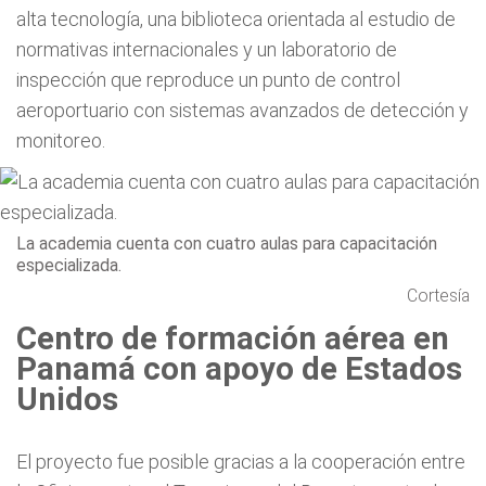
alta tecnología, una biblioteca orientada al estudio de
normativas internacionales y un laboratorio de
inspección que reproduce un punto de control
aeroportuario con sistemas avanzados de detección y
monitoreo.
La academia cuenta con cuatro aulas para capacitación
especializada.
Cortesía
Centro de formación aérea en
Panamá con apoyo de Estados
Unidos
El proyecto fue posible gracias a la cooperación entre