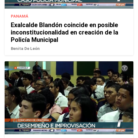
PANAMÁ
Exalcalde Blandón coincide en posible
inconstitucionalidad en creación de la
Policía Municipal
Benita De León