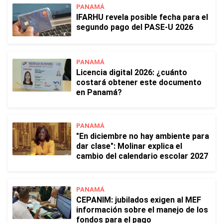
PANAMÁ
IFARHU revela posible fecha para el
segundo pago del PASE-U 2026
PANAMÁ
Licencia digital 2026: ¿cuánto
costará obtener este documento
en Panamá?
PANAMÁ
"En diciembre no hay ambiente para
dar clase": Molinar explica el
cambio del calendario escolar 2027
PANAMÁ
CEPANIM: jubilados exigen al MEF
información sobre el manejo de los
fondos para el pago