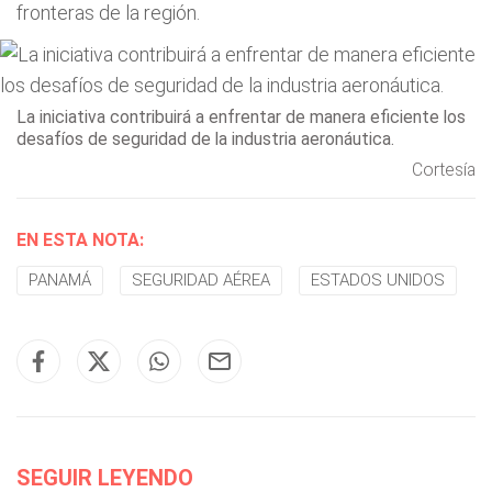
fronteras de la región.
La iniciativa contribuirá a enfrentar de manera eficiente los
desafíos de seguridad de la industria aeronáutica.
Cortesía
EN ESTA NOTA:
PANAMÁ
SEGURIDAD AÉREA
ESTADOS UNIDOS
SEGUIR LEYENDO