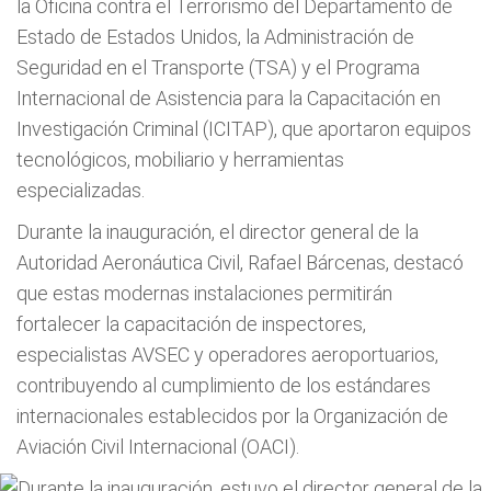
la Oficina contra el Terrorismo del Departamento de
Estado de Estados Unidos, la Administración de
Seguridad en el Transporte (TSA) y el Programa
Internacional de Asistencia para la Capacitación en
Investigación Criminal (ICITAP), que aportaron equipos
tecnológicos, mobiliario y herramientas
especializadas.
Durante la inauguración, el director general de la
Autoridad Aeronáutica Civil, Rafael Bárcenas, destacó
que estas modernas instalaciones permitirán
fortalecer la capacitación de inspectores,
especialistas AVSEC y operadores aeroportuarios,
contribuyendo al cumplimiento de los estándares
internacionales establecidos por la Organización de
Aviación Civil Internacional (OACI).