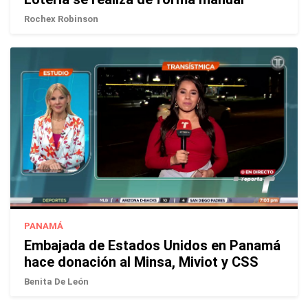
Rochex Robinson
PANAMÁ
Embajada de Estados Unidos en Panamá
hace donación al Minsa, Miviot y CSS
Benita De León