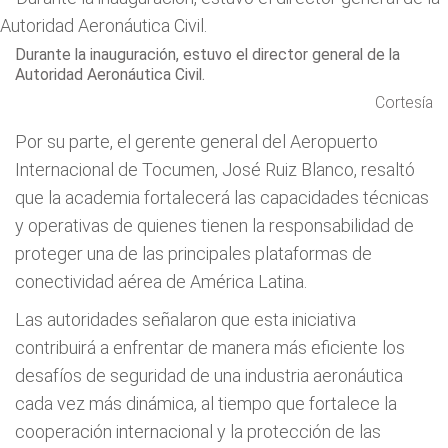
Durante la inauguración, estuvo el director general de la
Autoridad Aeronáutica Civil.
Cortesía
Por su parte, el gerente general del Aeropuerto
Internacional de Tocumen, José Ruiz Blanco, resaltó
que la academia fortalecerá las capacidades técnicas
y operativas de quienes tienen la responsabilidad de
proteger una de las principales plataformas de
conectividad aérea de América Latina.
Las autoridades señalaron que esta iniciativa
contribuirá a enfrentar de manera más eficiente los
desafíos de seguridad de una industria aeronáutica
cada vez más dinámica, al tiempo que fortalece la
cooperación internacional y la protección de las