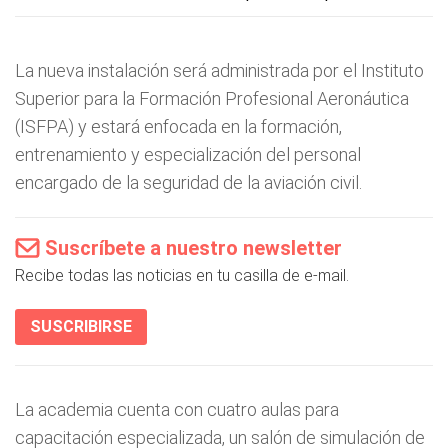
La nueva instalación será administrada por el Instituto
Superior para la Formación Profesional Aeronáutica
(ISFPA) y estará enfocada en la formación,
entrenamiento y especialización del personal
encargado de la seguridad de la aviación civil.
Suscríbete a nuestro newsletter
Recibe todas las noticias en tu casilla de e-mail.
SUSCRIBIRSE
La academia cuenta con cuatro aulas para
capacitación especializada, un salón de simulación de