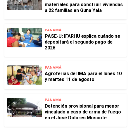
materiales para construir viviendas
a 22 familias en Guna Yala
PANAMÁ
PASE-U: IFARHU explica cuándo se
depositará el segundo pago de
2026
PANAMÁ
Agroferias del IMA para el lunes 10
y martes 11 de agosto
PANAMÁ
Detención provisional para menor
vinculado a caso de arma de fuego
en el José Dolores Moscote