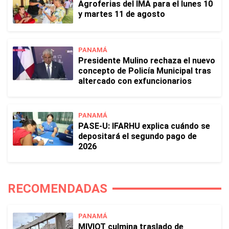
Agroferias del IMA para el lunes 10
y martes 11 de agosto
PANAMÁ
Presidente Mulino rechaza el nuevo
concepto de Policía Municipal tras
altercado con exfuncionarios
PANAMÁ
PASE-U: IFARHU explica cuándo se
depositará el segundo pago de
2026
RECOMENDADAS
PANAMÁ
MIVIOT culmina traslado de