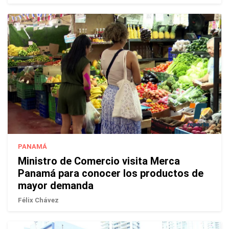
PANAMÁ
Ministro de Comercio visita Merca
Panamá para conocer los productos de
mayor demanda
Félix Chávez