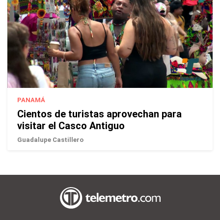
PANAMÁ
Cientos de turistas aprovechan para
visitar el Casco Antiguo
Guadalupe Castillero