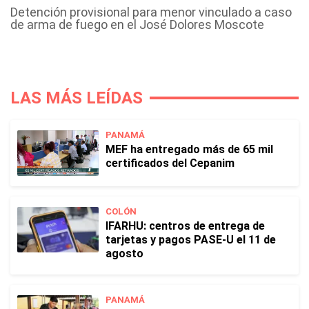
Detención provisional para menor vinculado a caso
de arma de fuego en el José Dolores Moscote
LAS MÁS LEÍDAS
PANAMÁ
MEF ha entregado más de 65 mil
certificados del Cepanim
COLÓN
IFARHU: centros de entrega de
tarjetas y pagos PASE-U el 11 de
agosto
PANAMÁ