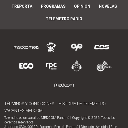
TREPORTA
PROGRAMAS
OPINIÓN
NOVELAS
TELEMETRO RADIO
TÉRMINOS Y CONDICIONES
HISTORIA DE TELEMETRO
VACANTES MEDCOM
Telemetro es un canal de MEDCOM Panamá | Copyright © 2026. Todos los
derechos reservados.
Apartado 0834-00129, Panamá - Rep. de Panamá | Dirección, Avenida 12 de