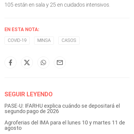
105 están en sala y 25 en cuidados intensivos.
EN ESTA NOTA:
COVID-19
MINSA
CASOS
SEGUIR LEYENDO
PASE-U: IFARHU explica cuándo se depositará el
segundo pago de 2026
Agroferias del IMA para el lunes 10 y martes 11 de
agosto