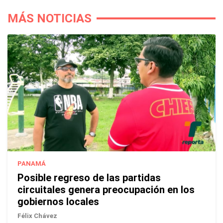
MÁS NOTICIAS
PANAMÁ
Posible regreso de las partidas
circuitales genera preocupación en los
gobiernos locales
Félix Chávez