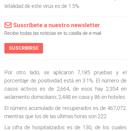
letalidad de este virus es de 1.5%.
Suscríbete a nuestro newsletter
Recibe todas las noticias en tu casilla de e-mail.
SUSCRIBIRSE
Por otro lado, se aplicaron 7,185 pruebas y el
porcentaje de positividad está en 3.1%. El número de
casos activos es de 2,664, de esos hay 2,354 en
aislamiento domiciliario; 2,448 en casa y 86 en hoteles.
El número acumulado de recuperados es de 467,072;
mientras que los de las últimas horas son 222.
La cifra de hospitalizados es de 130, de los cuales