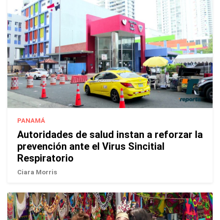
PANAMÁ
Autoridades de salud instan a reforzar la
prevención ante el Virus Sincitial
Respiratorio
Ciara Morris