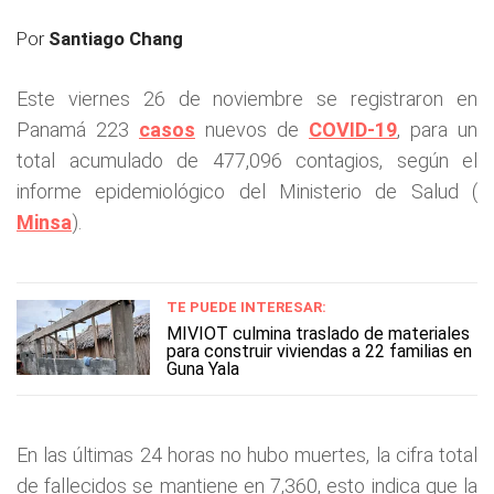
Por
Santiago Chang
Este viernes 26 de noviembre se registraron en
Panamá 223
casos
nuevos de
COVID-19
, para un
total acumulado de 477,096 contagios, según el
informe epidemiológico del Ministerio de Salud (
Minsa
).
TE PUEDE INTERESAR:
MIVIOT culmina traslado de materiales
para construir viviendas a 22 familias en
Guna Yala
En las últimas 24 horas no hubo muertes, la cifra total
de fallecidos se mantiene en 7,360, esto indica que la