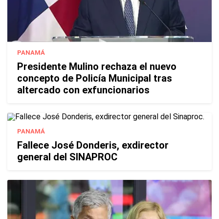
PANAMÁ
Presidente Mulino rechaza el nuevo
concepto de Policía Municipal tras
altercado con exfuncionarios
PANAMÁ
Fallece José Donderis, exdirector
general del SINAPROC