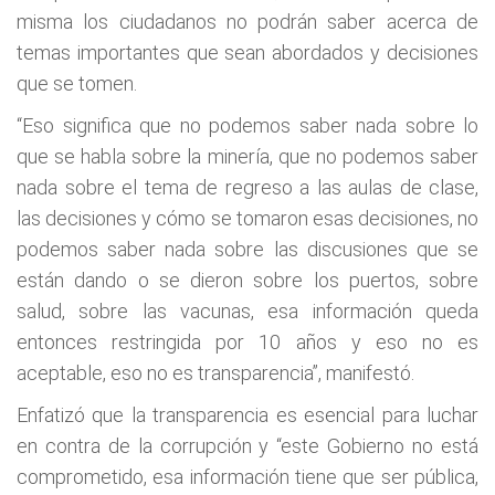
misma los ciudadanos no podrán saber acerca de
temas importantes que sean abordados y decisiones
que se tomen.
“Eso significa que no podemos saber nada sobre lo
que se habla sobre la minería, que no podemos saber
nada sobre el tema de regreso a las aulas de clase,
las decisiones y cómo se tomaron esas decisiones, no
podemos saber nada sobre las discusiones que se
están dando o se dieron sobre los puertos, sobre
salud, sobre las vacunas, esa información queda
entonces restringida por 10 años y eso no es
aceptable, eso no es transparencia”, manifestó.
Enfatizó que la transparencia es esencial para luchar
en contra de la corrupción y “este Gobierno no está
comprometido, esa información tiene que ser pública,