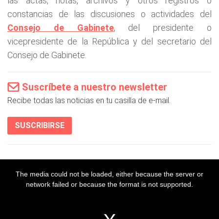
las actas, notas, archivos y otros registros o
constancias de las discusiones o actividades del
Consejo de Gabinete
, del presidente o
vicepresidente de la República y del secretario del
Consejo de Gabinete.
Suscríbete a nuestro newsletter
Recibe todas las noticias en tu casilla de e-mail.
SUSCRIBIRSE