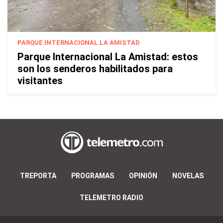
PARQUE INTERNACIONAL LA AMISTAD
Parque Internacional La Amistad: estos
son los senderos habilitados para
visitantes
TREPORTA
PROGRAMAS
OPINIÓN
NOVELAS
TELEMETRO RADIO