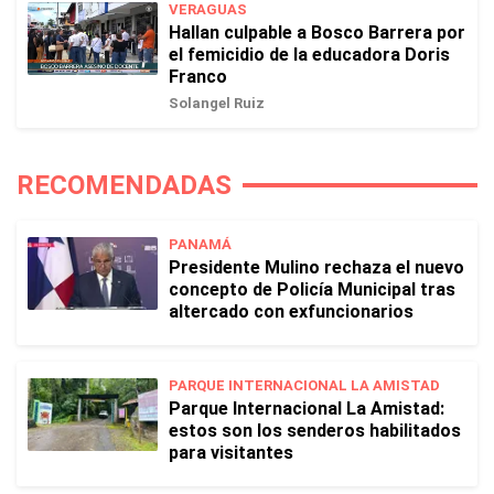
VERAGUAS
Hallan culpable a Bosco Barrera por
el femicidio de la educadora Doris
Franco
Solangel Ruiz
RECOMENDADAS
PANAMÁ
Presidente Mulino rechaza el nuevo
concepto de Policía Municipal tras
altercado con exfuncionarios
PARQUE INTERNACIONAL LA AMISTAD
Parque Internacional La Amistad:
estos son los senderos habilitados
para visitantes