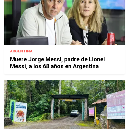
ARGENTINA
Muere Jorge Messi, padre de Lionel
Messi, a los 68 años en Argentina