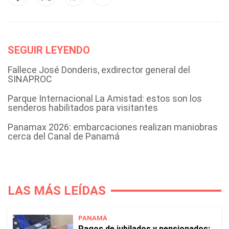
SEGUIR LEYENDO
Fallece José Donderis, exdirector general del
SINAPROC
Parque Internacional La Amistad: estos son los
senderos habilitados para visitantes
Panamax 2026: embarcaciones realizan maniobras
cerca del Canal de Panamá
LAS MÁS LEÍDAS
PANAMÁ
Pagos de jubilados y pensionados: