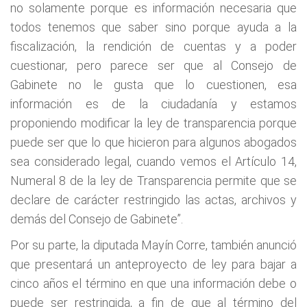
no solamente porque es información necesaria que
todos tenemos que saber sino porque ayuda a la
fiscalización, la rendición de cuentas y a poder
cuestionar, pero parece ser que al Consejo de
Gabinete no le gusta que lo cuestionen, esa
información es de la ciudadanía y estamos
proponiendo modificar la ley de transparencia porque
puede ser que lo que hicieron para algunos abogados
sea considerado legal, cuando vemos el Artículo 14,
Numeral 8 de la ley de Transparencia permite que se
declare de carácter restringido las actas, archivos y
demás del Consejo de Gabinete”.
Por su parte, la diputada Mayín Corre, también anunció
que presentará un anteproyecto de ley para bajar a
cinco años el término en que una información debe o
puede ser restringida, a fin de que al término del