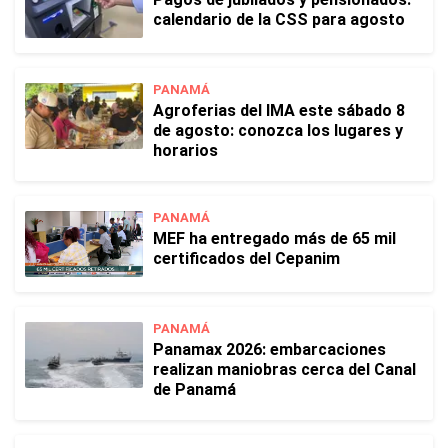
calendario de la CSS para agosto
PANAMÁ
Agroferias del IMA este sábado 8
de agosto: conozca los lugares y
horarios
PANAMÁ
MEF ha entregado más de 65 mil
certificados del Cepanim
PANAMÁ
Panamax 2026: embarcaciones
realizan maniobras cerca del Canal
de Panamá