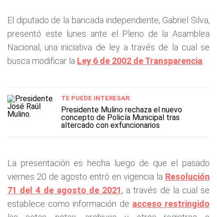
El diputado de la bancada independiente, Gabriel Silva,
presentó este lunes ante el Pleno de la Asamblea
Nacional, una iniciativa de ley a través de la cual se
busca modificar la
Ley 6 de 2002 de Transparencia
.
TE PUEDE INTERESAR:
Presidente Mulino rechaza el nuevo
concepto de Policía Municipal tras
altercado con exfuncionarios
La presentación es hecha luego de que el pasado
viernes 20 de agosto entró en vigencia la
Resolución
71 del 4 de agosto de 2021
, a través de la cual se
establece como información de
acceso restringido