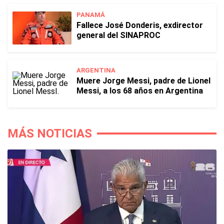
PANAMÁ
Fallece José Donderis, exdirector
general del SINAPROC
ARGENTINA
Muere Jorge Messi, padre de Lionel
Messi, a los 68 años en Argentina
MÁS NOTICIAS