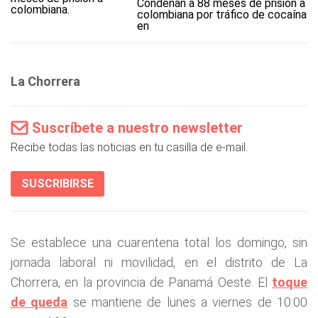
Condenan a 88 meses de prisión a
colombiana por tráfico de cocaína
en
La Chorrera
Suscríbete a nuestro newsletter
Recibe todas las noticias en tu casilla de e-mail.
SUSCRIBIRSE
Se establece una cuarentena total los domingo, sin
jornada laboral ni movilidad, en el distrito de La
Chorrera, en la provincia de Panamá Oeste. El
toque
de queda
se mantiene de lunes a viernes de 10:00