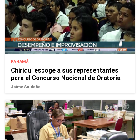
PANAMÁ
Chiriquí escoge a sus representantes
para el Concurso Nacional de Oratoria
Jaime Saldaña