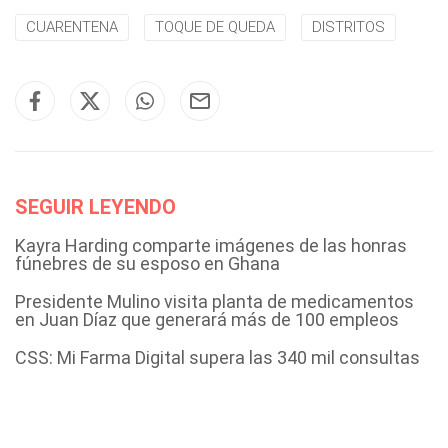
CUARENTENA
TOQUE DE QUEDA
DISTRITOS
SEGUIR LEYENDO
Kayra Harding comparte imágenes de las honras
fúnebres de su esposo en Ghana
Presidente Mulino visita planta de medicamentos
en Juan Díaz que generará más de 100 empleos
CSS: Mi Farma Digital supera las 340 mil consultas