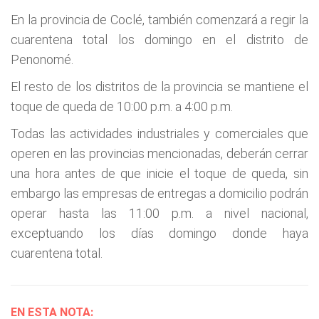
En la provincia de Coclé, también comenzará a regir la
cuarentena total los domingo en el distrito de
Penonomé.
El resto de los distritos de la provincia se mantiene el
toque de queda de 10:00 p.m. a 4:00 p.m.
Todas las actividades industriales y comerciales que
operen en las provincias mencionadas, deberán cerrar
una hora antes de que inicie el toque de queda, sin
embargo las empresas de entregas a domicilio podrán
operar hasta las 11:00 p.m. a nivel nacional,
exceptuando los días domingo donde haya
cuarentena total.
EN ESTA NOTA: