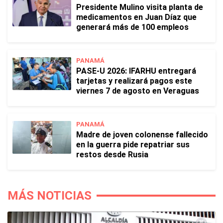
Presidente Mulino visita planta de
medicamentos en Juan Díaz que
generará más de 100 empleos
PANAMÁ
PASE-U 2026: IFARHU entregará
tarjetas y realizará pagos este
viernes 7 de agosto en Veraguas
PANAMÁ
Madre de joven colonense fallecido
en la guerra pide repatriar sus
restos desde Rusia
MÁS NOTICIAS