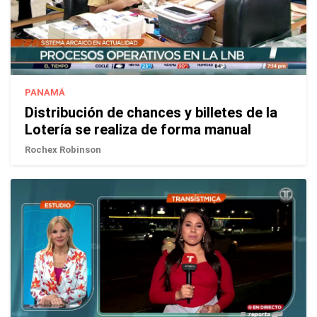
PANAMÁ
Distribución de chances y billetes de la
Lotería se realiza de forma manual
Rochex Robinson