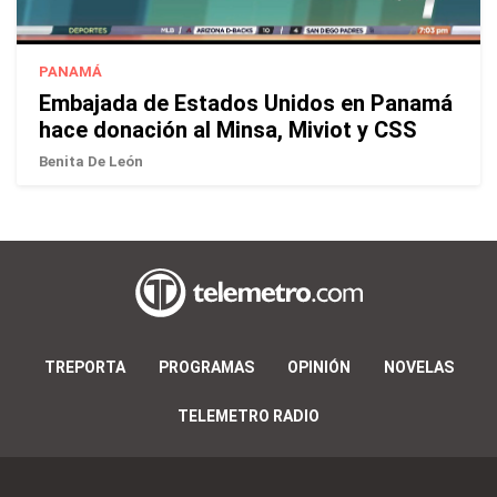
PANAMÁ
Embajada de Estados Unidos en Panamá
hace donación al Minsa, Miviot y CSS
Benita De León
TREPORTA
PROGRAMAS
OPINIÓN
NOVELAS
TELEMETRO RADIO