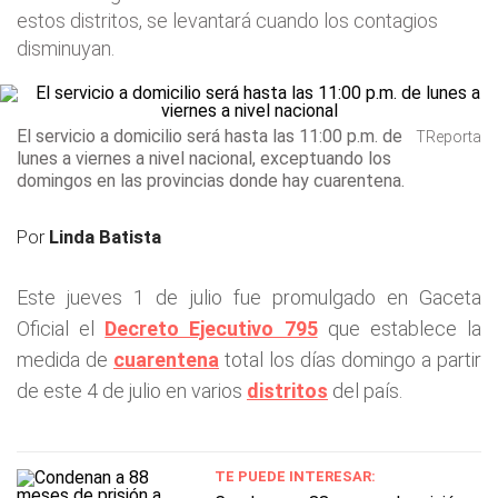
estos distritos, se levantará cuando los contagios
disminuyan.
El servicio a domicilio será hasta las 11:00 p.m. de
TReporta
lunes a viernes a nivel nacional, exceptuando los
domingos en las provincias donde hay cuarentena.
Por
Linda Batista
Este jueves 1 de julio fue promulgado en Gaceta
Oficial el
Decreto Ejecutivo 795
que establece la
medida de
cuarentena
total los días domingo a partir
de este 4 de julio en varios
distritos
del país.
TE PUEDE INTERESAR: