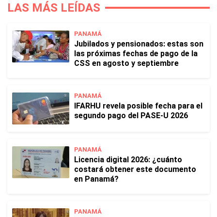
LAS MÁS LEÍDAS
PANAMÁ
Jubilados y pensionados: estas son
las próximas fechas de pago de la
CSS en agosto y septiembre
PANAMÁ
IFARHU revela posible fecha para el
segundo pago del PASE-U 2026
PANAMÁ
Licencia digital 2026: ¿cuánto
costará obtener este documento
en Panamá?
PANAMÁ