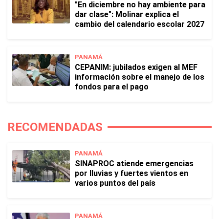
"En diciembre no hay ambiente para
dar clase": Molinar explica el
cambio del calendario escolar 2027
PANAMÁ
CEPANIM: jubilados exigen al MEF
información sobre el manejo de los
fondos para el pago
RECOMENDADAS
PANAMÁ
SINAPROC atiende emergencias
por lluvias y fuertes vientos en
varios puntos del país
PANAMÁ