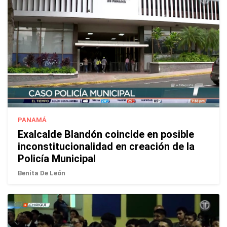
PANAMÁ
Exalcalde Blandón coincide en posible
inconstitucionalidad en creación de la
Policía Municipal
Benita De León