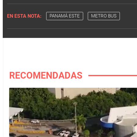
EN ESTA NOTA:
PANAMÁ ESTE
METRO BUS
RECOMENDADAS