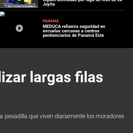
Joyita
PANAMÁ
MEDUCA refuerza seguridad en
escuelas cercanas a centros
penitenciarios de Panamá Este
zar largas filas
la pesadilla que viven diariamente los moradores