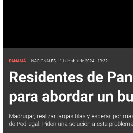
PANAMÁ
NACIONALES
-
11 de abril de 2024 - 13:32
Residentes de Pana
para abordar un b
Madrugar, realizar largas filas y esperar por m
de Pedregal. Piden una solución a este problema