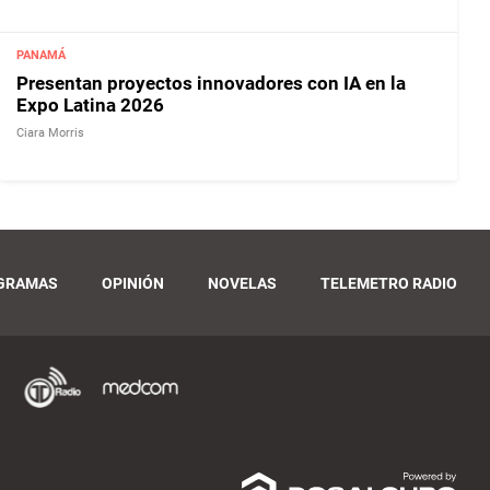
PANAMÁ
Presentan proyectos innovadores con IA en la
Expo Latina 2026
Ciara Morris
GRAMAS
OPINIÓN
NOVELAS
TELEMETRO RADIO