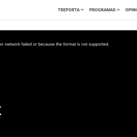
TREPORTA
PROGRAMAS
OPIN
r network failed or because the format is not supported.