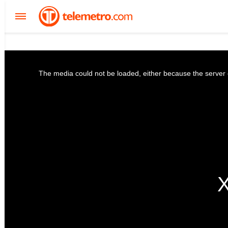
The media could not be loaded, either because the server o