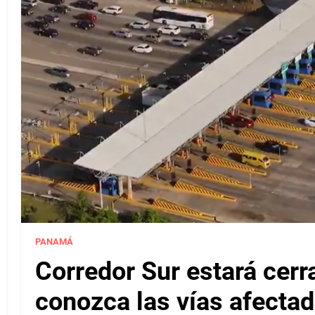
PANAMÁ
Corredor Sur estará cerr
conozca las vías afectad