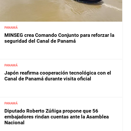
PANAMÁ
MINSEG crea Comando Conjunto para reforzar la
seguridad del Canal de Panamá
PANAMÁ
Japón reafirma cooperación tecnológica con el
Canal de Panamá durante visita oficial
PANAMÁ
Diputado Roberto Zúñiga propone que 56
embajadores rindan cuentas ante la Asamblea
Nacional