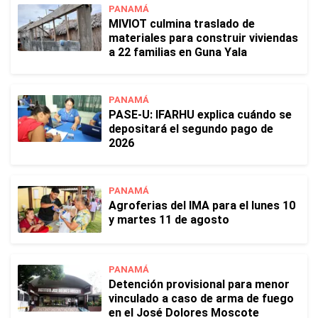
PANAMÁ
MIVIOT culmina traslado de
materiales para construir viviendas
a 22 familias en Guna Yala
PANAMÁ
PASE-U: IFARHU explica cuándo se
depositará el segundo pago de
2026
PANAMÁ
Agroferias del IMA para el lunes 10
y martes 11 de agosto
PANAMÁ
Detención provisional para menor
vinculado a caso de arma de fuego
en el José Dolores Moscote