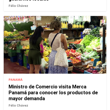
Félix Chávez
PANAMÁ
Ministro de Comercio visita Merca
Panamá para conocer los productos de
mayor demanda
Félix Chávez