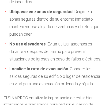
de incendios.
Ubíquese en zonas de seguridad
: Dirigirse a
zonas seguras dentro de su entorno inmediato,
manteniéndose alejado de ventanas y objetos que
puedan caer.
No use elevadores
: Evitar utilizar ascensores
durante y después del sismo para prevenir
situaciones peligrosas en caso de fallos eléctricos.
Localice la ruta de evacuación
: Conocer las
salidas seguras de su edificio o lugar de residencia
es vital para una evacuación ordenada y rápida.
El SINAPROC enfatiza la importancia de estar bien
informados y preparados para reducir el riesgo de