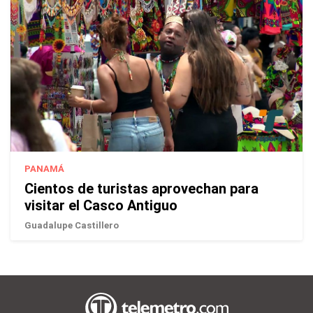
PANAMÁ
Cientos de turistas aprovechan para
visitar el Casco Antiguo
Guadalupe Castillero