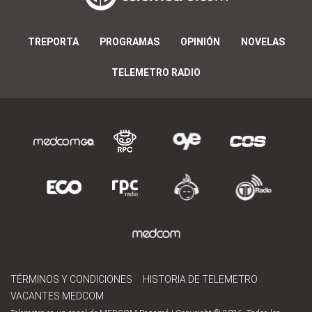
TREPORTA
PROGRAMAS
OPINIÓN
NOVELAS
TELEMETRO RADIO
TÉRMINOS Y CONDICIONES
HISTORIA DE TELEMETRO
VACANTES MEDCOM