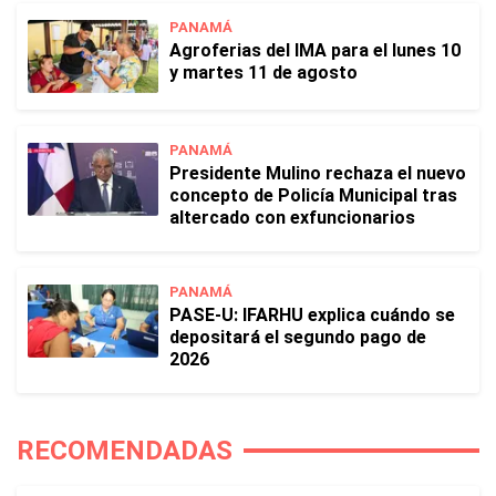
PANAMÁ
Agroferias del IMA para el lunes 10
y martes 11 de agosto
PANAMÁ
Presidente Mulino rechaza el nuevo
concepto de Policía Municipal tras
altercado con exfuncionarios
PANAMÁ
PASE-U: IFARHU explica cuándo se
depositará el segundo pago de
2026
RECOMENDADAS