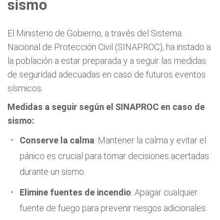
sismo
El Ministerio de Gobierno, a través del Sistema
Nacional de Protección Civil (SINAPROC), ha instado a
la población a estar preparada y a seguir las medidas
de seguridad adecuadas en caso de futuros eventos
sísmicos.
Medidas a seguir según el SINAPROC en caso de
sismo:
Conserve la calma
: Mantener la calma y evitar el
pánico es crucial para tomar decisiones acertadas
durante un sismo.
Elimine fuentes de incendio
: Apagar cualquier
fuente de fuego para prevenir riesgos adicionales