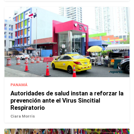
PANAMÁ
Autoridades de salud instan a reforzar la
prevención ante el Virus Sincitial
Respiratorio
Ciara Morris