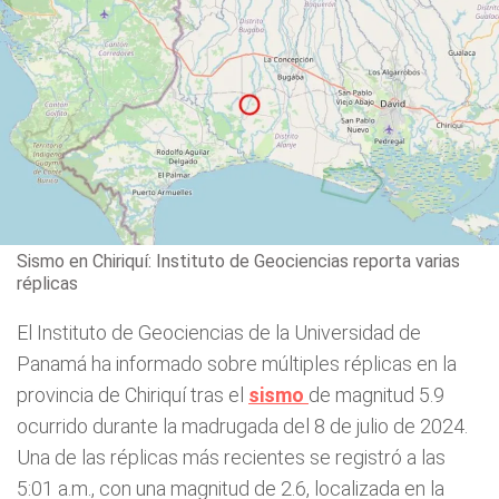
Sismo en Chiriquí: Instituto de Geociencias reporta varias
réplicas
El Instituto de Geociencias de la Universidad de
Panamá ha informado sobre múltiples réplicas en la
provincia de Chiriquí tras el
sismo
de magnitud 5.9
ocurrido durante la madrugada del 8 de julio de 2024.
Una de las réplicas más recientes se registró a las
5:01 a.m., con una magnitud de 2.6, localizada en la