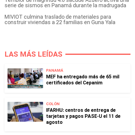
serie de sismos en Panamá durante la madrugada
MIVIOT culmina traslado de materiales para
construir viviendas a 22 familias en Guna Yala
LAS MÁS LEÍDAS
PANAMÁ
MEF ha entregado más de 65 mil
certificados del Cepanim
COLÓN
IFARHU: centros de entrega de
tarjetas y pagos PASE-U el 11 de
agosto