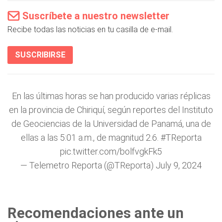
Suscríbete a nuestro newsletter
Recibe todas las noticias en tu casilla de e-mail.
SUSCRIBIRSE
En las últimas horas se han producido varias réplicas
en la provincia de Chiriquí, según reportes del Instituto
de Geociencias de la Universidad de Panamá, una de
ellas a las 5:01 a.m., de magnitud 2.6.
#TReporta
pic.twitter.com/bolfvgkFk5
— Telemetro Reporta (@TReporta)
July 9, 2024
Recomendaciones ante un