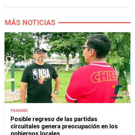
MÁS NOTICIAS
PANAMÁ
Posible regreso de las partidas
circuitales genera preocupación en los
gobiernos locales