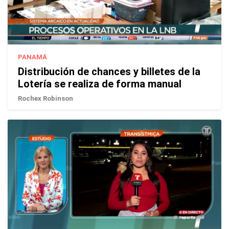
PANAMÁ
Distribución de chances y billetes de la
Lotería se realiza de forma manual
Rochex Robinson