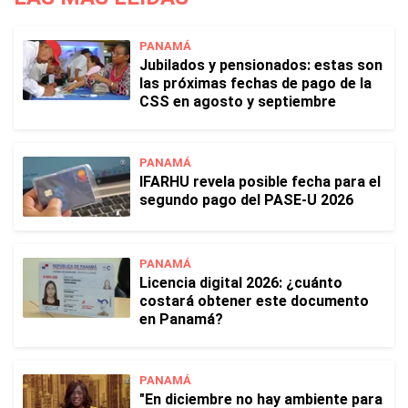
PANAMÁ
Jubilados y pensionados: estas son
las próximas fechas de pago de la
CSS en agosto y septiembre
PANAMÁ
IFARHU revela posible fecha para el
segundo pago del PASE-U 2026
PANAMÁ
Licencia digital 2026: ¿cuánto
costará obtener este documento
en Panamá?
PANAMÁ
"En diciembre no hay ambiente para