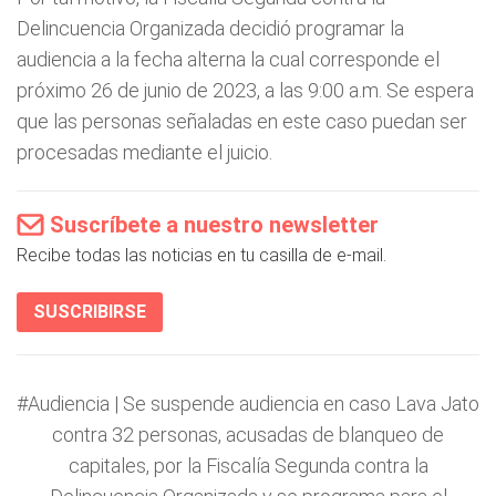
Delincuencia Organizada decidió programar la
audiencia a la fecha alterna la cual corresponde el
próximo 26 de junio de 2023, a las 9:00 a.m. Se espera
que las personas señaladas en este caso puedan ser
procesadas mediante el juicio.
Suscríbete a nuestro newsletter
Recibe todas las noticias en tu casilla de e-mail.
SUSCRIBIRSE
#Audiencia
| Se suspende audiencia en caso Lava Jato
contra 32 personas, acusadas de blanqueo de
capitales, por la Fiscalía Segunda contra la