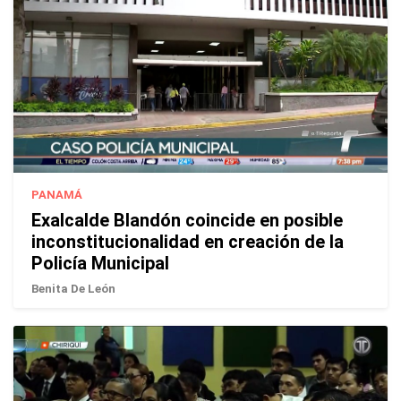
PANAMÁ
Exalcalde Blandón coincide en posible
inconstitucionalidad en creación de la
Policía Municipal
Benita De León