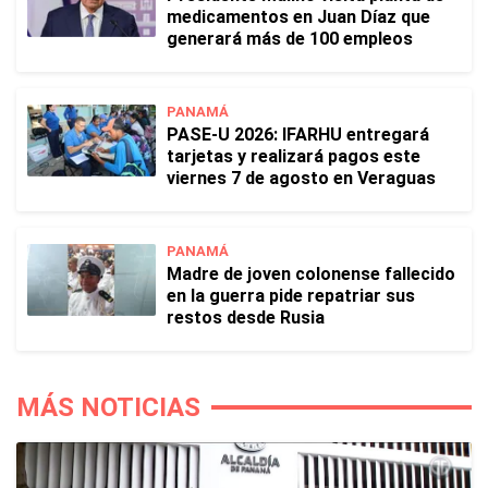
medicamentos en Juan Díaz que
generará más de 100 empleos
PANAMÁ
PASE-U 2026: IFARHU entregará
tarjetas y realizará pagos este
viernes 7 de agosto en Veraguas
PANAMÁ
Madre de joven colonense fallecido
en la guerra pide repatriar sus
restos desde Rusia
MÁS NOTICIAS