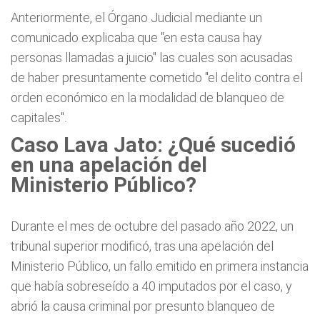
Anteriormente, el Órgano Judicial mediante un
comunicado explicaba que "en esta causa hay
personas llamadas a juicio" las cuales son acusadas
de haber presuntamente cometido "el delito contra el
orden económico en la modalidad de blanqueo de
capitales".
Caso Lava Jato: ¿Qué sucedió
en una apelación del
Ministerio Público?
Durante el mes de octubre del pasado año 2022, un
tribunal superior modificó, tras una apelación del
Ministerio Público, un fallo emitido en primera instancia
que había sobreseído a 40 imputados por el caso, y
abrió la causa criminal por presunto blanqueo de