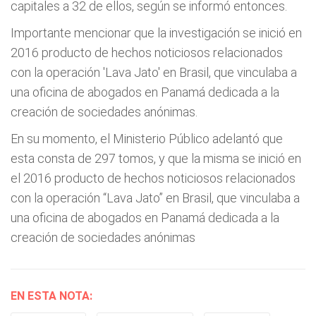
capitales a 32 de ellos, según se informó entonces.
Importante mencionar que la investigación se inició en
2016 producto de hechos noticiosos relacionados
con la operación 'Lava Jato' en Brasil, que vinculaba a
una oficina de abogados en Panamá dedicada a la
creación de sociedades anónimas.
En su momento, el Ministerio Público adelantó que
esta consta de 297 tomos, y que la misma se inició en
el 2016 producto de hechos noticiosos relacionados
con la operación “Lava Jato” en Brasil, que vinculaba a
una oficina de abogados en Panamá dedicada a la
creación de sociedades anónimas
EN ESTA NOTA: