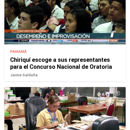
PANAMÁ
Chiriquí escoge a sus representantes
para el Concurso Nacional de Oratoria
Jaime Saldaña