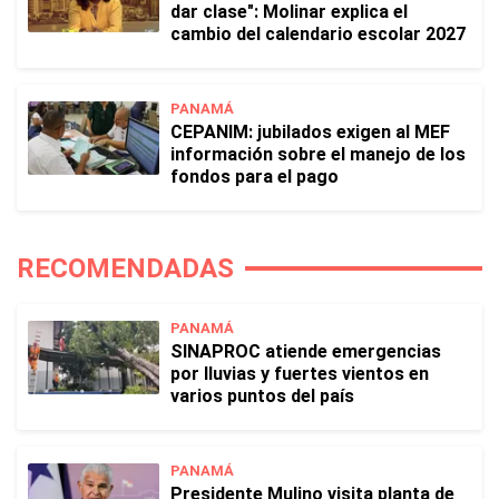
dar clase": Molinar explica el
cambio del calendario escolar 2027
PANAMÁ
CEPANIM: jubilados exigen al MEF
información sobre el manejo de los
fondos para el pago
RECOMENDADAS
PANAMÁ
SINAPROC atiende emergencias
por lluvias y fuertes vientos en
varios puntos del país
PANAMÁ
Presidente Mulino visita planta de