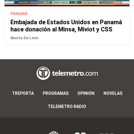
PANAMÁ
Embajada de Estados Unidos en Panamá
hace donación al Minsa, Miviot y CSS
Benita De León
TREPORTA
PROGRAMAS
OPINIÓN
NOVELAS
TELEMETRO RADIO