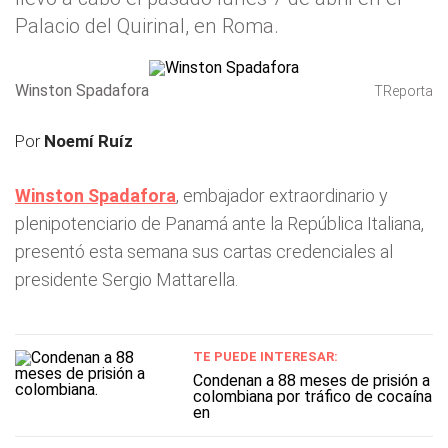
Palacio del Quirinal, en Roma.
Winston Spadafora
TReporta
Por
Noemí Ruíz
Winston Spadafora
, embajador extraordinario y
plenipotenciario de Panamá ante la República Italiana,
presentó esta semana sus cartas credenciales al
presidente Sergio Mattarella.
TE PUEDE INTERESAR:
Condenan a 88 meses de prisión a
colombiana por tráfico de cocaína
en