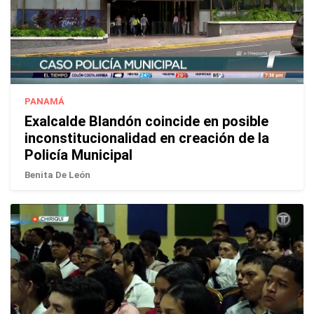
PANAMÁ
Exalcalde Blandón coincide en posible
inconstitucionalidad en creación de la
Policía Municipal
Benita De León