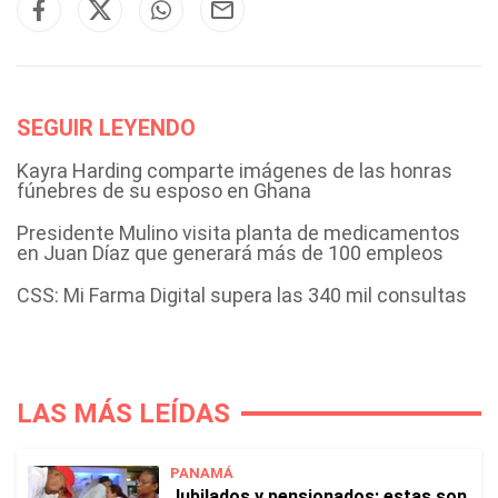
SEGUIR LEYENDO
Kayra Harding comparte imágenes de las honras
fúnebres de su esposo en Ghana
Presidente Mulino visita planta de medicamentos
en Juan Díaz que generará más de 100 empleos
CSS: Mi Farma Digital supera las 340 mil consultas
LAS MÁS LEÍDAS
PANAMÁ
Jubilados y pensionados: estas son