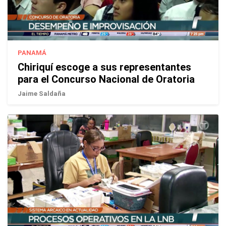
PANAMÁ
Chiriquí escoge a sus representantes
para el Concurso Nacional de Oratoria
Jaime Saldaña