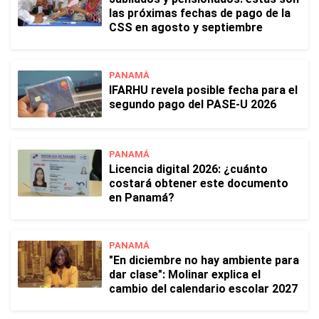
las próximas fechas de pago de la
CSS en agosto y septiembre
PANAMÁ
IFARHU revela posible fecha para el
segundo pago del PASE-U 2026
PANAMÁ
Licencia digital 2026: ¿cuánto
costará obtener este documento
en Panamá?
PANAMÁ
"En diciembre no hay ambiente para
dar clase": Molinar explica el
cambio del calendario escolar 2027