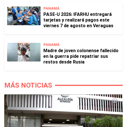
PANAMÁ
PASE-U 2026: IFARHU entregará
tarjetas y realizará pagos este
viernes 7 de agosto en Veraguas
PANAMÁ
Madre de joven colonense fallecido
en la guerra pide repatriar sus
restos desde Rusia
MÁS NOTICIAS