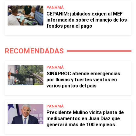
PANAMÁ
CEPANIM: jubilados exigen al MEF
información sobre el manejo de los
fondos para el pago
RECOMENDADAS
PANAMÁ
SINAPROC atiende emergencias
por lluvias y fuertes vientos en
varios puntos del país
PANAMÁ
Presidente Mulino visita planta de
medicamentos en Juan Díaz que
generará más de 100 empleos