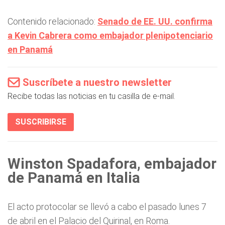
Contenido relacionado:
Senado de EE. UU. confirma
a Kevin Cabrera como embajador plenipotenciario
en Panamá
Suscríbete a nuestro newsletter
Recibe todas las noticias en tu casilla de e-mail.
SUSCRIBIRSE
Winston Spadafora, embajador
de Panamá en Italia
El acto protocolar se llevó a cabo el pasado lunes 7
de abril en el Palacio del Quirinal, en Roma.