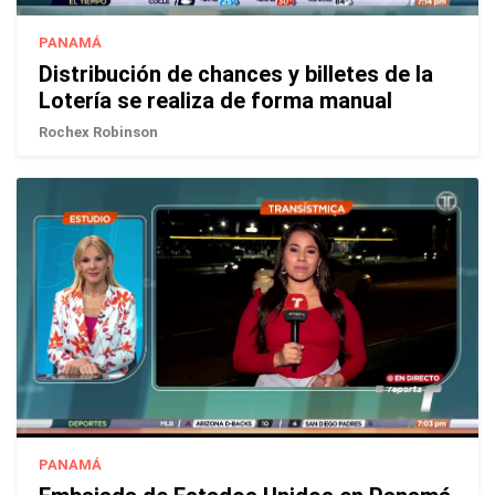
PANAMÁ
Distribución de chances y billetes de la
Lotería se realiza de forma manual
Rochex Robinson
PANAMÁ